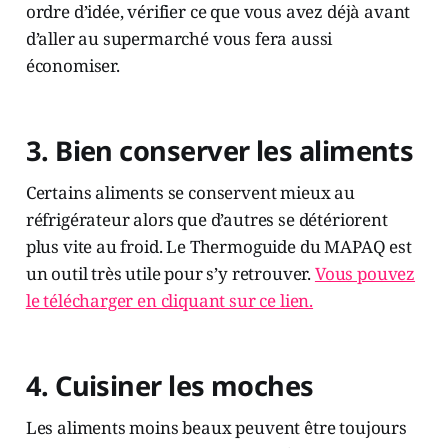
ordre d’idée, vérifier ce que vous avez déjà avant
d’aller au supermarché vous fera aussi
économiser.
3. Bien conserver les aliments
Certains aliments se conservent mieux au
réfrigérateur alors que d’autres se détériorent
plus vite au froid. Le Thermoguide du MAPAQ est
un outil très utile pour s’y retrouver.
Vous pouvez
le télécharger en cliquant sur ce lien.
4. Cuisiner les moches
Les aliments moins beaux peuvent être toujours