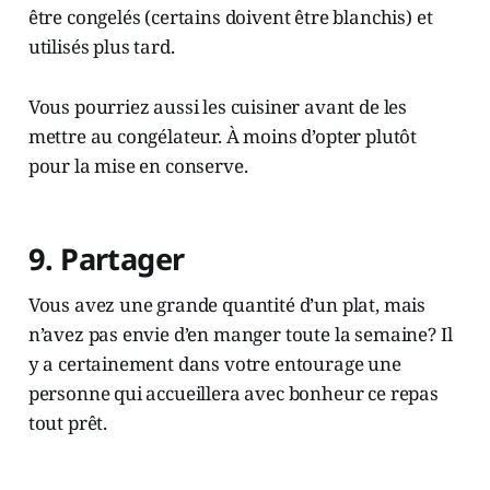
être congelés (certains doivent être blanchis) et
utilisés plus tard.
Vous pourriez aussi les cuisiner avant de les
mettre au congélateur. À moins d’opter plutôt
pour la mise en conserve.
9. Partager
Vous avez une grande quantité d’un plat, mais
n’avez pas envie d’en manger toute la semaine? Il
y a certainement dans votre entourage une
personne qui accueillera avec bonheur ce repas
tout prêt.