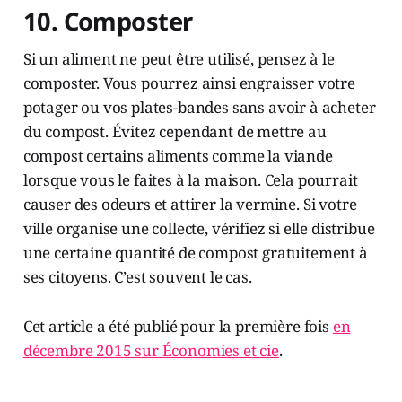
10. Composter
Si un aliment ne peut être utilisé, pensez à le
composter. Vous pourrez ainsi engraisser votre
potager ou vos plates-bandes sans avoir à acheter
du compost. Évitez cependant de mettre au
compost certains aliments comme la viande
lorsque vous le faites à la maison. Cela pourrait
causer des odeurs et attirer la vermine. Si votre
ville organise une collecte, vérifiez si elle distribue
une certaine quantité de compost gratuitement à
ses citoyens. C’est souvent le cas.
Cet article a été publié pour la première fois
en
décembre 2015 sur Économies et cie
.