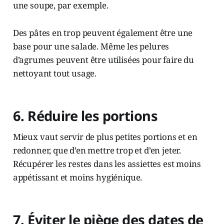
une soupe, par exemple.
Des pâtes en trop peuvent également être une
base pour une salade. Même les pelures
d’agrumes peuvent être utilisées pour faire du
nettoyant tout usage.
6. Réduire les portions
Mieux vaut servir de plus petites portions et en
redonner, que d’en mettre trop et d’en jeter.
Récupérer les restes dans les assiettes est moins
appétissant et moins hygiénique.
7. Éviter le piège des dates de