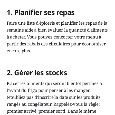
1. Planifier ses repas
Faire une liste d’épicerie et planifier les repas de la
semaine aide à bien évaluer la quantité d’aliments
à acheter. Vous pouvez concocter votre menu à
partir des rabais des circulaires pour économiser
encore plus.
2. Gérer les stocks
Placer les aliments qui seront bientôt périmés à
l’avant du frigo pour penser à les manger.
N’oubliez pas d’inscrire la date sur les produits
rangés au congélateur. Rappelez-vous la règle:
premier arrivé, premier sorti! Dans le même