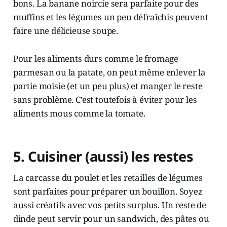
bons. La banane noircie sera parfaite pour des
muffins et les légumes un peu défraîchis peuvent
faire une délicieuse soupe.
Pour les aliments durs comme le fromage
parmesan ou la patate, on peut même enlever la
partie moisie (et un peu plus) et manger le reste
sans problème. C’est toutefois à éviter pour les
aliments mous comme la tomate.
5. Cuisiner (aussi) les restes
La carcasse du poulet et les retailles de légumes
sont parfaites pour préparer un bouillon. Soyez
aussi créatifs avec vos petits surplus. Un reste de
dinde peut servir pour un sandwich, des pâtes ou