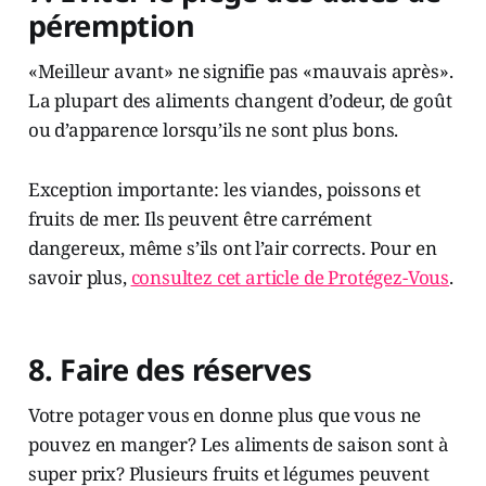
péremption
«Meilleur avant» ne signifie pas «mauvais après».
La plupart des aliments changent d’odeur, de goût
ou d’apparence lorsqu’ils ne sont plus bons.
Exception importante: les viandes, poissons et
fruits de mer. Ils peuvent être carrément
dangereux, même s’ils ont l’air corrects. Pour en
savoir plus,
consultez cet article de Protégez-Vous
.
8. Faire des réserves
Votre potager vous en donne plus que vous ne
pouvez en manger? Les aliments de saison sont à
super prix? Plusieurs fruits et légumes peuvent