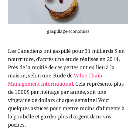
gaspillage-economies
Les Canadiens ont gaspillé pour 31 milliards $ en
nourriture, d'après une étude réalisée en 2014.
Près de la moitié de ces pertes ont eu lieu à la
maison, selon une étude de
Value Chain
Management International
. Cela représente plus
de 1000$ par ménage par année, soit une
vingtaine de dollars chaque semaine! Voici
quelques astuces pour mettre moins d’aliments à
la poubelle et garder plus d’argent dans vos
poches.