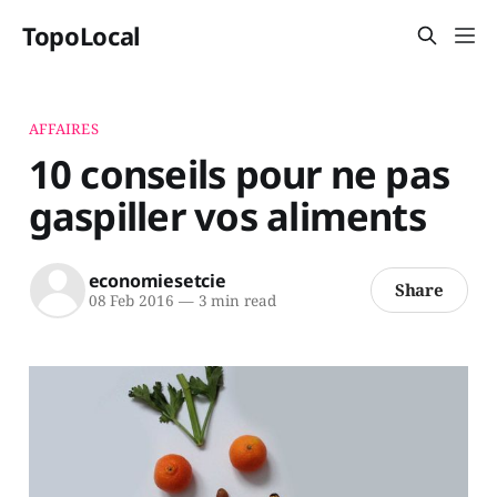
TopoLocal
AFFAIRES
10 conseils pour ne pas
gaspiller vos aliments
economiesetcie
Share
08 Feb 2016
—
3 min read