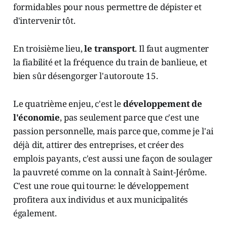
formidables pour nous permettre de dépister et
d'intervenir tôt.
En troisième lieu,
le transport
. Il faut augmenter
la fiabilité et la fréquence du train de banlieue, et
bien sûr désengorger l'autoroute 15.
Le quatrième enjeu, c'est le
développement de
l'économie
, pas seulement parce que c'est une
passion personnelle, mais parce que, comme je l'ai
déjà dit, attirer des entreprises, et créer des
emplois payants, c'est aussi une façon de soulager
la pauvreté comme on la connaît à Saint-Jérôme.
C'est une roue qui tourne: le développement
profitera aux individus et aux municipalités
également.