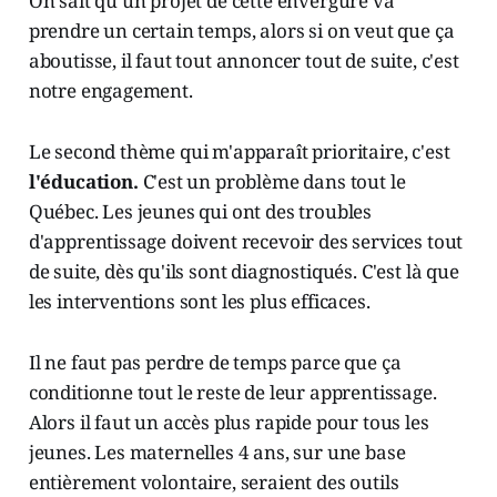
On sait qu'un projet de cette envergure va
prendre un certain temps, alors si on veut que ça
aboutisse, il faut tout annoncer tout de suite, c'est
notre engagement.
Le second thème qui m'apparaît prioritaire, c'est
l'éducation.
C'est un problème dans tout le
Québec. Les jeunes qui ont des troubles
d'apprentissage doivent recevoir des services tout
de suite, dès qu'ils sont diagnostiqués. C'est là que
les interventions sont les plus efficaces.
Il ne faut pas perdre de temps parce que ça
conditionne tout le reste de leur apprentissage.
Alors il faut un accès plus rapide pour tous les
jeunes. Les maternelles 4 ans, sur une base
entièrement volontaire, seraient des outils