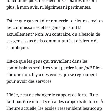
fonctionne plus. Les élections scolaires ne sont
plus, à mon avis, ni légitimes ni pertinentes.
Est-ce que ça veut dire remercier de leurs services
les commissaires et les gens qui sont là
actuellement? Non! Au contraire, on a besoin de
ces gens issus de la communauté et désireux de
s'impliquer.
Est-ce que les gens qui travaillent dans les
commissions scolaires vont perdre leur
job
? Bien
sûr que non. Il y a des écoles qui se regroupent
pour avoir des services.
L'idée, c'est de changer le rapport de force. Il ne
faut pas être naïf, il y en a des rapports de force. À
l'heure actuelle, les écoles ressemblent beaucoup