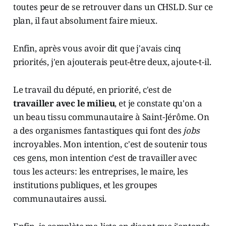
toutes peur de se retrouver dans un CHSLD. Sur ce
plan, il faut absolument faire mieux.
Enfin, après vous avoir dit que j'avais cinq
priorités, j'en ajouterais peut-être deux, ajoute-t-il.
Le travail du député, en priorité, c'est de
travailler avec le milieu
, et je constate qu'on a
un beau tissu communautaire à Saint-Jérôme. On
a des organismes fantastiques qui font des
jobs
incroyables. Mon intention, c'est de soutenir tous
ces gens, mon intention c'est de travailler avec
tous les acteurs: les entreprises, le maire, les
institutions publiques, et les groupes
communautaires aussi.