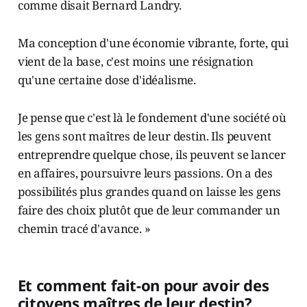
comme disait Bernard Landry.
Ma conception d'une économie vibrante, forte, qui
vient de la base, c'est moins une résignation
qu'une certaine dose d'idéalisme.
Je pense que c'est là le fondement d'une société où
les gens sont maîtres de leur destin. Ils peuvent
entreprendre quelque chose, ils peuvent se lancer
en affaires, poursuivre leurs passions. On a des
possibilités plus grandes quand on laisse les gens
faire des choix plutôt que de leur commander un
chemin tracé d'avance. »
Et comment fait-on pour avoir des
citoyens maîtres de leur destin?