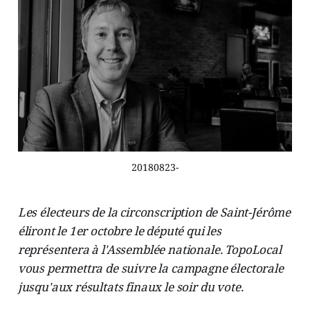
20180823-
Les électeurs de la circonscription de Saint-Jérôme
éliront le 1er octobre le député qui les
représentera à l'Assemblée nationale. TopoLocal
vous permettra de suivre la campagne électorale
jusqu'aux résultats finaux le soir du vote.