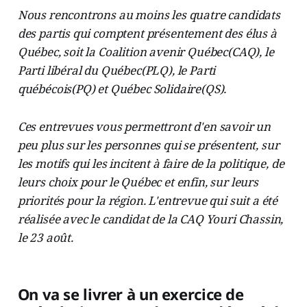
Nous rencontrons au moins les quatre candidats
des partis qui comptent présentement des élus à
Québec, soit la Coalition avenir Québec(CAQ), le
Parti libéral du Québec(PLQ), le Parti
québécois(PQ) et Québec Solidaire(QS).
Ces entrevues vous permettront d'en savoir un
peu plus sur les personnes qui se présentent, sur
les motifs qui les incitent à faire de la politique, de
leurs choix pour le Québec et enfin, sur leurs
priorités pour la région. L'entrevue qui suit a été
réalisée avec le candidat de la CAQ Youri Chassin,
le 23 août.
On va se livrer à un exercice de