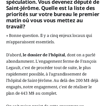
spéculation. Vous devenez député de
Saint-Jérôme. Quelle est la liste des
priorités sur votre bureau le premier
matin où vous vous mettez au
travail?
« Bonne question. Il y a cinq enjeux locaux qui
m'apparaissent essentiels.
D'abord,
le dossier de l'hôpital
, dont on a parlé
abondamment. L'engagement ferme de François
Legault, c'est de procéder tout de suite, le plus
rapidement possible, à l'agrandissement de
l'hôpital de Saint-Jérôme. Au delà des 200 M$ déjà
engagés, notre engagement, c'est de réaliser le
plan de 443 M$ au complet.