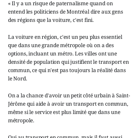
« Il y a un risque de paternalisme quand on
entend les politiciens de Montréal dire aux gens
des régions que la voiture, c'est fini.
La voiture en région, c'est un peu plus essentiel
que dans une grande métropole où on a des
options, incluant un métro. Les villes ont une
densité de population qui justifient le transport en
commun, ce qui n'est pas toujours la réalité dans
le Nord.
On a la chance d'avoir un petit côté urbain à Saint-
Jérôme qui aide à avoir un transport en commun,
même si le service est plus limité que dans une
métropole.
Oui au transport en commun, mais il faut aussi