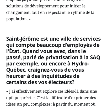
solutions de développement pour initier le
changement, tout en respectant le rythme de la
population. »
Saint-Jérôme est une ville de services
qui compte beaucoup d'employés de
l'État. Quand vous avez, dans le
passé, parlé de privatisation à la SAQ
par exemple, ou encore à Hydro-
Québec, craignez-vous de vous
heurter à des inquiétudes de
certains des vos électeurs?
« J'ai effectivement exploré ces idées-là dans une
optique précise. C'est la difficulté d'exprimer des
idées un peu complexes: à partir du moment où