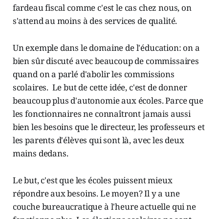
fardeau fiscal comme c'est le cas chez nous, on
s'attend au moins à des services de qualité.
Un exemple dans le domaine de l'éducation: on a
bien sûr discuté avec beaucoup de commissaires
quand on a parlé d'abolir les commissions
scolaires. Le but de cette idée, c'est de donner
beaucoup plus d'autonomie aux écoles. Parce que
les fonctionnaires ne connaîtront jamais aussi
bien les besoins que le directeur, les professeurs et
les parents d'élèves qui sont là, avec les deux
mains dedans.
Le but, c'est que les écoles puissent mieux
répondre aux besoins. Le moyen? Il y a une
couche bureaucratique à l'heure actuelle qui ne