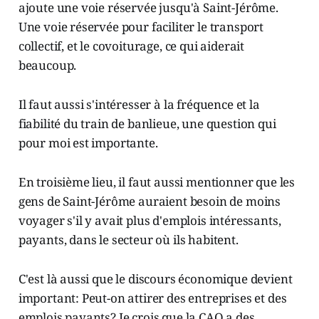
ajoute une voie réservée jusqu'à Saint-Jérôme.
Une voie réservée pour faciliter le transport
collectif, et le covoiturage, ce qui aiderait
beaucoup.
Il faut aussi s'intéresser à la fréquence et la
fiabilité du train de banlieue, une question qui
pour moi est importante.
En troisième lieu, il faut aussi mentionner que les
gens de Saint-Jérôme auraient besoin de moins
voyager s'il y avait plus d'emplois intéressants,
payants, dans le secteur où ils habitent.
C'est là aussi que le discours économique devient
important: Peut-on attirer des entreprises et des
emplois payants? Je crois que la CAQ a des