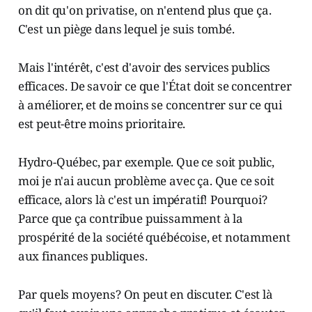
on dit qu'on privatise, on n'entend plus que ça.
C'est un piège dans lequel je suis tombé.
Mais l'intérêt, c'est d'avoir des services publics
efficaces. De savoir ce que l'État doit se concentrer
à améliorer, et de moins se concentrer sur ce qui
est peut-être moins prioritaire.
Hydro-Québec, par exemple. Que ce soit public,
moi je n'ai aucun problème avec ça. Que ce soit
efficace, alors là c'est un impératif! Pourquoi?
Parce que ça contribue puissamment à la
prospérité de la société québécoise, et notamment
aux finances publiques.
Par quels moyens? On peut en discuter. C'est là