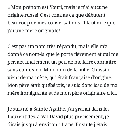
« Mon prénom est Youri, mais je n'ai aucune
origine russe! C'est comme ça que débutent
beaucoup de mes conversations. Il faut dire que
j'ai une mère originale!
C'est pas un nom très répandu, mais elle m'a
donné ce nom-là que je porte fièrement et qui me
permet finalement un peu de me faire connaître
sans confusion. Mon nom de famille, Chassin,
vient de ma mère, qui était française d'origine.
Mon père était québécois, je suis donc issu de ma
mère immigrante et de mon père originaire d'ici.
Je suis né à Sainte-Agathe, j'ai grandi dans les
Laurentides, à Val-David plus précisément, je
dirais jusqu'à environ 11 ans. Ensuite j'étais