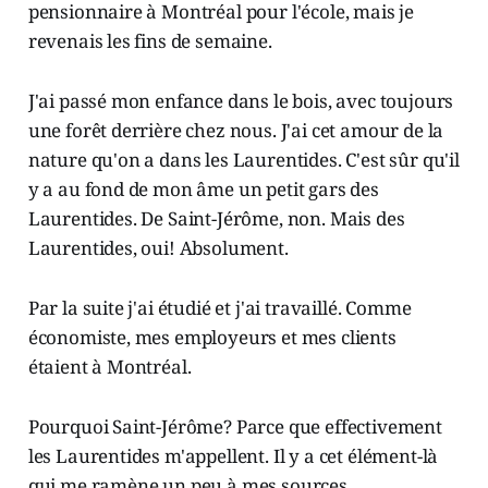
pensionnaire à Montréal pour l'école, mais je
revenais les fins de semaine.
J'ai passé mon enfance dans le bois, avec toujours
une forêt derrière chez nous. J'ai cet amour de la
nature qu'on a dans les Laurentides. C'est sûr qu'il
y a au fond de mon âme un petit gars des
Laurentides. De Saint-Jérôme, non. Mais des
Laurentides, oui! Absolument.
Par la suite j'ai étudié et j'ai travaillé. Comme
économiste, mes employeurs et mes clients
étaient à Montréal.
Pourquoi Saint-Jérôme? Parce que effectivement
les Laurentides m'appellent. Il y a cet élément-là
qui me ramène un peu à mes sources.