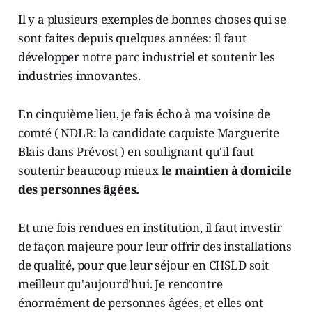
Il y a plusieurs exemples de bonnes choses qui se
sont faites depuis quelques années: il faut
développer notre parc industriel et soutenir les
industries innovantes.
En cinquième lieu, je fais écho à ma voisine de
comté ( NDLR: la candidate caquiste Marguerite
Blais dans Prévost ) en soulignant qu'il faut
soutenir beaucoup mieux
le maintien à domicile
des personnes âgées.
Et une fois rendues en institution, il faut investir
de façon majeure pour leur offrir des installations
de qualité, pour que leur séjour en CHSLD soit
meilleur qu'aujourd'hui. Je rencontre
énormément de personnes âgées, et elles ont