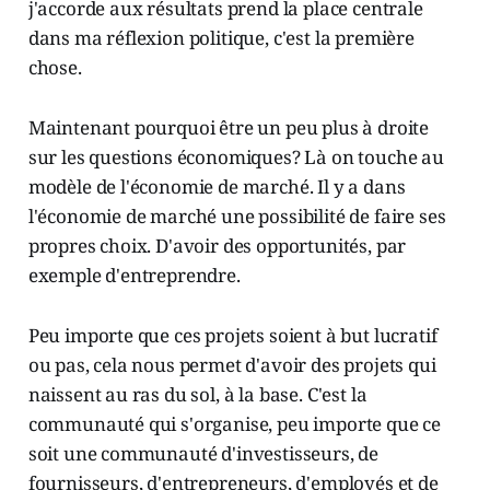
j'accorde aux résultats prend la place centrale
dans ma réflexion politique, c'est la première
chose.
Maintenant pourquoi être un peu plus à droite
sur les questions économiques? Là on touche au
modèle de l'économie de marché. Il y a dans
l'économie de marché une possibilité de faire ses
propres choix. D'avoir des opportunités, par
exemple d'entreprendre.
Peu importe que ces projets soient à but lucratif
ou pas, cela nous permet d'avoir des projets qui
naissent au ras du sol, à la base. C'est la
communauté qui s'organise, peu importe que ce
soit une communauté d'investisseurs, de
fournisseurs, d'entrepreneurs, d'employés et de