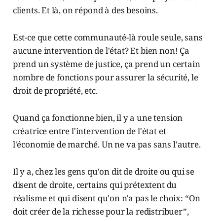
clients. Et là, on répond à des besoins.
Est-ce que cette communauté-là roule seule, sans
aucune intervention de l'état? Et bien non! Ça
prend un système de justice, ça prend un certain
nombre de fonctions pour assurer la sécurité, le
droit de propriété, etc.
Quand ça fonctionne bien, il y a une tension
créatrice entre l'intervention de l'état et
l'économie de marché. Un ne va pas sans l'autre.
Il y a, chez les gens qu'on dit de droite ou qui se
disent de droite, certains qui prétextent du
réalisme et qui disent qu'on n'a pas le choix: “On
doit créer de la richesse pour la redistribuer”,