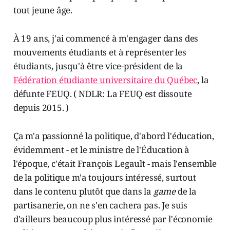
tout jeune âge.
À 19 ans, j'ai commencé à m'engager dans des
mouvements étudiants et à représenter les
étudiants, jusqu'à être vice-président de la
Fédération étudiante universitaire du Québec
, la
défunte FEUQ. ( NDLR: La FEUQ est dissoute
depuis 2015. )
Ça m'a passionné la politique, d'abord l'éducation,
évidemment - et le ministre de l'Éducation à
l'époque, c'était François Legault - mais l'ensemble
de la politique m'a toujours intéressé, surtout
dans le contenu plutôt que dans la
game
de la
partisanerie, on ne s'en cachera pas. Je suis
d'ailleurs beaucoup plus intéressé par l'économie