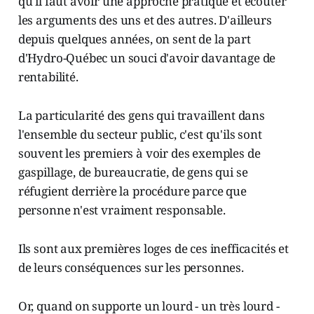
qu'il faut avoir une approche pratique et écouter
les arguments des uns et des autres. D'ailleurs
depuis quelques années, on sent de la part
d'Hydro-Québec un souci d'avoir davantage de
rentabilité.
La particularité des gens qui travaillent dans
l'ensemble du secteur public, c'est qu'ils sont
souvent les premiers à voir des exemples de
gaspillage, de bureaucratie, de gens qui se
réfugient derrière la procédure parce que
personne n'est vraiment responsable.
Ils sont aux premières loges de ces inefficacités et
de leurs conséquences sur les personnes.
Or, quand on supporte un lourd - un très lourd -