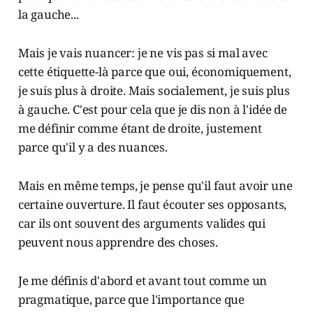
la gauche...
Mais je vais nuancer: je ne vis pas si mal avec
cette étiquette-là parce que oui, économiquement,
je suis plus à droite. Mais socialement, je suis plus
à gauche. C'est pour cela que je dis non à l'idée de
me définir comme étant de droite, justement
parce qu'il y a des nuances.
Mais en même temps, je pense qu'il faut avoir une
certaine ouverture. Il faut écouter ses opposants,
car ils ont souvent des arguments valides qui
peuvent nous apprendre des choses.
Je me définis d'abord et avant tout comme un
pragmatique, parce que l'importance que