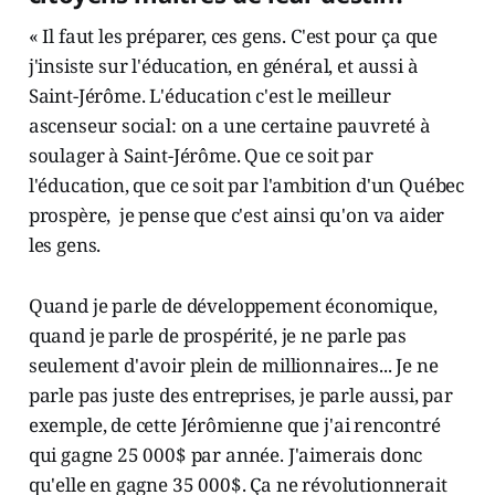
« Il faut les préparer, ces gens. C'est pour ça que
j'insiste sur l'éducation, en général, et aussi à
Saint-Jérôme. L'éducation c'est le meilleur
ascenseur social: on a une certaine pauvreté à
soulager à Saint-Jérôme. Que ce soit par
l'éducation, que ce soit par l'ambition d'un Québec
prospère, je pense que c'est ainsi qu'on va aider
les gens.
Quand je parle de développement économique,
quand je parle de prospérité, je ne parle pas
seulement d'avoir plein de millionnaires... Je ne
parle pas juste des entreprises, je parle aussi, par
exemple, de cette Jérômienne que j'ai rencontré
qui gagne 25 000$ par année. J'aimerais donc
qu'elle en gagne 35 000$. Ça ne révolutionnerait