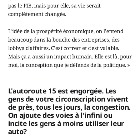
pas le PIB, mais pour elle, sa vie serait
complètement changée.
L'idée de la prospérité économique, on l'entend
beaucoup dans la bouche des entreprises, des
lobbys d'affaires. C'est correct et c'est valable.
Mais ça a aussi un impact humain. Elle est là, pour
moi, la conception que je défends de la politique. »
L'autoroute 15 est engorgée. Les
gens de votre circonscription vivent
de près, tous les jours, la congestion.
On ajoute des voies à l'infini ou
incite les gens à moins utiliser leur
auto?