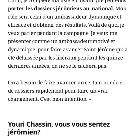
Enfin, je complète ma liste en disant que j'entends
porter les dossiers jérômiens au national.
Mon
rôle sera celui d'un ambassadeur dynamique et
efficace et d'obtenir des résultats. Voilà de quoi je
veux parler pendant la campagne. Je veux me
présenter comme un ambassadeur motivé et
dynamique, pour faire avancer Saint-Jérôme qui a
été délaissée par les libéraux pendant les quinze
dernières années, on ne se le cachera pas.
On a besoin de faire avancer un certain nombre
de dossiers rapidement pour faire un vrai
changement. C'est mon intention. »
Youri Chassin, vous vous sentez
jérômien?