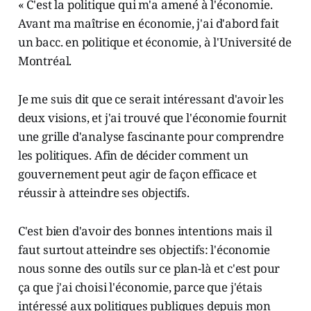
« C'est la politique qui m'a amené à l'économie.
Avant ma maîtrise en économie, j'ai d'abord fait
un bacc. en politique et économie, à l'Université de
Montréal.
Je me suis dit que ce serait intéressant d'avoir les
deux visions, et j'ai trouvé que l'économie fournit
une grille d'analyse fascinante pour comprendre
les politiques. Afin de décider comment un
gouvernement peut agir de façon efficace et
réussir à atteindre ses objectifs.
C'est bien d'avoir des bonnes intentions mais il
faut surtout atteindre ses objectifs: l'économie
nous sonne des outils sur ce plan-là et c'est pour
ça que j'ai choisi l'économie, parce que j'étais
intéressé aux politiques publiques depuis mon