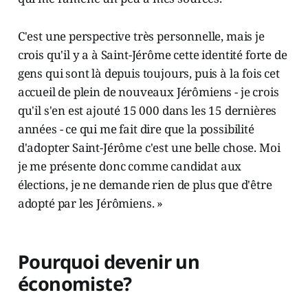
C'est une perspective très personnelle, mais je
crois qu'il y a à Saint-Jérôme cette identité forte de
gens qui sont là depuis toujours, puis à la fois cet
accueil de plein de nouveaux Jérômiens - je crois
qu'il s'en est ajouté 15 000 dans les 15 dernières
années - ce qui me fait dire que la possibilité
d'adopter Saint-Jérôme c'est une belle chose. Moi
je me présente donc comme candidat aux
élections, je ne demande rien de plus que d'être
adopté par les Jérômiens. »
Pourquoi devenir un
économiste?