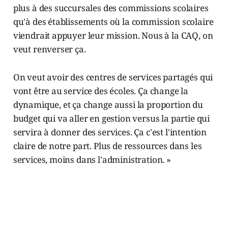
plus à des succursales des commissions scolaires
qu'à des établissements où la commission scolaire
viendrait appuyer leur mission. Nous à la CAQ, on
veut renverser ça.
On veut avoir des centres de services partagés qui
vont être au service des écoles. Ça change la
dynamique, et ça change aussi la proportion du
budget qui va aller en gestion versus la partie qui
servira à donner des services. Ça c'est l'intention
claire de notre part. Plus de ressources dans les
services, moins dans l'administration. »