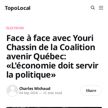
TopoLocal
ÉLECTIONS
Face à face avec Youri
Chassin de la Coalition
avenir Québec:
«L'économie doit servir
la politique»
Charles Michaud
Share
04 Sep 2018
—
11 min read