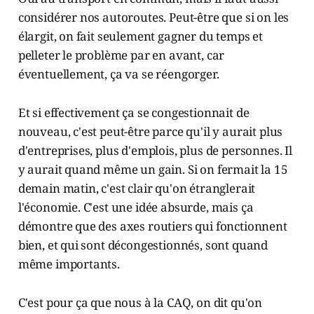
considérer nos autoroutes. Peut-être que si on les
élargit, on fait seulement gagner du temps et
pelleter le problème par en avant, car
éventuellement, ça va se réengorger.
Et si effectivement ça se congestionnait de
nouveau, c'est peut-être parce qu'il y aurait plus
d'entreprises, plus d'emplois, plus de personnes. Il
y aurait quand même un gain. Si on fermait la 15
demain matin, c'est clair qu'on étranglerait
l'économie. C'est une idée absurde, mais ça
démontre que des axes routiers qui fonctionnent
bien, et qui sont décongestionnés, sont quand
même importants.
C'est pour ça que nous à la CAQ, on dit qu'on