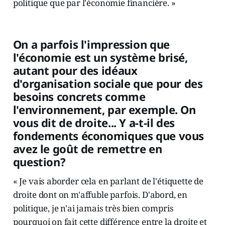
politique que par l'économie financière. »
On a parfois l'impression que
l'économie est un système brisé,
autant pour des idéaux
d'organisation sociale que pour des
besoins concrets comme
l'environnement, par exemple. On
vous dit de droite... Y a-t-il des
fondements économiques que vous
avez le goût de remettre en
question?
« Je vais aborder cela en parlant de l'étiquette de
droite dont on m'affuble parfois. D'abord, en
politique, je n'ai jamais très bien compris
pourquoi on fait cette différence entre la droite et