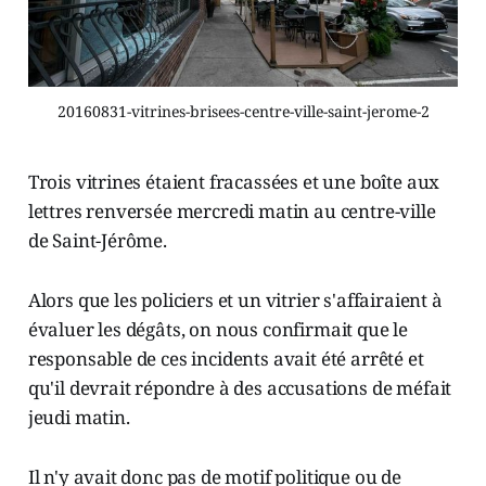
20160831-vitrines-brisees-centre-ville-saint-jerome-2
Trois vitrines étaient fracassées et une boîte aux
lettres renversée mercredi matin au centre-ville
de Saint-Jérôme.
Alors que les policiers et un vitrier s'affairaient à
évaluer les dégâts, on nous confirmait que le
responsable de ces incidents avait été arrêté et
qu'il devrait répondre à des accusations de méfait
jeudi matin.
Il n'y avait donc pas de motif politique ou de