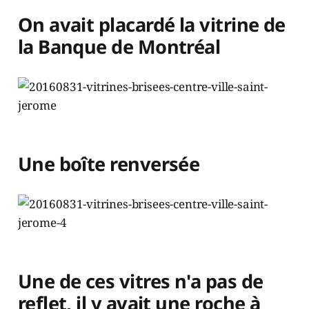
On avait placardé la vitrine de
la Banque de Montréal
Une boîte renversée
Une de ces vitres n'a pas de
reflet, il y avait une roche à