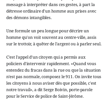
message à interpréter dans ces gestes, à part la
détresse ordinaire d'un homme aux prises avec
des démons intangibles.
Une formule un peu longue pour décrire un
homme qu'on voit souvent au centre-ville, assis
sur le trottoir, à quêter de l'argent ou à parler seul.
C'est l'appel d'un citoyen qui a permis aux
policiers d'intervenir rapidement. «Quand vous
entendez du fracas dans la rue ou que la situation
n'est pas normale, composez le 911. On invite tous
les citoyens à nous aviser dès que possible, c'est
notre travail», a dit Serge Boivin, porte-parole
pour le Service de police de Saint-Jérôme.