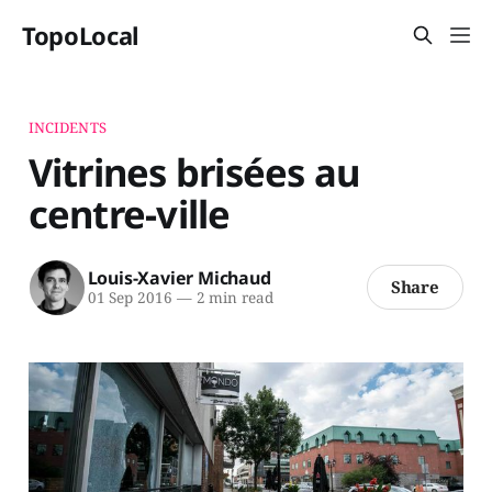
TopoLocal
INCIDENTS
Vitrines brisées au
centre-ville
Louis-Xavier Michaud
Share
01 Sep 2016
—
2 min read