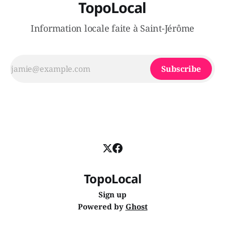
TopoLocal
Information locale faite à Saint-Jérôme
Subscribe
TopoLocal
Sign up
Powered by
Ghost