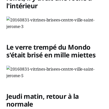
l'intérieur
Le verre trempé du Mondo
s'était brisé en mille miettes
Jeudi matin, retour à la
normale