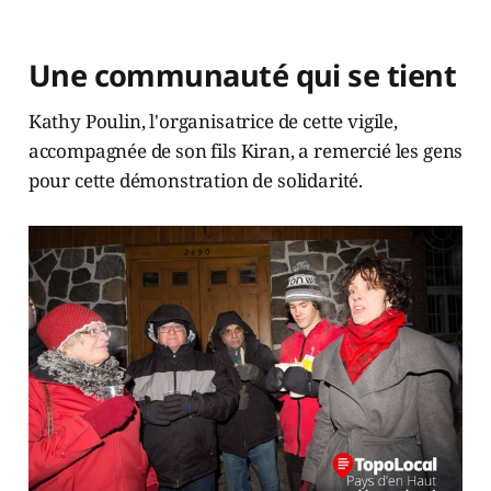
Une communauté qui se tient
Kathy Poulin, l'organisatrice de cette vigile,
accompagnée de son fils Kiran, a remercié les gens
pour cette démonstration de solidarité.