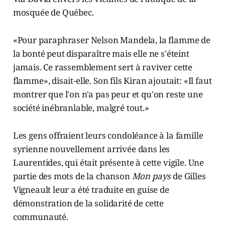
mosquée de Québec.
«Pour paraphraser Nelson Mandela, la flamme de
la bonté peut disparaître mais elle ne s'éteint
jamais. Ce rassemblement sert à raviver cette
flamme», disait-elle. Son fils Kiran ajoutait: «Il faut
montrer que l'on n'a pas peur et qu'on reste une
société inébranlable, malgré tout.»
Les gens offraient leurs condoléance à la famille
syrienne nouvellement arrivée dans les
Laurentides, qui était présente à cette vigile. Une
partie des mots de la chanson
Mon pays
de Gilles
Vigneault leur a été traduite en guise de
démonstration de la solidarité de cette
communauté.