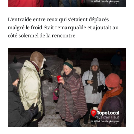
L'entraide entre ceux qui s'étaient déplacés
malgré le froid était remarquable et ajoutait au
côté solennel de la rencontre.