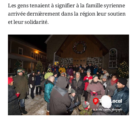
Les gens tenaient à signifier à la famille syrienne
arrivée dernièrement dans la région leur soutien
et leur solidarité.