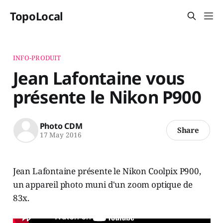
TopoLocal
INFO-PRODUIT
Jean Lafontaine vous
présente le Nikon P900
Photo CDM
Share
17 May 2016
Jean Lafontaine présente le Nikon Coolpix P900,
un appareil photo muni d'un zoom optique de
83x.