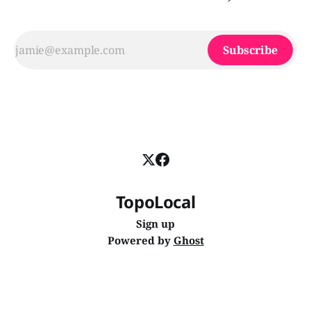
Subscribe
TopoLocal
Sign up
Powered by
Ghost