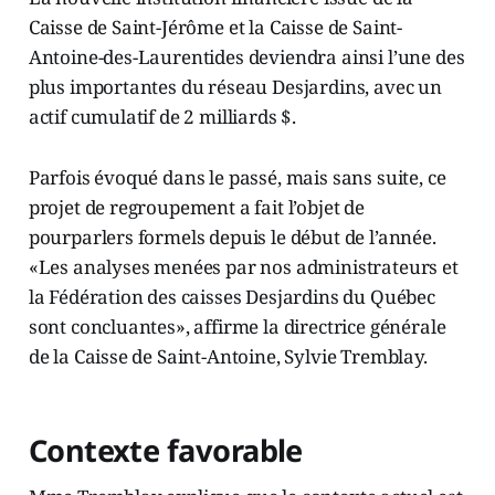
Caisse de Saint-Jérôme et la Caisse de Saint-
Antoine-des-Laurentides deviendra ainsi l’une des
plus importantes du réseau Desjardins, avec un
actif cumulatif de 2 milliards $.
Parfois évoqué dans le passé, mais sans suite, ce
projet de regroupement a fait l’objet de
pourparlers formels depuis le début de l’année.
«Les analyses menées par nos administrateurs et
la Fédération des caisses Desjardins du Québec
sont concluantes», affirme la directrice générale
de la Caisse de Saint-Antoine, Sylvie Tremblay.
Contexte favorable