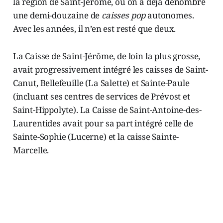
la région de Saint-Jérôme, où on a déjà dénombré
une demi-douzaine de
caisses pop
autonomes.
Avec les années, il n’en est resté que deux.
La Caisse de Saint-Jérôme, de loin la plus grosse,
avait progressivement intégré les caisses de Saint-
Canut, Bellefeuille (La Salette) et Sainte-Paule
(incluant ses centres de services de Prévost et
Saint-Hippolyte). La Caisse de Saint-Antoine-des-
Laurentides avait pour sa part intégré celle de
Sainte-Sophie (Lucerne) et la caisse Sainte-
Marcelle.