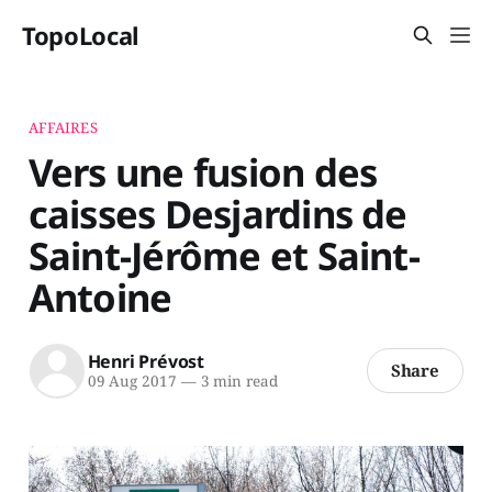
TopoLocal
AFFAIRES
Vers une fusion des
caisses Desjardins de
Saint-Jérôme et Saint-
Antoine
Henri Prévost
Share
09 Aug 2017
—
3 min read