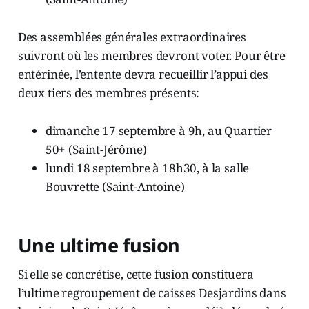
Des assemblées générales extraordinaires
suivront où les membres devront voter. Pour être
entérinée, l’entente devra recueillir l’appui des
deux tiers des membres présents:
dimanche 17 septembre à 9h, au Quartier
50+ (Saint-Jérôme)
lundi 18 septembre à 18h30, à la salle
Bouvrette (Saint-Antoine)
Une ultime fusion
Si elle se concrétise, cette fusion constituera
l’ultime regroupement de caisses Desjardins dans