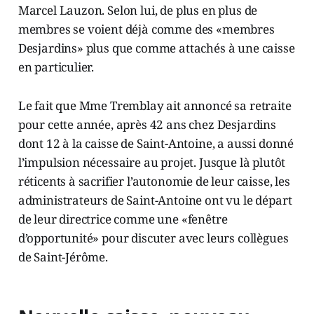
Marcel Lauzon. Selon lui, de plus en plus de
membres se voient déjà comme des «membres
Desjardins» plus que comme attachés à une caisse
en particulier.
Le fait que Mme Tremblay ait annoncé sa retraite
pour cette année, après 42 ans chez Desjardins
dont 12 à la caisse de Saint-Antoine, a aussi donné
l’impulsion nécessaire au projet. Jusque là plutôt
réticents à sacrifier l’autonomie de leur caisse, les
administrateurs de Saint-Antoine ont vu le départ
de leur directrice comme une «fenêtre
d’opportunité» pour discuter avec leurs collègues
de Saint-Jérôme.