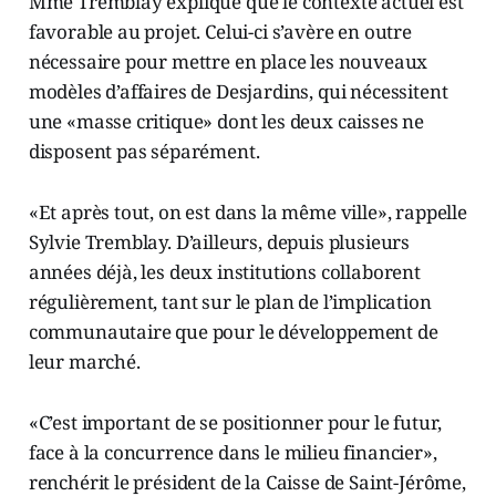
Mme Tremblay explique que le contexte actuel est
favorable au projet. Celui-ci s’avère en outre
nécessaire pour mettre en place les nouveaux
modèles d’affaires de Desjardins, qui nécessitent
une «masse critique» dont les deux caisses ne
disposent pas séparément.
«Et après tout, on est dans la même ville», rappelle
Sylvie Tremblay. D’ailleurs, depuis plusieurs
années déjà, les deux institutions collaborent
régulièrement, tant sur le plan de l’implication
communautaire que pour le développement de
leur marché.
«C’est important de se positionner pour le futur,
face à la concurrence dans le milieu financier»,
renchérit le président de la Caisse de Saint-Jérôme,