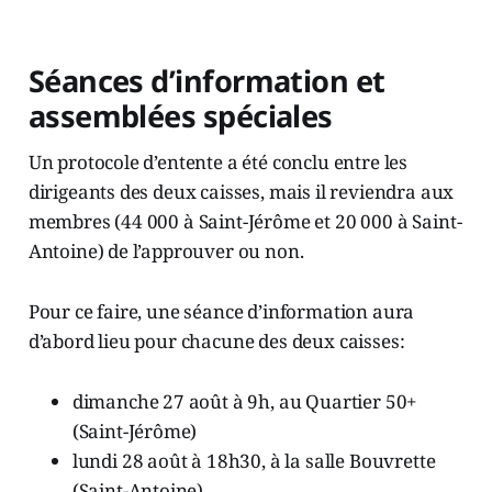
Séances d’information et
assemblées spéciales
Un protocole d’entente a été conclu entre les
dirigeants des deux caisses, mais il reviendra aux
membres (44 000 à Saint-Jérôme et 20 000 à Saint-
Antoine) de l’approuver ou non.
Pour ce faire, une séance d’information aura
d’abord lieu pour chacune des deux caisses:
dimanche 27 août à 9h, au Quartier 50+
(Saint-Jérôme)
lundi 28 août à 18h30, à la salle Bouvrette
(Saint-Antoine)