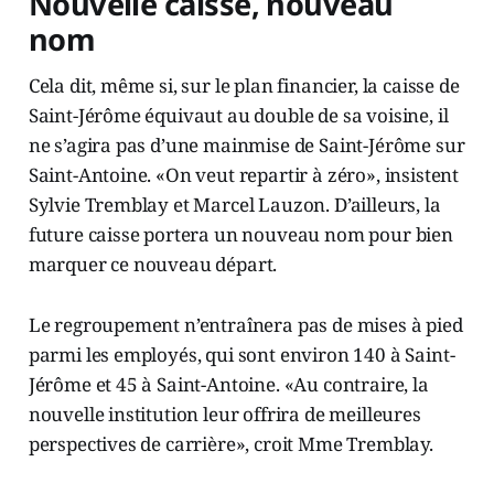
Nouvelle caisse, nouveau
nom
Cela dit, même si, sur le plan financier, la caisse de
Saint-Jérôme équivaut au double de sa voisine, il
ne s’agira pas d’une mainmise de Saint-Jérôme sur
Saint-Antoine. «On veut repartir à zéro», insistent
Sylvie Tremblay et Marcel Lauzon. D’ailleurs, la
future caisse portera un nouveau nom pour bien
marquer ce nouveau départ.
Le regroupement n’entraînera pas de mises à pied
parmi les employés, qui sont environ 140 à Saint-
Jérôme et 45 à Saint-Antoine. «Au contraire, la
nouvelle institution leur offrira de meilleures
perspectives de carrière», croit Mme Tremblay.