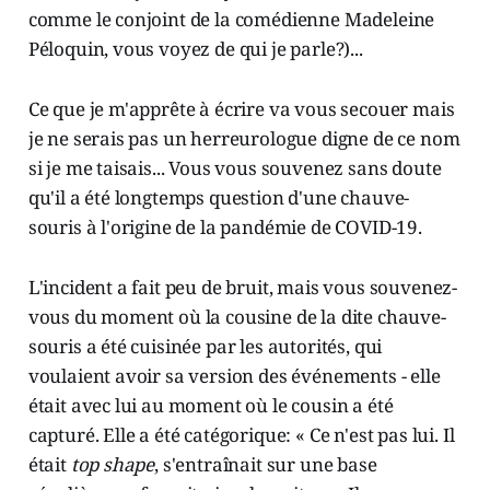
comme le conjoint de la comédienne Madeleine
Péloquin, vous voyez de qui je parle?)...
Ce que je m'apprête à écrire va vous secouer mais
je ne serais pas un herreurologue digne de ce nom
si je me taisais... Vous vous souvenez sans doute
qu'il a été longtemps question d'une chauve-
souris à l'origine de la pandémie de COVID-19.
L'incident a fait peu de bruit, mais vous souvenez-
vous du moment où la cousine de la dite chauve-
souris a été cuisinée par les autorités, qui
voulaient avoir sa version des événements - elle
était avec lui au moment où le cousin a été
capturé. Elle a été catégorique: « Ce n'est pas lui. Il
était
top shape
, s'entraînait sur une base