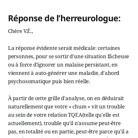
Réponse de l’herreurologue:
Chère V.É.,
La réponse évidente serait médicale: certaines
personnes, pour se sortir d'une situation fâcheuse
ou à force d'ignorer un malaise persistant, en
viennent à auto-générer une maladie, d'abord
psychosomatique puis bien réelle.
À partir de cette grille d'analyse, on en déduirait
naturellement que votre « chum » vit un trouble
au sein de votre relation TQEA(telle qu'elle est
actuellement), trouble qu'il n'assume peut-être
pas, en totalité ou en partie, peut-être parce qu'il a