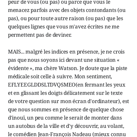
peur de vous (ou pas) ou parce que vous le
menacez parfois avec des objets contondants (ou
pas), ou pour toute autre raison (ou pas) que les
quelques lignes que vous m'avez écrites ne me
permettent pas de deviner.
MAIS... malgré les indices en présence, je ne crois
pas que nous soyons ici devant une situation «
évidente », ma chère Watson. Je doute que la piste
médicale soit celle à suivre. Mon sentiment,
EFLYEEGLDDSLTDVQSMEO(en fermant les yeux
et en glissant les doigts délicatement sur le texte
de votre question sur mon écran d'ordinateur), est
que nous sommes en présence de quelque chose
d'inouï, un peu comme le serait de monter dans
un autobus de la ville et d'y découvrir, au volant,
le comédien Jean-François Nadeau (mieux connu