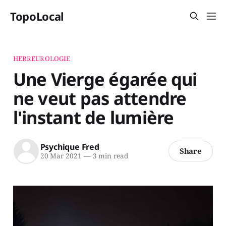
TopoLocal
HERREUROLOGIE
Une Vierge égarée qui
ne veut pas attendre
l'instant de lumière
Psychique Fred
Share
20 Mar 2021
—
3 min read