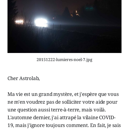
20151222-lumieres-noel-7.jpg
Cher Astrolab,
Ma vie est un grand mystère, et j'espère que vous
ne m'en voudrez pas de solliciter votre aide pour
une question aussi terre-à-terre, mais voilà.
L'automne dernier, j'ai attrapé la vilaine COVID-
19, mais j'ignore toujours comment. En fait, je sais