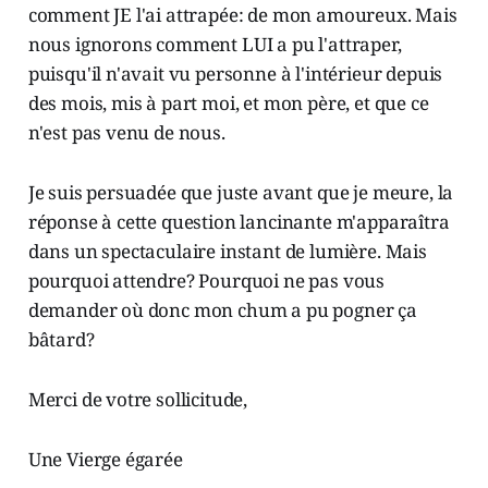
comment JE l'ai attrapée: de mon amoureux. Mais
nous ignorons comment LUI a pu l'attraper,
puisqu'il n'avait vu personne à l'intérieur depuis
des mois, mis à part moi, et mon père, et que ce
n'est pas venu de nous.
Je suis persuadée que juste avant que je meure, la
réponse à cette question lancinante m'apparaîtra
dans un spectaculaire instant de lumière. Mais
pourquoi attendre? Pourquoi ne pas vous
demander où donc mon chum a pu pogner ça
bâtard?
Merci de votre sollicitude,
Une Vierge égarée