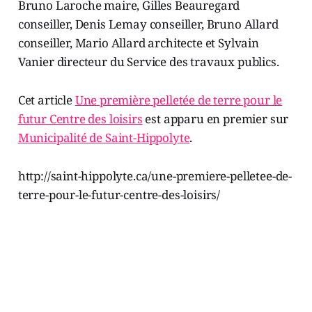
Bruno Laroche maire, Gilles Beauregard
conseiller, Denis Lemay conseiller, Bruno Allard
conseiller, Mario Allard architecte et Sylvain
Vanier directeur du Service des travaux publics.
Cet article
Une première pelletée de terre pour le
futur Centre des loisirs
est apparu en premier sur
Municipalité de Saint-Hippolyte
.
http://saint-hippolyte.ca/une-premiere-pelletee-de-
terre-pour-le-futur-centre-des-loisirs/