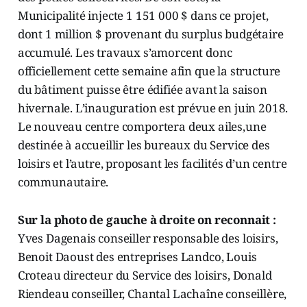
Municipalité injecte 1 151 000 $ dans ce projet,
dont 1 million $ provenant du surplus budgétaire
accumulé. Les travaux s’amorcent donc
officiellement cette semaine afin que la structure
du bâtiment puisse être édifiée avant la saison
hivernale. L’inauguration est prévue en juin 2018.
Le nouveau centre comportera deux ailes,une
destinée à accueillir les bureaux du Service des
loisirs et l’autre, proposant les facilités d’un centre
communautaire.
Sur la photo de gauche à droite on reconnait :
Yves Dagenais conseiller responsable des loisirs,
Benoit Daoust des entreprises Landco, Louis
Croteau directeur du Service des loisirs, Donald
Riendeau conseiller, Chantal Lachaîne conseillère,