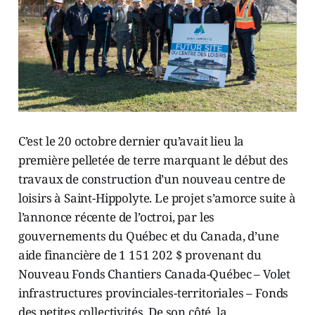
C’est le 20 octobre dernier qu’avait lieu la
première pelletée de terre marquant le début des
travaux de construction d’un nouveau centre de
loisirs à Saint-Hippolyte. Le projet s’amorce suite à
l’annonce récente de l’octroi, par les
gouvernements du Québec et du Canada, d’une
aide financière de 1 151 202 $ provenant du
Nouveau Fonds Chantiers Canada-Québec – Volet
infrastructures provinciales-territoriales – Fonds
des petites collectivités. De son côté, la