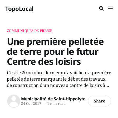
TopoLocal
COMMUNIQUÉS DE PRESSE
Une première pelletée
de terre pour le futur
Centre des loisirs
C’est le 20 octobre dernier qu’avait lieu la première
pelletée de terre marquant le début des travaux
de construction d’un nouveau centre de loisirs à…
Municipalité de Saint-Hippolyte
Share
24 Oct 2017
—
1 min read