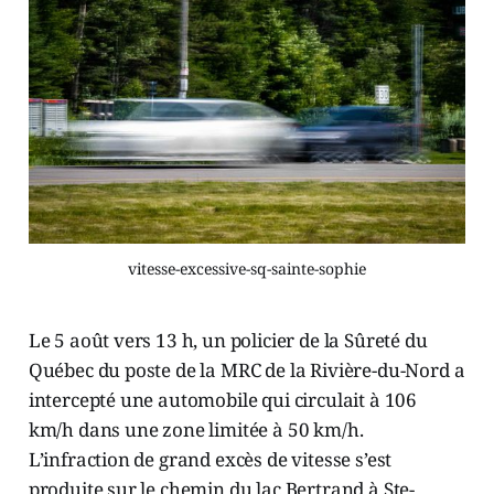
vitesse-excessive-sq-sainte-sophie
Le 5 août vers 13 h, un policier de la Sûreté du
Québec du poste de la MRC de la Rivière-du-Nord a
intercepté une automobile qui circulait à 106
km/h dans une zone limitée à 50 km/h.
L’infraction de grand excès de vitesse s’est
produite sur le chemin du lac Bertrand à Ste-