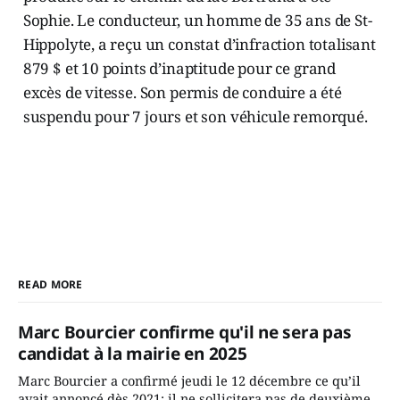
Sophie. Le conducteur, un homme de 35 ans de St-
Hippolyte, a reçu un constat d’infraction totalisant
879 $ et 10 points d’inaptitude pour ce grand
excès de vitesse. Son permis de conduire a été
suspendu pour 7 jours et son véhicule remorqué.
READ MORE
Marc Bourcier confirme qu'il ne sera pas
candidat à la mairie en 2025
Marc Bourcier a confirmé jeudi le 12 décembre ce qu’il
avait annoncé dès 2021: il ne sollicitera pas de deuxième