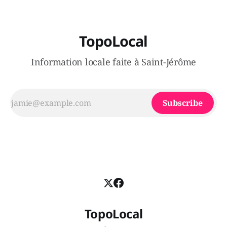
TopoLocal
Information locale faite à Saint-Jérôme
Subscribe
TopoLocal