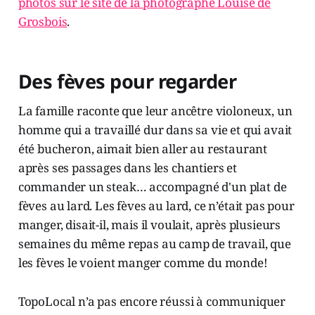
photos sur le site de la photographe Louise de
Grosbois
.
Des fèves pour regarder
La famille raconte que leur ancêtre violoneux, un
homme qui a travaillé dur dans sa vie et qui avait
été bucheron, aimait bien aller au restaurant
après ses passages dans les chantiers et
commander un steak… accompagné d'un plat de
fèves au lard. Les fèves au lard, ce n’était pas pour
manger, disait-il, mais il voulait, après plusieurs
semaines du même repas au camp de travail, que
les fèves le voient manger comme du monde!
TopoLocal n’a pas encore réussi à communiquer