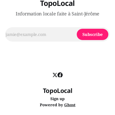
TopoLocal
Information locale faite à Saint-Jérôme
Subscribe
TopoLocal
Sign up
Powered by
Ghost