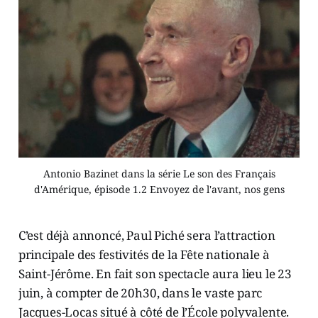
Antonio Bazinet dans la série Le son des Français
d'Amérique, épisode 1.2 Envoyez de l'avant, nos gens
C’est déjà annoncé, Paul Piché sera l’attraction
principale des festivités de la Fête nationale à
Saint-Jérôme. En fait son spectacle aura lieu le 23
juin, à compter de 20h30, dans le vaste parc
Jacques-Locas situé à côté de l’École polyvalente.