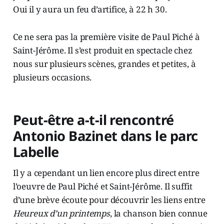
Oui il y aura un feu d’artifice, à 22 h 30.
Ce ne sera pas la première visite de Paul Piché à
Saint-Jérôme. Il s’est produit en spectacle chez
nous sur plusieurs scènes, grandes et petites, à
plusieurs occasions.
Peut-être a-t-il rencontré
Antonio Bazinet dans le parc
Labelle
Il y a cependant un lien encore plus direct entre
l’oeuvre de Paul Piché et Saint-Jérôme. Il suffit
d’une brève écoute pour découvrir les liens entre
Heureux d’un printemps
, la chanson bien connue