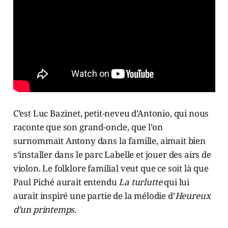
C’est Luc Bazinet, petit-neveu d’Antonio, qui nous
raconte que son grand-oncle, que l’on
surnommait Antony dans la famille, aimait bien
s’installer dans le parc Labelle et jouer des airs de
violon. Le folklore familial veut que ce soit là que
Paul Piché aurait entendu
La turlutte
qui lui
aurait inspiré une partie de la mélodie d’
Heureux
d’un printemps.