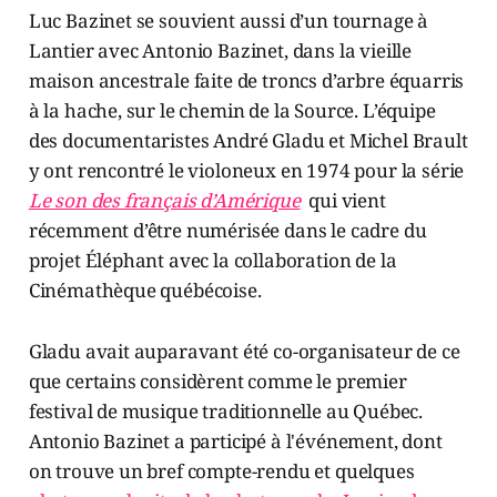
Luc Bazinet se souvient aussi d’un tournage à
Lantier avec Antonio Bazinet, dans la vieille
maison ancestrale faite de troncs d’arbre équarris
à la hache, sur le chemin de la Source. L’équipe
des documentaristes André Gladu et Michel Brault
y ont rencontré le violoneux en 1974 pour la série
Le son des français d’Amérique
qui vient
récemment d’être numérisée dans le cadre du
projet Éléphant avec la collaboration de la
Cinémathèque québécoise.
Gladu avait auparavant été co-organisateur de ce
que certains considèrent comme le premier
festival de musique traditionnelle au Québec.
Antonio Bazinet a participé à l'événement, dont
on trouve un bref compte-rendu et quelques