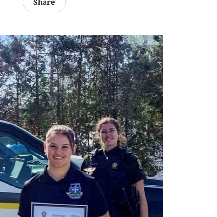
Share