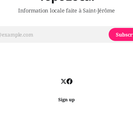
Information locale faite à Saint-Jérôme
Subscr
Sign up