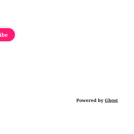
ibe
Powered by
Ghost