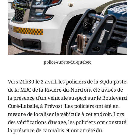
police-surete-du-quebec
Vers 21h30 le 2 avril, les policiers de la SQdu poste
de la MRC de la Rivière-du-Nord ont été avisés de
la présence d’un véhicule suspect sur le Boulevard
Curé-Labelle, à Prévost. Les policiers ont été en
mesure de localiser le véhicule à cet endroit. Lors
des vérifications d’usage, les policiers ont constaté
la présence de cannabis et ont arrêté du