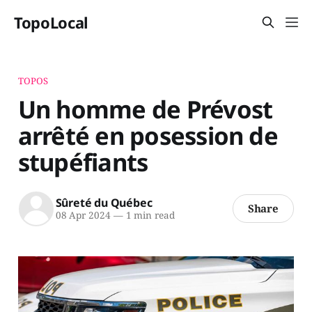
TopoLocal
TOPOS
Un homme de Prévost
arrêté en posession de
stupéfiants
Sûreté du Québec
Share
08 Apr 2024
—
1 min read