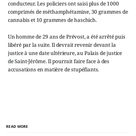
conducteur. Les policiers ont saisi plus de 1000
comprimés de méthamphétamine, 30 grammes de
cannabis et 10 grammes de haschich.
Un homme de 29 ans de Prévost, a été arrêté puis
libéré par la suite. Il devrait revenir devant la
justice à une date ultérieure, au Palais de justice
de Saint-Jérôme. Il pourrait faire face à des
accusations en matière de stupéfiants.
READ MORE