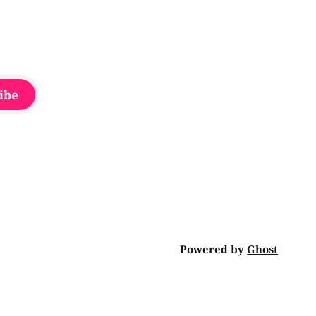
ibe
Powered by
Ghost