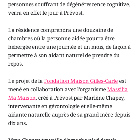
personnes souffrant de dégénérescence cognitive,
verra en effet le jour à Prévost.
La résidence comprendra une douzaine de
chambres où la personne aidée pourra être
hébergée entre une journée et un mois, de façon à
permettre à son aidant naturel de prendre du
repos.
Le projet de la
Fondation Maison Gilles-Carle
est
mené en collaboration avec l’organisme
Massilia
Ma Maison
, créé à Prévost par Marlène Chapey,
intervenante en gérontologie et elle-même
aidante naturelle auprès de sa grand-mère depuis
dix ans.