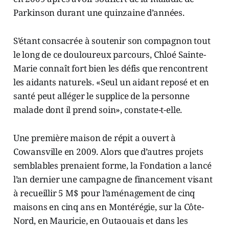
Parkinson durant une quinzaine d’années.
S’étant consacrée à soutenir son compagnon tout
le long de ce douloureux parcours, Chloé Sainte-
Marie connaît fort bien les défis que rencontrent
les aidants naturels. «Seul un aidant reposé et en
santé peut alléger le supplice de la personne
malade dont il prend soin», constate-t-elle.
Une première maison de répit a ouvert à
Cowansville en 2009. Alors que d’autres projets
semblables prenaient forme, la Fondation a lancé
l’an dernier une campagne de financement visant
à recueillir 5 M$ pour l’aménagement de cinq
maisons en cinq ans en Montérégie, sur la Côte-
Nord, en Mauricie, en Outaouais et dans les