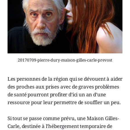
20170709-pierre-dury-maison-gilles-carle-prevost
Les personnes de la région qui se dévouent à aider
des proches aux prises avec de graves problèmes
de santé pourront profiter d’ici un an d’une
ressource pour leur permettre de souffler un peu.
Si tout se passe comme prévu, une Maison Gilles-
Carle, destinée à l’hébergement temporaire de