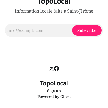
TopoLocal
Information locale faite à Saint-Jérôme
Subscribe
TopoLocal
Sign up
Powered by
Ghost