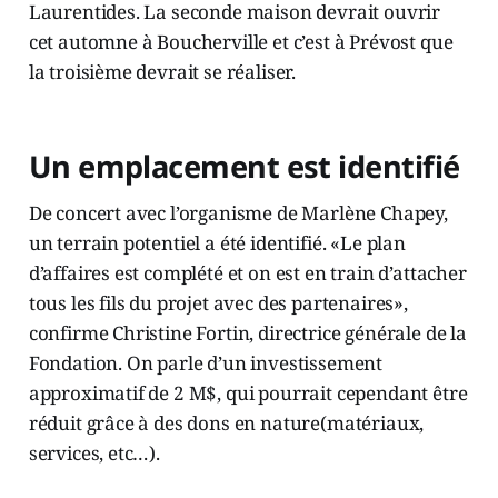
Laurentides. La seconde maison devrait ouvrir
cet automne à Boucherville et c’est à Prévost que
la troisième devrait se réaliser.
Un emplacement est identifié
De concert avec l’organisme de Marlène Chapey,
un terrain potentiel a été identifié. «Le plan
d’affaires est complété et on est en train d’attacher
tous les fils du projet avec des partenaires»,
confirme Christine Fortin, directrice générale de la
Fondation. On parle d’un investissement
approximatif de 2 M$, qui pourrait cependant être
réduit grâce à des dons en nature(matériaux,
services, etc…).