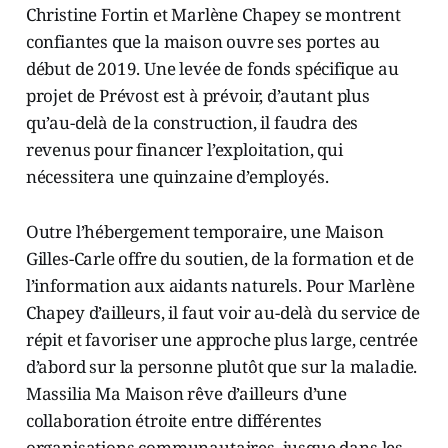
Christine Fortin et Marlène Chapey se montrent
confiantes que la maison ouvre ses portes au
début de 2019. Une levée de fonds spécifique au
projet de Prévost est à prévoir, d’autant plus
qu’au-delà de la construction, il faudra des
revenus pour financer l’exploitation, qui
nécessitera une quinzaine d’employés.
Outre l’hébergement temporaire, une Maison
Gilles-Carle offre du soutien, de la formation et de
l’information aux aidants naturels. Pour Marlène
Chapey d’ailleurs, il faut voir au-delà du service de
répit et favoriser une approche plus large, centrée
d’abord sur la personne plutôt que sur la maladie.
Massilia Ma Maison rêve d’ailleurs d’une
collaboration étroite entre différentes
organisations communautaires, jusque dans les