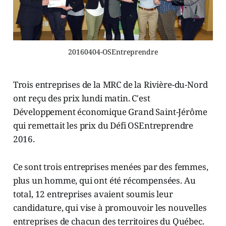
20160404-OSEntreprendre
Trois entreprises de la MRC de la Rivière-du-Nord
ont reçu des prix lundi matin. C'est
Développement économique Grand Saint-Jérôme
qui remettait les prix du Défi OSEntreprendre
2016.
Ce sont trois entreprises menées par des femmes,
plus un homme, qui ont été récompensées. Au
total, 12 entreprises avaient soumis leur
candidature, qui vise à promouvoir les nouvelles
entreprises de chacun des territoires du Québec.