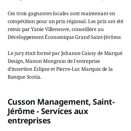
Ces trois gagnantes locales sont maintenant en
compétition pour un prix régional. Les prix ont été
remis par Yanie Villeneuve, conseillère au
Développement Économique Grand Saint-Jérôme.
Le jury était formé par Johanne Caissy de Marqué
Design, Manon Mongrain de l'entreprise
d'insertion Éclipse et Pierre-Luc Marquis de la
Banque Scotia.
Cusson Management, Saint-
Jérôme - Services aux
entreprises