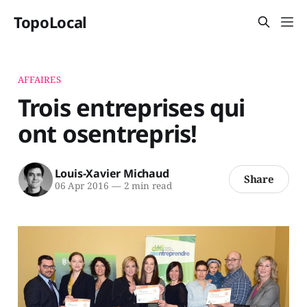
TopoLocal
AFFAIRES
Trois entreprises qui
ont osentrepris!
Louis-Xavier Michaud
Share
06 Apr 2016
—
2 min read