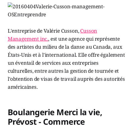
L'entreprise de Valérie Cusson,
Cusson
Management inc.
, est une agence qui représente
des artistes du milieu de la danse au Canada, aux
États-Unis et à l'international. Elle offre également
un éventail de services aux entreprises
culturelles, entre autres la gestion de tournée et
l'obtention de visas de travail auprès des autorités
américaines.
Boulangerie Merci la vie,
Prévost - Commerce