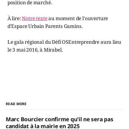
position de marché.
À lire:
Notre texte
au moment de l'ouverture
d'Espace Urbain Parents Gamins.
Le gala régional du Défi OSEntreprendre aura lieu
le 3 mai 2016, à Mirabel.
READ MORE
Marc Bourcier confirme qu'il ne sera pas
candidat à la mairie en 2025