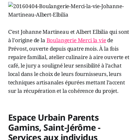
C'est Johanne Martineau et Albert Elbilia qui sont
à l'origine de la
Boulangerie Merci la vie
de
Prévost, ouverte depuis quatre mois. À la fois
repaire familial, atelier culinaire à aire ouverte et
café, le jury a souligné leur sensibilité à l’achat
local dans le choix de leurs fournisseurs, leurs
techniques artisanales épurées mettant l’accent
sur la récupération et la cohérence du projet.
Espace Urbain Parents
Gamins, Saint-Jérôme -
Services aux individus