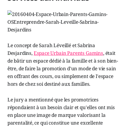
Le concept de Sarah Léveillé et Sabrina
Desjardins,
Espace Urbain Parents Gamins
, était
de bâtir un espace dédié à la famille et à son bien-
être, de faire la promotion d'un mode de vie sain
en offrant des cours, ou simplement de l'espace
hors de chez soi destiné aux familles.
Le jury a mentionné que les promotrices
répondaient à un besoin clair et qu'elles ont mis
en place une image de marque valorisant la
parentalité, ce qui constitue une excellente