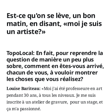
Est-ce qu'on se lève, un bon
matin, en disant, «moi je suis
un artiste?»
TopoLocal: En fait, pour reprendre la
question de manière un peu plus
sobre, comment en êtes-vous arrivé,
chacun de vous, à vouloir montrer
les choses que vous réalisez?
Louise Bariteau:
«Moi j'ai été professeure en art
pendant 30 ans, à tous les niveaux. Je me suis
inscrite à un atelier de gravure, pour un stage, et
ça m'a passionné.