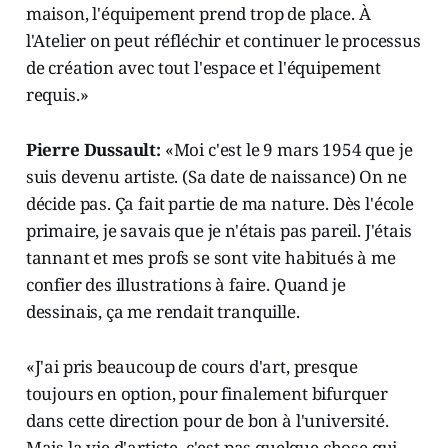
maison, l'équipement prend trop de place. À
l'Atelier on peut réfléchir et continuer le processus
de création avec tout l'espace et l'équipement
requis.»
Pierre Dussault:
«Moi c'est le 9 mars 1954 que je
suis devenu artiste. (Sa date de naissance) On ne
décide pas. Ça fait partie de ma nature. Dès l'école
primaire, je savais que je n'étais pas pareil. J'étais
tannant et mes profs se sont vite habitués à me
confier des illustrations à faire. Quand je
dessinais, ça me rendait tranquille.
«J'ai pris beaucoup de cours d'art, presque
toujours en option, pour finalement bifurquer
dans cette direction pour de bon à l'université.
Mais la vie d'artiste, c'est pas quelque chose qui