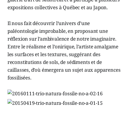
expositions collectives à Québec et au Japon.
Il nous fait découvrir l’univers d’une
paléontologie improbable, en proposant une
réflexion sur l’ambivalence de notre imaginaire.
Entre le réalisme et l’onirique, l’artiste amalgame
les surfaces et les textures, suggérant des
reconstitutions de sols, de sédiments et de
caillasses, d’où émergera un sujet aux apparences
fossilisées.