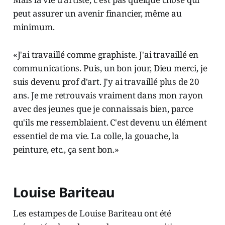
peut assurer un avenir financier, même au
minimum.
«J'ai travaillé comme graphiste. J'ai travaillé en
communications. Puis, un bon jour, Dieu merci, je
suis devenu prof d'art. J'y ai travaillé plus de 20
ans. Je me retrouvais vraiment dans mon rayon
avec des jeunes que je connaissais bien, parce
qu'ils me ressemblaient. C'est devenu un élément
essentiel de ma vie. La colle, la gouache, la
peinture, etc., ça sent bon.»
Louise Bariteau
Les estampes de Louise Bariteau ont été