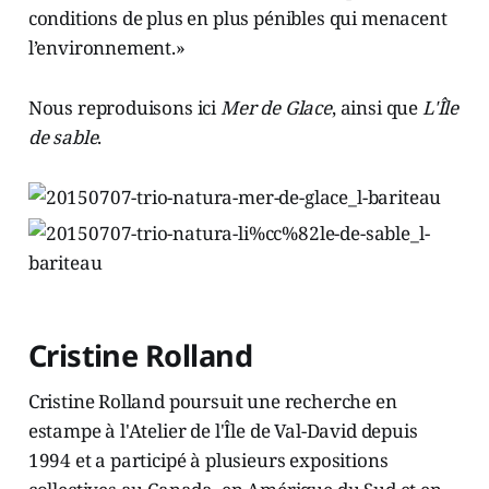
conditions de plus en plus pénibles qui menacent
l’environnement.»
Nous reproduisons ici
Mer de Glace
, ainsi que
L'Île
de sable
.
Cristine Rolland
Cristine Rolland poursuit une recherche en
estampe à l'Atelier de l'Île de Val-David depuis
1994 et a participé à plusieurs expositions