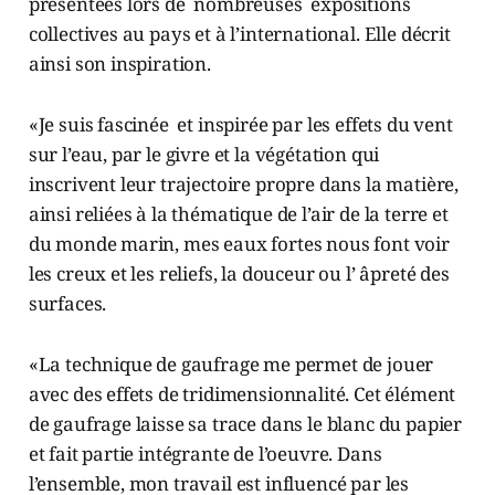
présentées lors de nombreuses expositions
collectives au pays et à l’international. Elle décrit
ainsi son inspiration.
«Je suis fascinée et inspirée par les effets du vent
sur l’eau, par le givre et la végétation qui
inscrivent leur trajectoire propre dans la matière,
ainsi reliées à la thématique de l’air de la terre et
du monde marin, mes eaux fortes nous font voir
les creux et les reliefs, la douceur ou l’ âpreté des
surfaces.
«La technique de gaufrage me permet de jouer
avec des effets de tridimensionnalité. Cet élément
de gaufrage laisse sa trace dans le blanc du papier
et fait partie intégrante de l’oeuvre. Dans
l’ensemble, mon travail est influencé par les