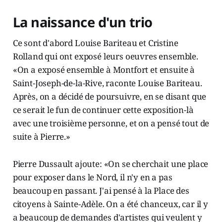
La naissance d'un trio
Ce sont d'abord Louise Bariteau et Cristine
Rolland qui ont exposé leurs oeuvres ensemble.
«On a exposé ensemble à Montfort et ensuite à
Saint-Joseph-de-la-Rive, raconte Louise Bariteau.
Après, on a décidé de poursuivre, en se disant que
ce serait le fun de continuer cette exposition-là
avec une troisième personne, et on a pensé tout de
suite à Pierre.»
Pierre Dussault ajoute: «On se cherchait une place
pour exposer dans le Nord, il n'y en a pas
beaucoup en passant. J'ai pensé à la Place des
citoyens à Sainte-Adèle. On a été chanceux, car il y
a beaucoup de demandes d'artistes qui veulent y