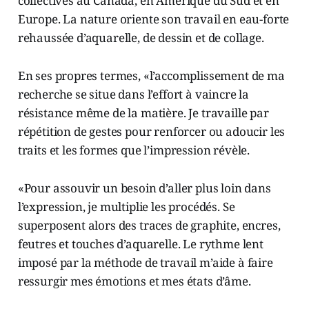
collectives au Canada, en Amérique du Sud et en
Europe. La nature oriente son travail en eau-forte
rehaussée d’aquarelle, de dessin et de collage.
En ses propres termes, «l’accomplissement de ma
recherche se situe dans l’effort à vaincre la
résistance même de la matière. Je travaille par
répétition de gestes pour renforcer ou adoucir les
traits et les formes que l’impression révèle.
«Pour assouvir un besoin d’aller plus loin dans
l’expression, je multiplie les procédés. Se
superposent alors des traces de graphite, encres,
feutres et touches d’aquarelle. Le rythme lent
imposé par la méthode de travail m’aide à faire
ressurgir mes émotions et mes états d’âme.