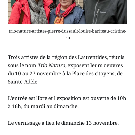
trio-nature-artistes-pierre-dussault-louise-bariteau-cristine-
ro
Trois artistes de la région des Laurentides, réunis
sous le nom
Trio Natura,
exposent leurs oeuvres
du 10 au 27 novembre à la Place des citoyens, de
Sainte-Adèle.
L'entrée est libre et l'exposition est ouverte de 10h
à 16h, du mardi au dimanche.
Le vernissage a lieu le dimanche 13 novembre.