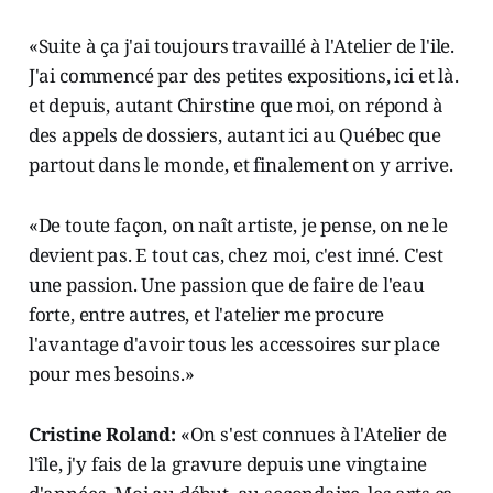
«Suite à ça j'ai toujours travaillé à l'Atelier de l'ile.
J'ai commencé par des petites expositions, ici et là.
et depuis, autant Chirstine que moi, on répond à
des appels de dossiers, autant ici au Québec que
partout dans le monde, et finalement on y arrive.
«De toute façon, on naît artiste, je pense, on ne le
devient pas. E tout cas, chez moi, c'est inné. C'est
une passion. Une passion que de faire de l'eau
forte, entre autres, et l'atelier me procure
l'avantage d'avoir tous les accessoires sur place
pour mes besoins.»
Cristine Roland:
«On s'est connues à l'Atelier de
l'île, j'y fais de la gravure depuis une vingtaine