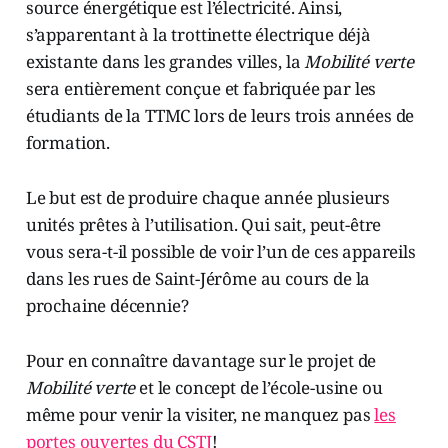
source énergétique est l’électricité. Ainsi,
s’apparentant à la trottinette électrique déjà
existante dans les grandes villes, la
Mobilité verte
sera entièrement conçue et fabriquée par les
étudiants de la TTMC lors de leurs trois années de
formation.
Le but est de produire chaque année plusieurs
unités prêtes à l’utilisation. Qui sait, peut-être
vous sera-t-il possible de voir l’un de ces appareils
dans les rues de Saint-Jérôme au cours de la
prochaine décennie?
Pour en connaître davantage sur le projet de
Mobilité verte
et le concept de l’école-usine ou
même pour venir la visiter, ne manquez pas
les
portes ouvertes du CSTJ
!