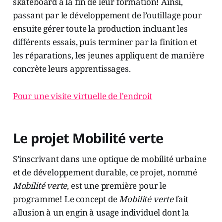
skateboard à la fin de leur formation! Ainsi,
passant par le développement de l’outillage pour
ensuite gérer toute la production incluant les
différents essais, puis terminer par la finition et
les réparations, les jeunes appliquent de manière
concrète leurs apprentissages.
Pour une visite virtuelle de l'endroit
Le projet Mobilité verte
S’inscrivant dans une optique de mobilité urbaine
et de développement durable, ce projet, nommé
Mobilité verte
, est une première pour le
programme! Le concept de
Mobilité verte
fait
allusion à un engin à usage individuel dont la