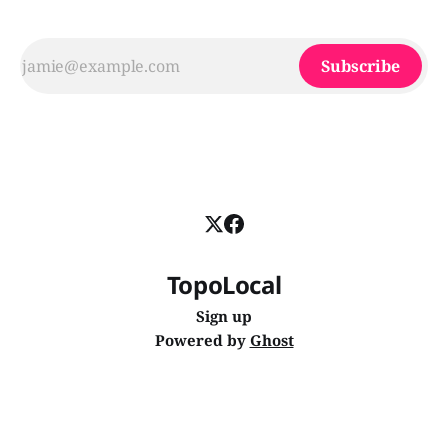
Subscribe
TopoLocal
Sign up
Powered by
Ghost