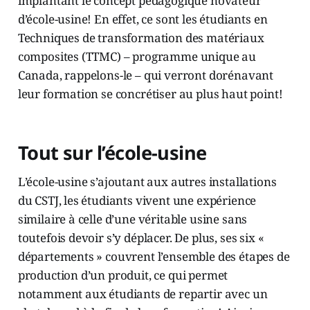
implantant le concept pédagogique novateur
d’école-usine! En effet, ce sont les étudiants en
Techniques de transformation des matériaux
composites (TTMC) – programme unique au
Canada, rappelons-le – qui verront dorénavant
leur formation se concrétiser au plus haut point!
Tout sur l’école-usine
L’école-usine s’ajoutant aux autres installations
du CSTJ, les étudiants vivent une expérience
similaire à celle d’une véritable usine sans
toutefois devoir s’y déplacer. De plus, ses six «
départements » couvrent l’ensemble des étapes de
production d’un produit, ce qui permet
notamment aux étudiants de repartir avec un