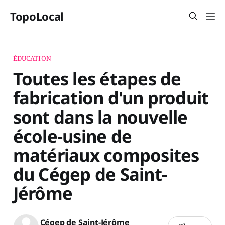
TopoLocal
ÉDUCATION
Toutes les étapes de
fabrication d'un produit
sont dans la nouvelle
école-usine de
matériaux composites
du Cégep de Saint-
Jérôme
Cégep de Saint-Jérôme