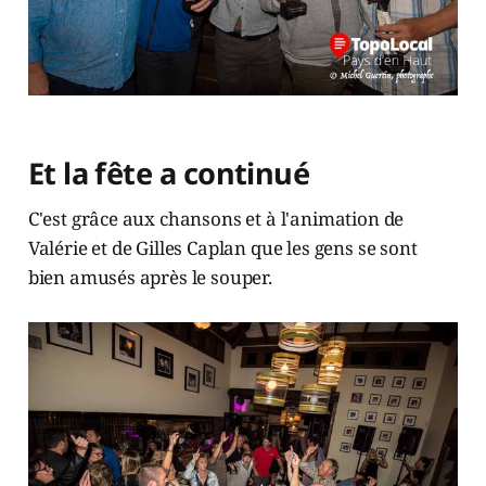
Et la fête a continué
C'est grâce aux chansons et à l'animation de
Valérie et de Gilles Caplan que les gens se sont
bien amusés après le souper.