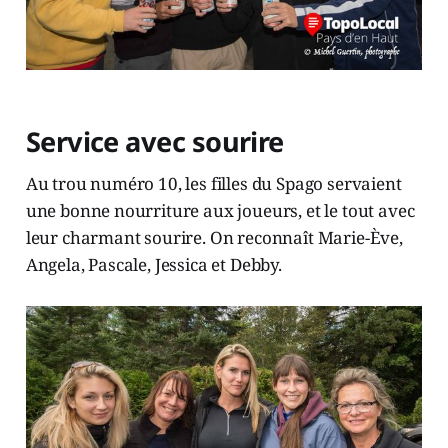
Service avec sourire
Au trou numéro 10, les filles du Spago servaient
une bonne nourriture aux joueurs, et le tout avec
leur charmant sourire. On reconnaît Marie-Ève,
Angela, Pascale, Jessica et Debby.