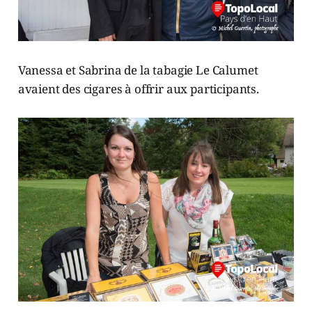
Vanessa et Sabrina de la tabagie Le Calumet
avaient des cigares à offrir aux participants.