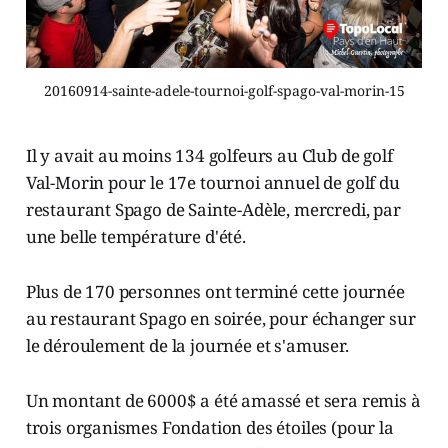
20160914-sainte-adele-tournoi-golf-spago-val-morin-15
Il y avait au moins 134 golfeurs au Club de golf
Val-Morin pour le 17e tournoi annuel de golf du
restaurant Spago de Sainte-Adèle, mercredi, par
une belle température d'été.
Plus de 170 personnes ont terminé cette journée
au restaurant Spago en soirée, pour échanger sur
le déroulement de la journée et s'amuser.
Un montant de 6000$ a été amassé et sera remis à
trois organismes Fondation des étoiles (pour la