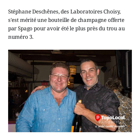
Stéphane Deschênes, des Laboratoires Choisy,
s'est mérité une bouteille de champagne offerte
par Spago pour avoir été le plus près du trou au
numéro 3.