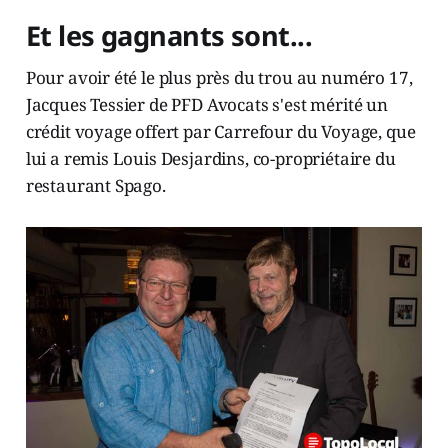
Et les gagnants sont...
Pour avoir été le plus près du trou au numéro 17,
Jacques Tessier de PFD Avocats s'est mérité un
crédit voyage offert par Carrefour du Voyage, que
lui a remis Louis Desjardins, co-propriétaire du
restaurant Spago.