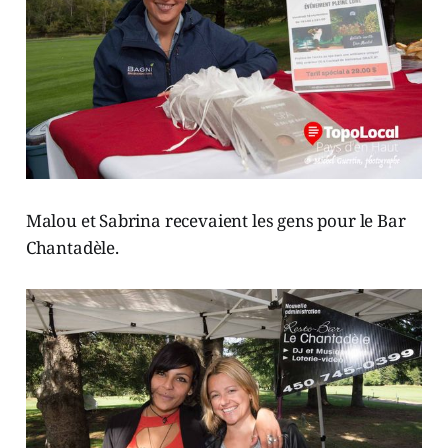
Malou et Sabrina recevaient les gens pour le Bar
Chantadèle.