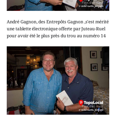
André Gagnon, des Entrepôts Gagnon ,s'est mérité
une tablette électronique offerte par Juteau-Ruel
pour avoir été le plus près du trou au numéro 14