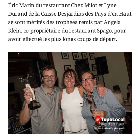
Éric Marin du restaurant Chez Milot et Lyne
Durand de la Caisse Desjardins des Pays d'en Haut
se sont mérités des trophées remis par Angela
Klein, co-propriétaire du restaurant Spago, pour
avoir effectué les plus longs coups de départ.