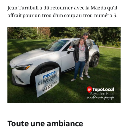
Jean Turnbull a dû retourner avec la Mazda qu'il
offrait pour un trou d'un coup au trou numéro 5.
Toute une ambiance