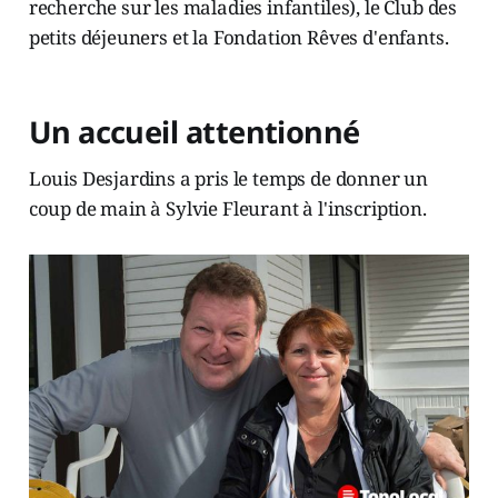
recherche sur les maladies infantiles), le Club des
petits déjeuners et la Fondation Rêves d'enfants.
Un accueil attentionné
Louis Desjardins a pris le temps de donner un
coup de main à Sylvie Fleurant à l'inscription.