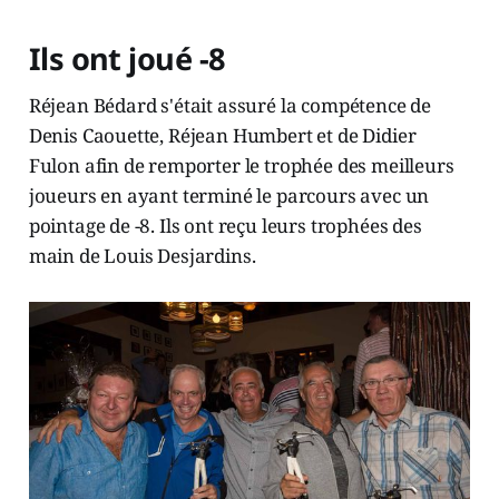
Ils ont joué -8
Réjean Bédard s'était assuré la compétence de
Denis Caouette, Réjean Humbert et de Didier
Fulon afin de remporter le trophée des meilleurs
joueurs en ayant terminé le parcours avec un
pointage de -8. Ils ont reçu leurs trophées des
main de Louis Desjardins.