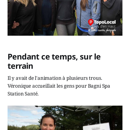
Pendant ce temps, sur le
terrain
Il y avait de l'animation à plusieurs trous.
Véronique accueillait les gens pour Bagni Spa
Station Santé.