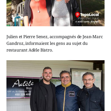
Julien et Pierre Senez, accompagnés de Jean-Marc
Gandroz, informaient les gens au sujet du
restaurant Adèle Bistro.