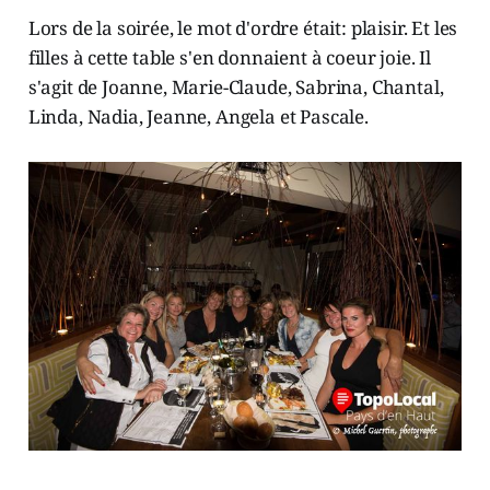
Lors de la soirée, le mot d'ordre était: plaisir. Et les
filles à cette table s'en donnaient à coeur joie. Il
s'agit de Joanne, Marie-Claude, Sabrina, Chantal,
Linda, Nadia, Jeanne, Angela et Pascale.