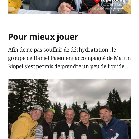
Pour mieux jouer
Afin de ne pas souffrir de déshydratation , le
groupe de Daniel Paiement accompagné de Martin
Riopel s'est permis de prendre un peu de liquide...