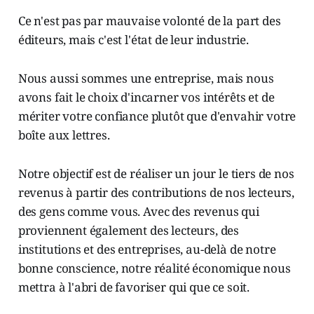
Ce n'est pas par mauvaise volonté de la part des
éditeurs, mais c'est l'état de leur industrie.
Nous aussi sommes une entreprise, mais nous
avons fait le choix d'incarner vos intérêts et de
mériter votre confiance plutôt que d'envahir votre
boîte aux lettres.
Notre objectif est de réaliser un jour le tiers de nos
revenus à partir des contributions de nos lecteurs,
des gens comme vous. Avec des revenus qui
proviennent également des lecteurs, des
institutions et des entreprises, au-delà de notre
bonne conscience, notre réalité économique nous
mettra à l'abri de favoriser qui que ce soit.