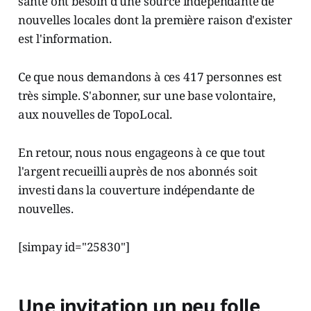
santé ont besoin d'une source indépendante de
nouvelles locales dont la première raison d'exister
est l'information.
Ce que nous demandons à ces 417 personnes est
très simple. S'abonner, sur une base volontaire,
aux nouvelles de TopoLocal.
En retour, nous nous engageons à ce que tout
l'argent recueilli auprès de nos abonnés soit
investi dans la couverture indépendante de
nouvelles.
[simpay id="25830"]
Une invitation un peu folle