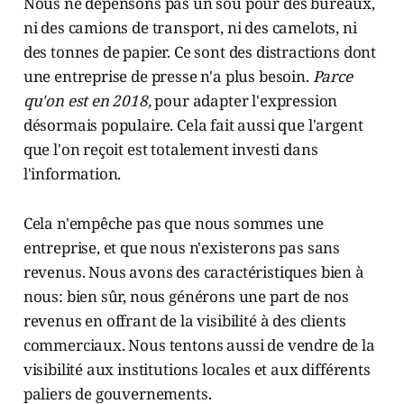
Nous ne dépensons pas un sou pour des bureaux,
ni des camions de transport, ni des camelots, ni
des tonnes de papier. Ce sont des distractions dont
une entreprise de presse n'a plus besoin.
Parce
qu'on est en 2018,
pour adapter l'expression
désormais populaire. Cela fait aussi que l'argent
que l'on reçoit est totalement investi dans
l'information.
Cela n'empêche pas que nous sommes une
entreprise, et que nous n'existerons pas sans
revenus. Nous avons des caractéristiques bien à
nous: bien sûr, nous générons une part de nos
revenus en offrant de la visibilité à des clients
commerciaux. Nous tentons aussi de vendre de la
visibilité aux institutions locales et aux différents
paliers de gouvernements.