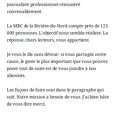
journaliste professionnel rémunéré
convenablement.
La MRC de la Rivière-du-Nord compte près de 125
000 personnes. L'objectif nous semble réaliste. La
réponse, chers lecteurs, vous appartient.
Je vous le dis sans détour: si vous partagez notre
cause, le geste le plus important que vous pouvez
poser tout de suite est de vous joindre à nos
abonnés.
Les façons de faire sont dans le paragraphe qui
suit. Notre mission a besoin de vous. J'ai bien hâte
de vous dire merci.