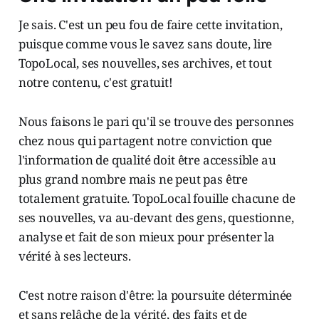
Je sais. C'est un peu fou de faire cette invitation,
puisque comme vous le savez sans doute, lire
TopoLocal, ses nouvelles, ses archives, et tout
notre contenu, c'est gratuit!
Nous faisons le pari qu'il se trouve des personnes
chez nous qui partagent notre conviction que
l'information de qualité doit être accessible au
plus grand nombre mais ne peut pas être
totalement gratuite. TopoLocal fouille chacune de
ses nouvelles, va au-devant des gens, questionne,
analyse et fait de son mieux pour présenter la
vérité à ses lecteurs.
C'est notre raison d'être: la poursuite déterminée
et sans relâche de la vérité, des faits et de