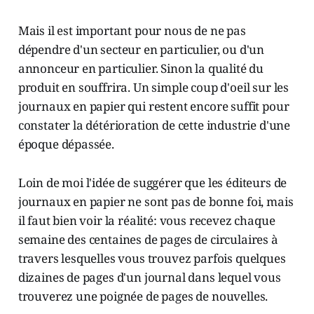
Mais il est important pour nous de ne pas
dépendre d'un secteur en particulier, ou d'un
annonceur en particulier. Sinon la qualité du
produit en souffrira. Un simple coup d'oeil sur les
journaux en papier qui restent encore suffit pour
constater la détérioration de cette industrie d'une
époque dépassée.
Loin de moi l'idée de suggérer que les éditeurs de
journaux en papier ne sont pas de bonne foi, mais
il faut bien voir la réalité: vous recevez chaque
semaine des centaines de pages de circulaires à
travers lesquelles vous trouvez parfois quelques
dizaines de pages d'un journal dans lequel vous
trouverez une poignée de pages de nouvelles.