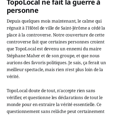
TopoLocal ne fait la guerre à
personne
Depuis quelques mois maintenant, le calme qui
régnait à l'Hôtel de ville de Saint-Jérôme a cédé la
place à la controverse. Notre couverture de cette
controverse fait que certaines personnes croient
que TopoLocal est devenu un ennemi du maire
Stéphane Maher et de son groupe, et que nous
aurions des favoris politiques. Je sais, ça ferait un
meilleur spectacle, mais rien n'est plus loin de la
vérité.
TopoLocal doute de tout, n'accepte rien sans
vérifier, et questionne les déclarations de tout le
monde pour en extraire la vérité essentielle. Ce
questionnement sans relâche peut certainement