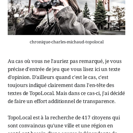
chronique-charles-michaud-topolocal
Au cas où vous ne l'auriez pas remarqué, je vous
précise d'entrée de jeu que vous lisez ici un texte
d'opinion. D'ailleurs quand c'est le cas, c'est
toujours indiqué clairement dans l'en-tête des
textes de TopoLocal. Mais dans ce cas-ci, j'ai décidé
de faire un effort additionnel de transparence.
TopoLocal est à la recherche de 417 citoyens qui
sont convaincus qu'une ville et une région en