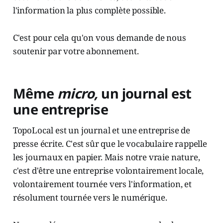
l'information la plus complète possible.
C'est pour cela qu'on vous demande de nous
soutenir par votre abonnement.
Même
micro,
un journal est
une entreprise
TopoLocal est un journal et une entreprise de
presse écrite. C'est sûr que le vocabulaire rappelle
les journaux en papier. Mais notre vraie nature,
c'est d'être une entreprise volontairement locale,
volontairement tournée vers l'information, et
résolument tournée vers le numérique.