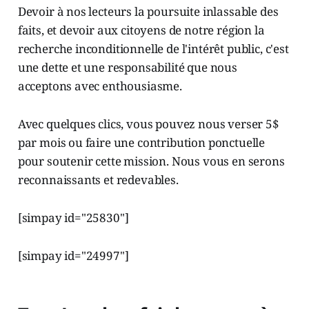
Devoir à nos lecteurs la poursuite inlassable des
faits, et devoir aux citoyens de notre région la
recherche inconditionnelle de l'intérêt public, c'est
une dette et une responsabilité que nous
acceptons avec enthousiasme.
Avec quelques clics, vous pouvez nous verser 5$
par mois ou faire une contribution ponctuelle
pour soutenir cette mission. Nous vous en serons
reconnaissants et redevables.
[simpay id="25830"]
[simpay id="24997"]