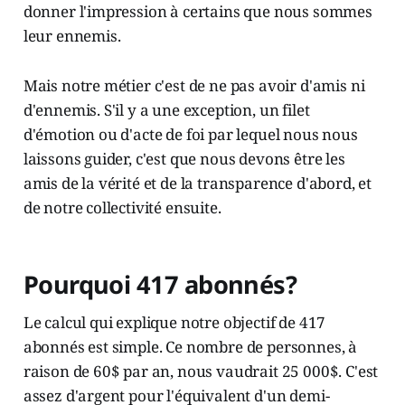
donner l'impression à certains que nous sommes
leur ennemis.
Mais notre métier c'est de ne pas avoir d'amis ni
d'ennemis. S'il y a une exception, un filet
d'émotion ou d'acte de foi par lequel nous nous
laissons guider, c'est que nous devons être les
amis de la vérité et de la transparence d'abord, et
de notre collectivité ensuite.
Pourquoi 417 abonnés?
Le calcul qui explique notre objectif de 417
abonnés est simple. Ce nombre de personnes, à
raison de 60$ par an, nous vaudrait 25 000$. C'est
assez d'argent pour l'équivalent d'un demi-