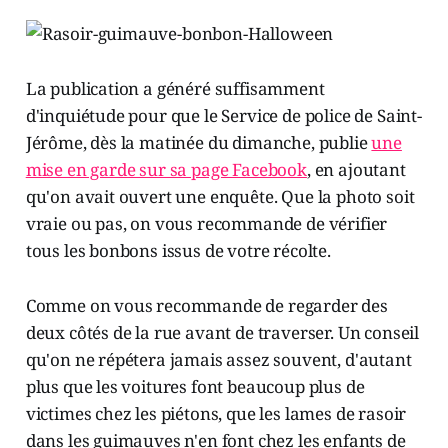
La publication a généré suffisamment
d'inquiétude pour que le Service de police de Saint-
Jérôme, dès la matinée du dimanche, publie
une
mise en garde sur sa page Facebook
, en ajoutant
qu'on avait ouvert une enquête. Que la photo soit
vraie ou pas, on vous recommande de vérifier
tous les bonbons issus de votre récolte.
Comme on vous recommande de regarder des
deux côtés de la rue avant de traverser. Un conseil
qu'on ne répétera jamais assez souvent, d'autant
plus que les voitures font beaucoup plus de
victimes chez les piétons, que les lames de rasoir
dans les guimauves n'en font chez les enfants de