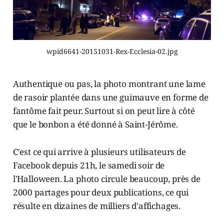
wpid6641-20151031-Rex-Ecclesia-02.jpg
Authentique ou pas, la photo montrant une lame
de rasoir plantée dans une guimauve en forme de
fantôme fait peur. Surtout si on peut lire à côté
que le bonbon a été donné à Saint-Jérôme.
C'est ce qui arrive à plusieurs utilisateurs de
Facebook depuis 21h, le samedi soir de
l'Halloween. La photo circule beaucoup, près de
2000 partages pour deux publications, ce qui
résulte en dizaines de milliers d'affichages.