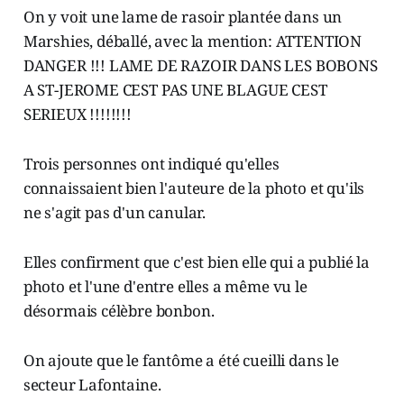
On y voit une lame de rasoir plantée dans un
Marshies, déballé, avec la mention: ATTENTION
DANGER !!! LAME DE RAZOIR DANS LES BOBONS
A ST-JEROME CEST PAS UNE BLAGUE CEST
SERIEUX !!!!!!!!
Trois personnes ont indiqué qu'elles
connaissaient bien l'auteure de la photo et qu'ils
ne s'agit pas d'un canular.
Elles confirment que c'est bien elle qui a publié la
photo et l'une d'entre elles a même vu le
désormais célèbre bonbon.
On ajoute que le fantôme a été cueilli dans le
secteur Lafontaine.