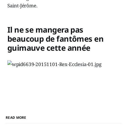
Saint-Jérôme.
Il ne se mangera pas
beaucoup de fantômes en
guimauve cette année
READ MORE