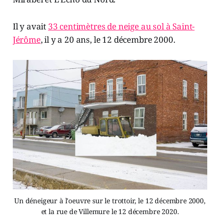
Il y avait
33 centimètres de neige au sol à Saint-
Jérôme
, il y a 20 ans, le 12 décembre 2000.
Un déneigeur à l'oeuvre sur le trottoir, le 12 décembre 2000,
et la rue de Villemure le 12 décembre 2020.