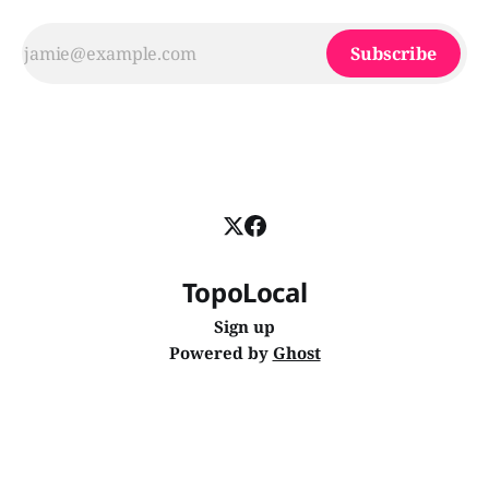
Subscribe
TopoLocal
Sign up
Powered by
Ghost