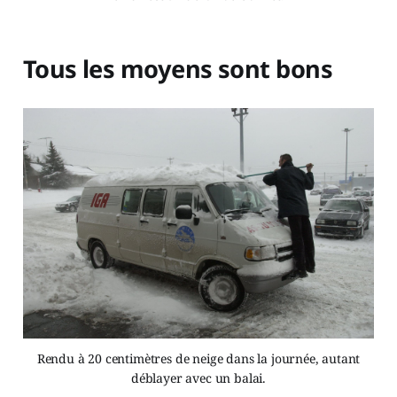
Tous les moyens sont bons
Rendu à 20 centimètres de neige dans la journée, autant
déblayer avec un balai.