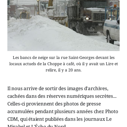
Les bancs de neige sur la rue Saint-Georges devant les
locaux actuels de la Choppe à café, où il y avait un Lire et
relire, il y a 20 ans.
Il nous arrive de sortir des images d'archives,
cachées dans des réserves numériques secrètes...
Celles-ci proviennent des photos de presse
accumulées pendant plusieurs années chez Photo
CDM, qui étaient publiées dans les journaux Le
Mirabel et L'Écho du Nord.