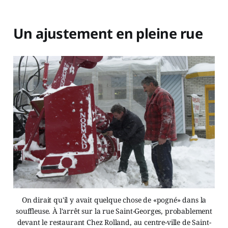
Un ajustement en pleine rue
On dirait qu'il y avait quelque chose de «pogné» dans la
souffleuse. À l'arrêt sur la rue Saint-Georges, probablement
devant le restaurant Chez Rolland, au centre-ville de Saint-