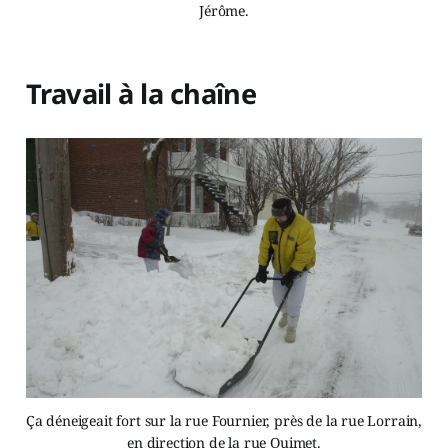
Jérôme.
Travail à la chaîne
Ça déneigeait fort sur la rue Fournier, près de la rue Lorrain,
en direction de la rue Ouimet.