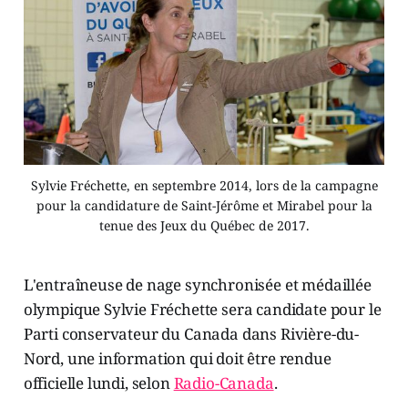
Sylvie Fréchette, en septembre 2014, lors de la campagne
pour la candidature de Saint-Jérôme et Mirabel pour la
tenue des Jeux du Québec de 2017.
L'entraîneuse de nage synchronisée et médaillée
olympique Sylvie Fréchette sera candidate pour le
Parti conservateur du Canada dans Rivière-du-
Nord, une information qui doit être rendue
officielle lundi, selon
Radio-Canada
.