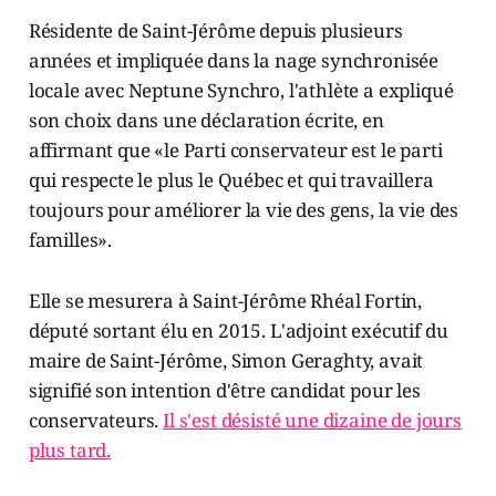
Résidente de Saint-Jérôme depuis plusieurs
années et impliquée dans la nage synchronisée
locale avec Neptune Synchro, l'athlète a expliqué
son choix dans une déclaration écrite, en
affirmant que «le Parti conservateur est le parti
qui respecte le plus le Québec et qui travaillera
toujours pour améliorer la vie des gens, la vie des
familles».
Elle se mesurera à Saint-Jérôme Rhéal Fortin,
député sortant élu en 2015. L'adjoint exécutif du
maire de Saint-Jérôme, Simon Geraghty, avait
signifié son intention d'être candidat pour les
conservateurs.
Il s'est désisté une dizaine de jours
plus tard.