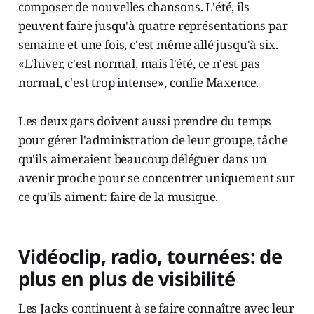
composer de nouvelles chansons. L'été, ils
peuvent faire jusqu'à quatre représentations par
semaine et une fois, c'est même allé jusqu'à six.
«L'hiver, c'est normal, mais l'été, ce n'est pas
normal, c'est trop intense», confie Maxence.
Les deux gars doivent aussi prendre du temps
pour gérer l'administration de leur groupe, tâche
qu'ils aimeraient beaucoup déléguer dans un
avenir proche pour se concentrer uniquement sur
ce qu'ils aiment: faire de la musique.
Vidéoclip, radio, tournées: de
plus en plus de visibilité
Les Jacks continuent à se faire connaître avec leur