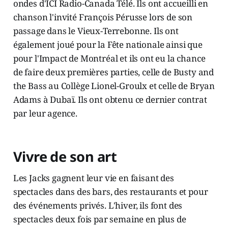
ondes d'ICI Radio-Canada Télé. Ils ont accueilli en
chanson l'invité François Pérusse lors de son
passage dans le Vieux-Terrebonne. Ils ont
également joué pour la Fête nationale ainsi que
pour l'Impact de Montréal et ils ont eu la chance
de faire deux premières parties, celle de Busty and
the Bass au Collège Lionel-Groulx et celle de Bryan
Adams à Dubaï. Ils ont obtenu ce dernier contrat
par leur agence.
Vivre de son art
Les Jacks gagnent leur vie en faisant des
spectacles dans des bars, des restaurants et pour
des événements privés. L'hiver, ils font des
spectacles deux fois par semaine en plus de