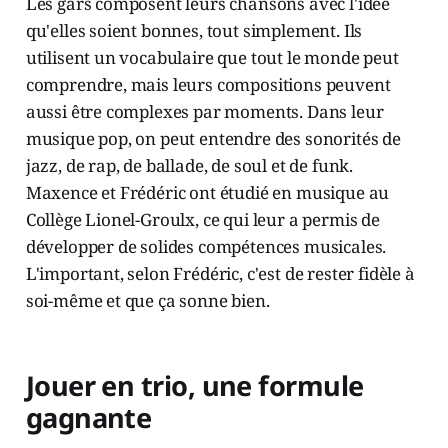
Les gars composent leurs chansons avec l'idée
qu'elles soient bonnes, tout simplement. Ils
utilisent un vocabulaire que tout le monde peut
comprendre, mais leurs compositions peuvent
aussi être complexes par moments. Dans leur
musique pop, on peut entendre des sonorités de
jazz, de rap, de ballade, de soul et de funk.
Maxence et Frédéric ont étudié en musique au
Collège Lionel-Groulx, ce qui leur a permis de
développer de solides compétences musicales.
L'important, selon Frédéric, c'est de rester fidèle à
soi-même et que ça sonne bien.
Jouer en trio, une formule
gagnante