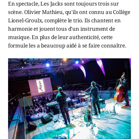
En spectacle, Les Jacks sont toujours trois sur
scène. Olivier Mathieu, qu'ils ont connu au Collège
Lionel-Groulx, complète le trio. Ils chantent en
harmonie et jouent tous d'un instrument de
musique. En plus de leur authenticité, cette
formule les a beaucoup aidé à se faire connaître.