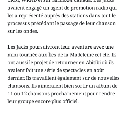
avaient engagé un agent de promotion radio qui
les a représenté auprès des stations dans tout le
processus précédant le passage de leur chanson
sur les ondes.
Les Jacks poursuivront leur aventure avec une
mini-tournée aux Îles-de-la-Madeleine cet été. Ils
ont aussi le projet de retourner en Abitibi où ils
avaient fait une série de spectacles en août
dernier. Ils travaillent également sur de nouvelles
chansons. Ils aimeraient bien sortir un album de
11 ou 12 chansons prochainement pour rendre
leur groupe encore plus officiel.