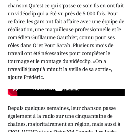
chanson Qu'est ce qui s'passe ce soir. Ils en ont fait
un vidéoclip qui a été vu près de 5 000 fois. Pour
ce faire, les gars ont fait affaire avec une équipe de
réalisation, une maquilleuse professionnelle et le
comédien Guillaume Gauthier, connu pour ses
rôles dans O' et Pour Sarah. Plusieurs mois de
travail ont été nécessaires pour compléter le
tournage et le montage du vidéoclip. «On a
travaillé jusqu'à minuit la veille de sa sortie»,
ajoute Frédéric.
Depuis quelques semaines, leur chanson passe
également à la radio sur une cinquantaine de
chaînes, majoritairement en région, mais aussi à
CKOI, WKND et sur SiriusXM Canada. Les Jacks