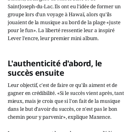
SaintJoseph-du-Lac. Ils ont eu l'idée de former un
groupe lors d'un voyage à Hawaï, alors qu'ils
jouaient de la musique au bord de la plage «juste
pour le fun». La liberté ressentie leur a inspiré
Lever l'encre, leur premier mini album.
L'authenticité d'abord, le
succès ensuite
Leur objectif, c'est de faire ce qu'ils aiment et de
gagner en crédibilité. «Si le succès vient après, tant
mieux, mais je crois que si l'on fait de la musique
dans le but d'avoir du succès, ce n'est pas le bon
chemin pour y parvenir», explique Maxence.