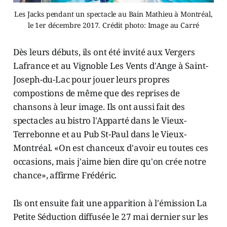
Les Jacks pendant un spectacle au Bain Mathieu à Montréal,
le 1er décembre 2017. Crédit photo: Image au Carré
Dès leurs débuts, ils ont été invité aux Vergers
Lafrance et au Vignoble Les Vents d'Ange à Saint-
Joseph-du-Lac pour jouer leurs propres
compostions de même que des reprises de
chansons à leur image. Ils ont aussi fait des
spectacles au bistro l'Apparté dans le Vieux-
Terrebonne et au Pub St-Paul dans le Vieux-
Montréal. «On est chanceux d'avoir eu toutes ces
occasions, mais j'aime bien dire qu'on crée notre
chance», affirme Frédéric.
Ils ont ensuite fait une apparition à l'émission La
Petite Séduction diffusée le 27 mai dernier sur les