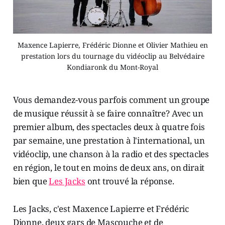
Maxence Lapierre, Frédéric Dionne et Olivier Mathieu en
prestation lors du tournage du vidéoclip au Belvédaire
Kondiaronk du Mont-Royal
Vous demandez-vous parfois comment un groupe
de musique réussit à se faire connaître? Avec un
premier album, des spectacles deux à quatre fois
par semaine, une prestation à l'international, un
vidéoclip, une chanson à la radio et des spectacles
en région, le tout en moins de deux ans, on dirait
bien que
Les Jacks
ont trouvé la réponse.
Les Jacks, c'est Maxence Lapierre et Frédéric
Dionne, deux gars de Mascouche et de