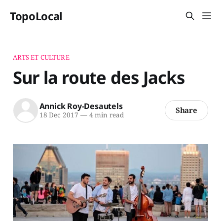
TopoLocal
ARTS ET CULTURE
Sur la route des Jacks
Annick Roy-Desautels
Share
18 Dec 2017
—
4 min read