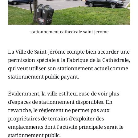
stationnement-cathedrale-saint-jerome
La Ville de Saint-Jérôme compte bien accorder une
permission spéciale à la Fabrique de la Cathédrale,
qui veut utiliser son stationnement actuel comme
stationnement public payant.
Évidemment, la ville est heureuse de voir plus
d'espaces de stationnement disponibles. En
revanche, le règlement ne permet pas aux
propriétaires de terrains d'exploiter des
emplacements dont l'activité principale serait le
stationnement public.