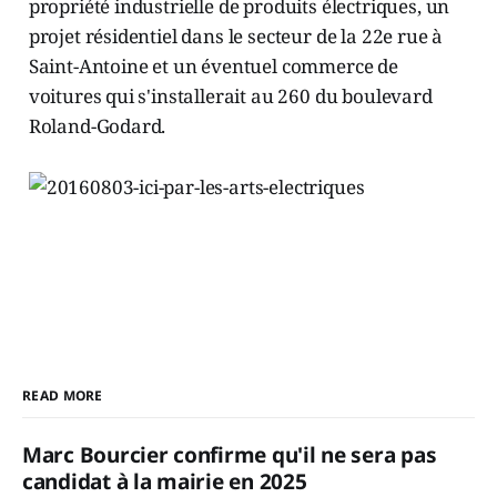
propriété industrielle de produits électriques, un
projet résidentiel dans le secteur de la 22e rue à
Saint-Antoine et un éventuel commerce de
voitures qui s'installerait au 260 du boulevard
Roland-Godard.
READ MORE
Marc Bourcier confirme qu'il ne sera pas
candidat à la mairie en 2025