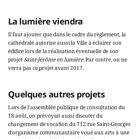
La lumière viendra
Il faut ajouter que dans le cadre du règlement, la
cathédrale autorise aussi la Ville à éclairer son
édifice lors de la réalisation éventuelle de son
projet
Saint-Jérôme en lumière.
Par contre, on ne
verra pas ce projet avant 2017.
Quelques autres projets
Lors de l'assemblée publique de consultation du
18 août, on prévoyait aussi discuter du
changement de vocation du 712 rue Saint-Georges
d'organisme communautaire voué aux arts à une