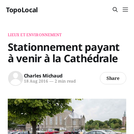
TopoLocal
LIEUX ET ENVIRONNEMENT
Stationnement payant
à venir à la Cathédrale
Charles Michaud
Share
18 Aug 2016
—
2 min read