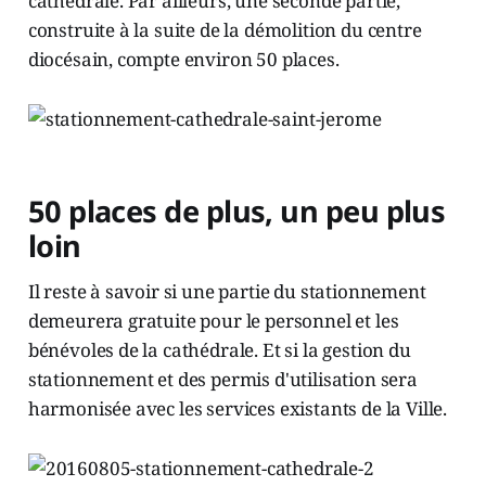
cathédrale. Par ailleurs, une seconde partie,
construite à la suite de la démolition du centre
diocésain, compte environ 50 places.
50 places de plus, un peu plus
loin
Il reste à savoir si une partie du stationnement
demeurera gratuite pour le personnel et les
bénévoles de la cathédrale. Et si la gestion du
stationnement et des permis d'utilisation sera
harmonisée avec les services existants de la Ville.