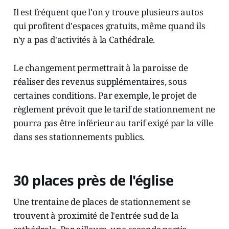
Il est fréquent que l'on y trouve plusieurs autos
qui profitent d'espaces gratuits, même quand ils
n'y a pas d'activités à la Cathédrale.
Le changement permettrait à la paroisse de
réaliser des revenus supplémentaires, sous
certaines conditions. Par exemple, le projet de
règlement prévoit que le tarif de stationnement ne
pourra pas être inférieur au tarif exigé par la ville
dans ses stationnements publics.
30 places près de l'église
Une trentaine de places de stationnement se
trouvent à proximité de l'entrée sud de la