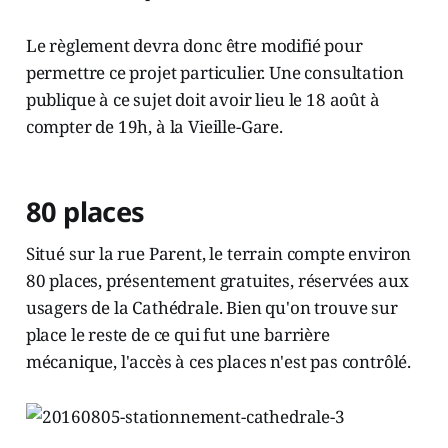
Le règlement devra donc être modifié pour
permettre ce projet particulier. Une consultation
publique à ce sujet doit avoir lieu le 18 août à
compter de 19h, à la Vieille-Gare.
80 places
Situé sur la rue Parent, le terrain compte environ
80 places, présentement gratuites, réservées aux
usagers de la Cathédrale. Bien qu'on trouve sur
place le reste de ce qui fut une barrière
mécanique, l'accès à ces places n'est pas contrôlé.