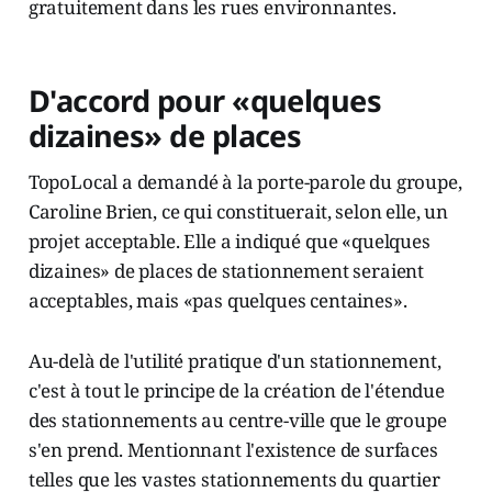
gratuitement dans les rues environnantes.
D'accord pour «quelques
dizaines» de places
TopoLocal a demandé à la porte-parole du groupe,
Caroline Brien, ce qui constituerait, selon elle, un
projet acceptable. Elle a indiqué que «quelques
dizaines» de places de stationnement seraient
acceptables, mais «pas quelques centaines».
Au-delà de l'utilité pratique d'un stationnement,
c'est à tout le principe de la création de l'étendue
des stationnements au centre-ville que le groupe
s'en prend. Mentionnant l'existence de surfaces
telles que les vastes stationnements du quartier