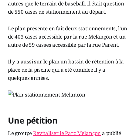
autres que le terrain de baseball. Il était question
de 550 cases de stationnement au départ.
Le plan présente en fait deux stationnements, l'un
de 403 cases accessible par la rue Melançon et un
autre de 59 casses accessible par la rue Parent.
Il y a aussi sur le plan un bassin de rétention à la
place de la piscine qui a été comblée il y a
quelques années.
Une pétition
Le groupe
Revitaliser le Parc Melançon
a publié