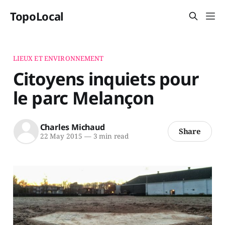
TopoLocal
LIEUX ET ENVIRONNEMENT
Citoyens inquiets pour
le parc Melançon
Charles Michaud
Share
22 May 2015
—
3 min read