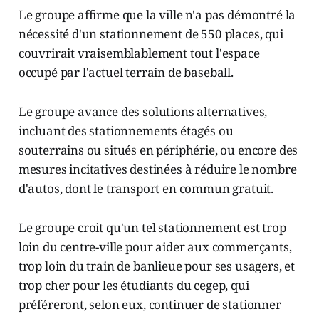
Le groupe affirme que la ville n'a pas démontré la
nécessité d'un stationnement de 550 places, qui
couvrirait vraisemblablement tout l'espace
occupé par l'actuel terrain de baseball.
Le groupe avance des solutions alternatives,
incluant des stationnements étagés ou
souterrains ou situés en périphérie, ou encore des
mesures incitatives destinées à réduire le nombre
d'autos, dont le transport en commun gratuit.
Le groupe croit qu'un tel stationnement est trop
loin du centre-ville pour aider aux commerçants,
trop loin du train de banlieue pour ses usagers, et
trop cher pour les étudiants du cegep, qui
préféreront, selon eux, continuer de stationner