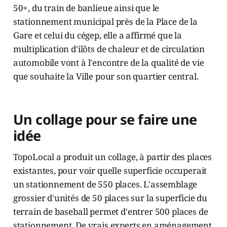
50+, du train de banlieue ainsi que le
stationnement municipal près de la Place de la
Gare et celui du cégep, elle a affirmé que la
multiplication d'ilôts de chaleur et de circulation
automobile vont à l'encontre de la qualité de vie
que souhaite la Ville pour son quartier central.
Un collage pour se faire une
idée
TopoLocal a produit un collage, à partir des places
existantes, pour voir quelle superficie occuperait
un stationnement de 550 places. L'assemblage
grossier d'unités de 50 places sur la superficie du
terrain de baseball permet d'entrer 500 places de
stationnement. De vrais experts en aménagement