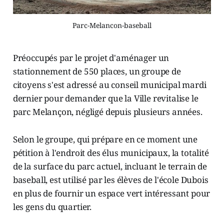
Parc-Melancon-baseball
Préoccupés par le projet d'aménager un
stationnement de 550 places, un groupe de
citoyens s'est adressé au conseil municipal mardi
dernier pour demander que la Ville revitalise le
parc Melançon, négligé depuis plusieurs années.
Selon le groupe, qui prépare en ce moment une
pétition à l'endroit des élus municipaux, la totalité
de la surface du parc actuel, incluant le terrain de
baseball, est utilisé par les élèves de l'école Dubois
en plus de fournir un espace vert intéressant pour
les gens du quartier.