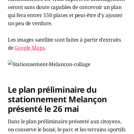
seront sans doute capables de concevoir un plan
qui fera entrer 550 places et peut-être d'y ajouter
un peu de verdure.
Les images satellite sont faites à partir d'extraits
de
Google Maps
.
Le plan préliminaire du
stationnement Melançon
présenté le 26 mai
Dans le plan préliminaire présenté aux citoyens,
on conserve le boisé, le parc et les terrains sportifs