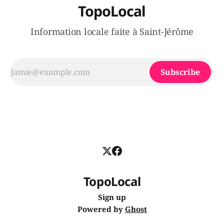
TopoLocal
Information locale faite à Saint-Jérôme
Subscribe
TopoLocal
Sign up
Powered by
Ghost