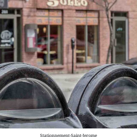
Stationnement-Saint-Jerome