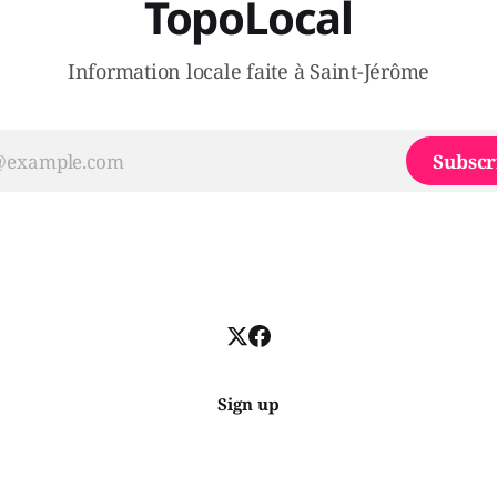
TopoLocal
Information locale faite à Saint-Jérôme
Subscr
Sign up