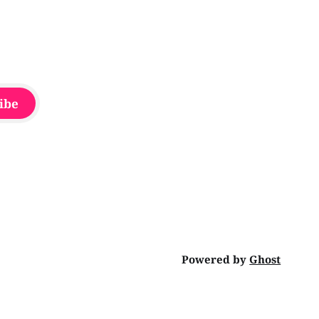
ibe
Powered by
Ghost