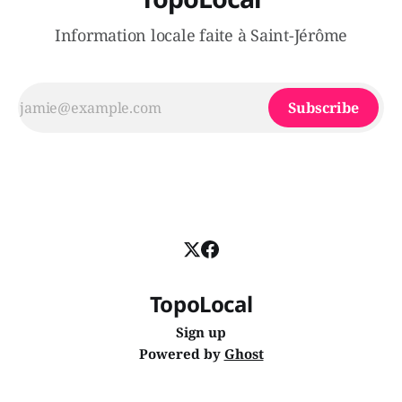
Information locale faite à Saint-Jérôme
Subscribe
TopoLocal
Sign up
Powered by
Ghost