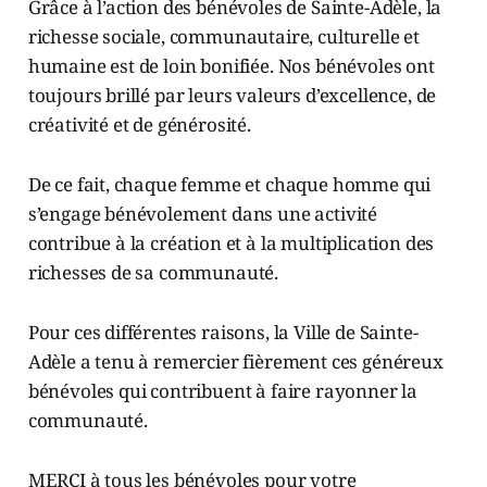
Grâce à l’action des bénévoles de Sainte-Adèle, la
richesse sociale, communautaire, culturelle et
humaine est de loin bonifiée. Nos bénévoles ont
toujours brillé par leurs valeurs d’excellence, de
créativité et de générosité.
De ce fait, chaque femme et chaque homme qui
s’engage bénévolement dans une activité
contribue à la création et à la multiplication des
richesses de sa communauté.
Pour ces différentes raisons, la Ville de Sainte-
Adèle a tenu à remercier fièrement ces généreux
bénévoles qui contribuent à faire rayonner la
communauté.
MERCI à tous les bénévoles pour votre