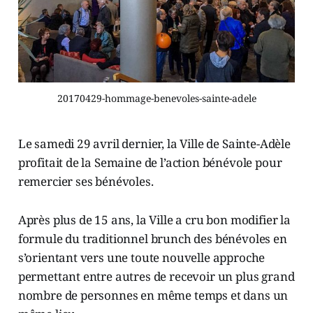
20170429-hommage-benevoles-sainte-adele
Le samedi 29 avril dernier, la Ville de Sainte-Adèle
profitait de la Semaine de l’action bénévole pour
remercier ses bénévoles.
Après plus de 15 ans, la Ville a cru bon modifier la
formule du traditionnel brunch des bénévoles en
s’orientant vers une toute nouvelle approche
permettant entre autres de recevoir un plus grand
nombre de personnes en même temps et dans un