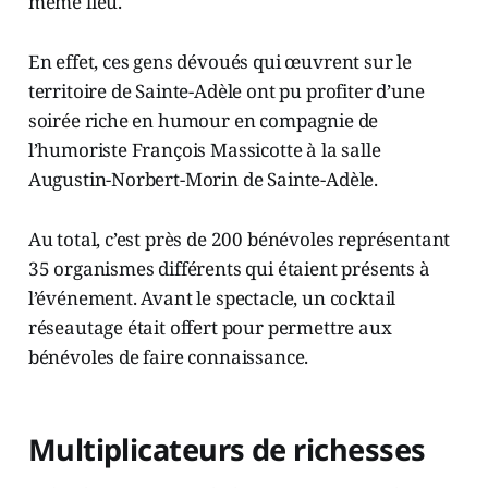
même lieu.
En effet, ces gens dévoués qui œuvrent sur le
territoire de Sainte-Adèle ont pu profiter d’une
soirée riche en humour en compagnie de
l’humoriste François Massicotte à la salle
Augustin-Norbert-Morin de Sainte-Adèle.
Au total, c’est près de 200 bénévoles représentant
35 organismes différents qui étaient présents à
l’événement. Avant le spectacle, un cocktail
réseautage était offert pour permettre aux
bénévoles de faire connaissance.
Multiplicateurs de richesses