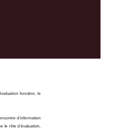
évaluation foncière, le
 rencontre d’information
 le rôle d’évaluation,