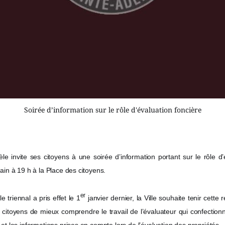
Soirée d’information sur le rôle d'évaluation foncière
le invite ses citoyens à une soirée d’information portant sur le rôle d’
ain à 19 h à la Place des citoyens.
er
 triennal a pris effet le 1
janvier dernier, la Ville souhaite tenir cette
 citoyens de mieux comprendre le travail de l’évaluateur qui confectionne