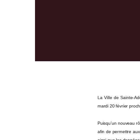
La Ville de Sainte-Adè
mardi 20 février proch
Puisqu’un nouveau rôle
afin de permettre aux