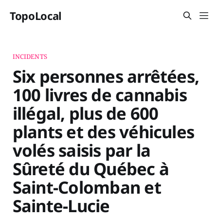
TopoLocal
INCIDENTS
Six personnes arrêtées,
100 livres de cannabis
illégal, plus de 600
plants et des véhicules
volés saisis par la
Sûreté du Québec à
Saint-Colomban et
Sainte-Lucie