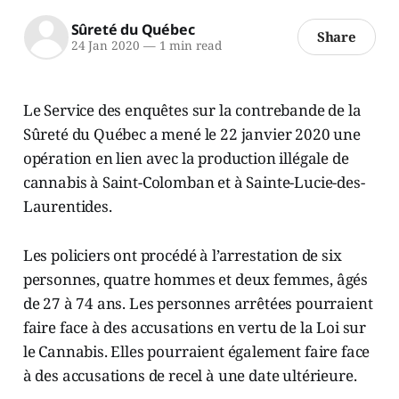
Sûreté du Québec
Share
24 Jan 2020
—
1 min read
Le Service des enquêtes sur la contrebande de la
Sûreté du Québec a mené le 22 janvier 2020 une
opération en lien avec la production illégale de
cannabis à Saint-Colomban et à Sainte-Lucie-des-
Laurentides.
Les policiers ont procédé à l’arrestation de six
personnes, quatre hommes et deux femmes, âgés
de 27 à 74 ans. Les personnes arrêtées pourraient
faire face à des accusations en vertu de la Loi sur
le Cannabis. Elles pourraient également faire face
à des accusations de recel à une date ultérieure.