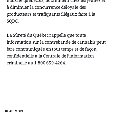
marché québécois, notamment chez les jeunes et
à diminuer la concurrence déloyale des
producteurs et trafiquants illégaux faite à la
SQDC.
La Sûreté du Québec rappelle que toute
information sur la contrebande de cannabis peut
être communiquée en tout temps et de façon
confidentielle à la Centrale de l’information
criminelle au 1 800 659-4264.
READ MORE