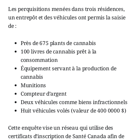
Les perquisitions menées dans trois résidences,
un entrepôt et des véhicules ont permis la saisie
de :
Près de 675 plants de cannabis
100 livres de cannabis prêt à la
consommation
Équipement servant à la production de
cannabis
Munitions
Compteur d’argent
Deux véhicules comme biens infractionnels
Huit véhicules volés (valeur de 400 0000 $)
Cette enquête vise un réseau qui utilise des
certificats d’inscription de Santé Canada afin de