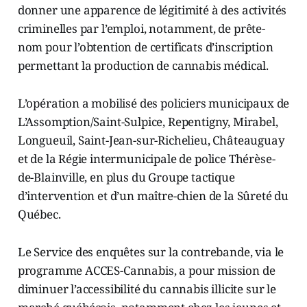
donner une apparence de légitimité à des activités
criminelles par l’emploi, notamment, de prête-
nom pour l’obtention de certificats d’inscription
permettant la production de cannabis médical.
L’opération a mobilisé des policiers municipaux de
L’Assomption/Saint-Sulpice, Repentigny, Mirabel,
Longueuil, Saint-Jean-sur-Richelieu, Châteauguay
et de la Régie intermunicipale de police Thérèse-
de-Blainville, en plus du Groupe tactique
d’intervention et d’un maître-chien de la Sûreté du
Québec.
Le Service des enquêtes sur la contrebande, via le
programme ACCES-Cannabis, a pour mission de
diminuer l’accessibilité du cannabis illicite sur le