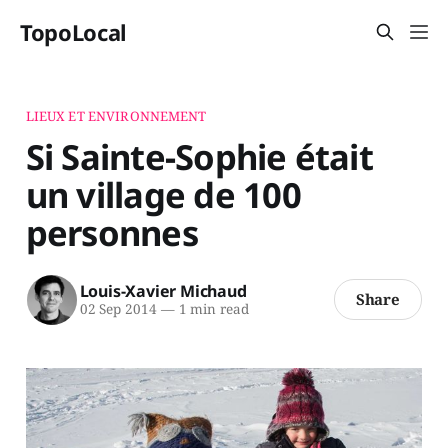
TopoLocal
LIEUX ET ENVIRONNEMENT
Si Sainte-Sophie était
un village de 100
personnes
Louis-Xavier Michaud
Share
02 Sep 2014
—
1 min read