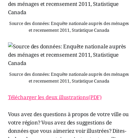
Source des données: Enquête nationale auprès des ménages
et recensement 2011, Statistique Canada
Source des données: Enquête nationale auprès des ménages
et recensement 2011, Statistique Canada
Télécharger les deux illustrations(PDF)
Vous avez des questions à propos de votre ville ou
votre région? Vous avez des suggestions de
données que vous aimeriez voir illustrées? Dites-