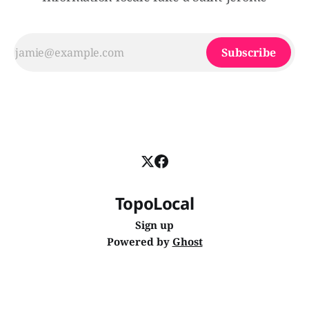
Subscribe
TopoLocal
Sign up
Powered by
Ghost