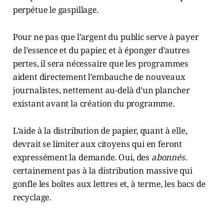
perpétue le gaspillage.
Pour ne pas que l’argent du public serve à payer
de l’essence et du papier, et à éponger d’autres
pertes, il sera nécessaire que les programmes
aident directement l’embauche de nouveaux
journalistes, nettement au-delà d’un plancher
existant avant la création du programme.
L’aide à la distribution de papier, quant à elle,
devrait se limiter aux citoyens qui en feront
expressément la demande. Oui, des
abonnés.
certainement pas à la distribution massive qui
gonfle les boîtes aux lettres et, à terme, les bacs de
recyclage.