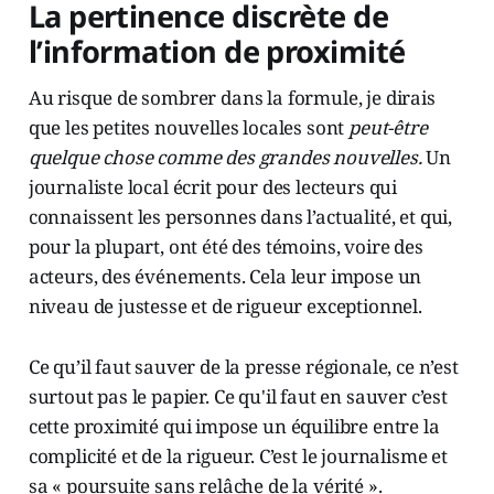
La pertinence discrète de
l’information de proximité
Au risque de sombrer dans la formule, je dirais
que les petites nouvelles locales sont
peut-être
quelque chose comme des grandes nouvelles.
Un
journaliste local écrit pour des lecteurs qui
connaissent les personnes dans l’actualité, et qui,
pour la plupart, ont été des témoins, voire des
acteurs, des événements. Cela leur impose un
niveau de justesse et de rigueur exceptionnel.
Ce qu’il faut sauver de la presse régionale, ce n’est
surtout pas le papier. Ce qu'il faut en sauver c’est
cette proximité qui impose un équilibre entre la
complicité et de la rigueur. C’est le journalisme et
sa « poursuite sans relâche de la vérité ».