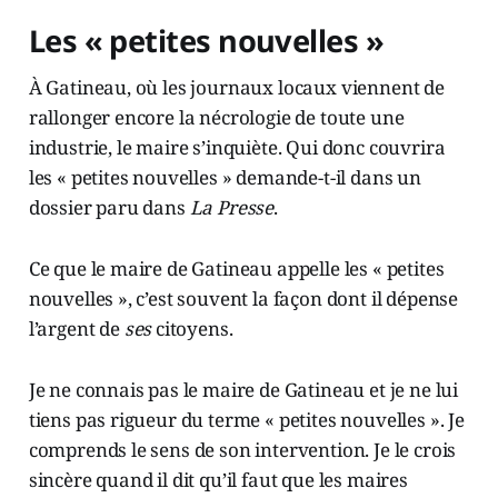
Les « petites nouvelles »
À Gatineau, où les journaux locaux viennent de
rallonger encore la nécrologie de toute une
industrie, le maire s’inquiète. Qui donc couvrira
les « petites nouvelles » demande-t-il dans un
dossier paru dans
La Presse
.
Ce que le maire de Gatineau appelle les « petites
nouvelles », c’est souvent la façon dont il dépense
l’argent de
ses
citoyens.
Je ne connais pas le maire de Gatineau et je ne lui
tiens pas rigueur du terme « petites nouvelles ». Je
comprends le sens de son intervention. Je le crois
sincère quand il dit qu’il faut que les maires