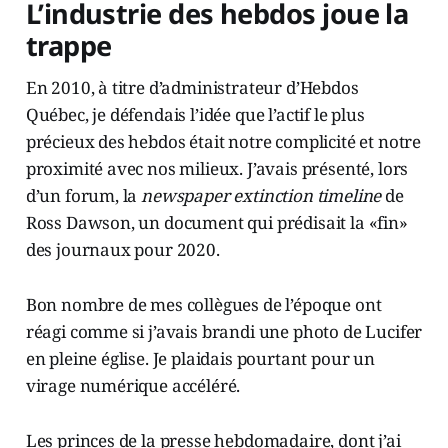
L’industrie des hebdos joue la
trappe
En 2010, à titre d’administrateur d’Hebdos
Québec, je défendais l’idée que l’actif le plus
précieux des hebdos était notre complicité et notre
proximité avec nos milieux. J’avais présenté, lors
d’un forum, la
newspaper extinction timeline
de
Ross Dawson, un document qui prédisait la «fin»
des journaux pour 2020.
Bon nombre de mes collègues de l’époque ont
réagi comme si j’avais brandi une photo de Lucifer
en pleine église. Je plaidais pourtant pour un
virage numérique accéléré.
Les princes de la presse hebdomadaire, dont j’ai