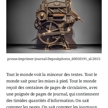
presse-imprimer-journal-Depositphotos_60050191_xl-2015-
Tout le monde voit la minceur des textes. Tout le
monde sait pour les mises à pied. Tout le monde
reçoit des centaines de pages de circulaires, avec
une poignée de pages de journal, qui contiennent
des timides quantités d'information. On sait
compter les pages. On sait compter les journaux,