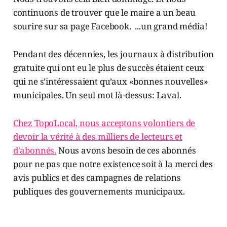
continuons de trouver que le maire a un beau
sourire sur sa page Facebook. ...un grand média!
Pendant des décennies, les journaux à distribution
gratuite qui ont eu le plus de succès étaient ceux
qui ne s’intéressaient qu’aux «bonnes nouvelles»
municipales. Un seul mot là-dessus: Laval.
Chez TopoLocal, nous acceptons volontiers de
devoir la vérité à des milliers de lecteurs et
d'abonnés.
Nous avons besoin de ces abonnés
pour ne pas que notre existence soit à la merci des
avis publics et des campagnes de relations
publiques des gouvernements municipaux.