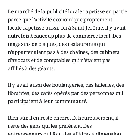
Le marché de la publicité locale rapetisse en partie
parce que l’activité économique proprement
locale rapetisse aussi. Ici à Saint-Jérôme, il y avait
autrefois beaucoup plus de commerce local. Des
magasins de disques, des restaurants qui
n’appartenaient pas à des chaînes, des cabinets
d’avocats et de comptables qui n’étaient pas
affiliés à des géants.
Il y avait aussi des boulangeries, des laiteries, des
librairies, des cafés opérés par des personnes qui
participaient à leur communauté.
Bien sûr, il en reste encore. Et heureusement, il
reste des gens qui les préfèrent. Des
entrepreneurs qui font des affaires à dimension