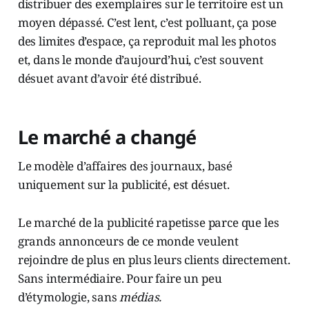
distribuer des exemplaires sur le territoire est un
moyen dépassé. C’est lent, c’est polluant, ça pose
des limites d’espace, ça reproduit mal les photos
et, dans le monde d’aujourd’hui, c’est souvent
désuet avant d’avoir été distribué.
Le marché a changé
Le modèle d’affaires des journaux, basé
uniquement sur la publicité, est désuet.
Le marché de la publicité rapetisse parce que les
grands annonceurs de ce monde veulent
rejoindre de plus en plus leurs clients directement.
Sans intermédiaire. Pour faire un peu
d’étymologie, sans
médias.