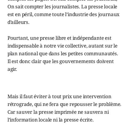
On sait compter les journalistes. La presse locale
est en péril, comme toute l’industrie des journaux
d’ailleurs.
Pourtant, une presse libre et indépendante est
indispensable à notre vie collective, autant sur le
plan national que dans les petites communautés.
Il est donc clair que les gouvernements doivent
agir.
Mais il faut éviter à tout prix une intervention
rétrograde, qui ne fera que repousser le problème.
Car sauver la presse imprimée ne sauvera ni
l’information locale ni la presse écrite.