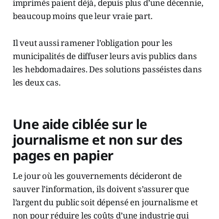
imprimés paient déjà, depuis plus d’une décennie,
beaucoup moins que leur vraie part.
Il veut aussi ramener l’obligation pour les
municipalités de diffuser leurs avis publics dans
les hebdomadaires. Des solutions passéistes dans
les deux cas.
Une aide ciblée sur le
journalisme et non sur des
pages en papier
Le jour où les gouvernements décideront de
sauver l’information, ils doivent s’assurer que
l’argent du public soit dépensé en journalisme et
non pour réduire les coûts d’une industrie qui