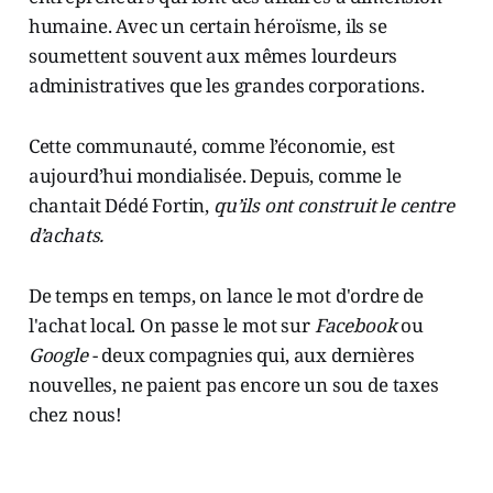
humaine. Avec un certain héroïsme, ils se
soumettent souvent aux mêmes lourdeurs
administratives que les grandes corporations.
Cette communauté, comme l’économie, est
aujourd’hui mondialisée. Depuis, comme le
chantait Dédé Fortin,
qu’ils ont construit le centre
d’achats.
De temps en temps, on lance le mot d'ordre de
l'achat local. On passe le mot sur
Facebook
ou
Google
- deux compagnies qui, aux dernières
nouvelles, ne paient pas encore un sou de taxes
chez nous!