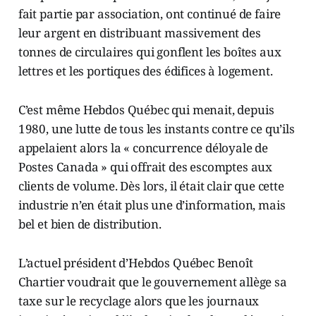
fait partie par association, ont continué de faire
leur argent en distribuant massivement des
tonnes de circulaires qui gonflent les boîtes aux
lettres et les portiques des édifices à logement.
C’est même Hebdos Québec qui menait, depuis
1980, une lutte de tous les instants contre ce qu’ils
appelaient alors la « concurrence déloyale de
Postes Canada » qui offrait des escomptes aux
clients de volume. Dès lors, il était clair que cette
industrie n’en était plus une d’information, mais
bel et bien de distribution.
L’actuel président d’Hebdos Québec Benoît
Chartier voudrait que le gouvernement allège sa
taxe sur le recyclage alors que les journaux