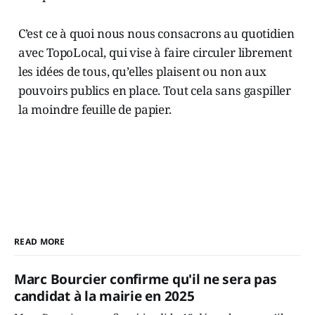
C’est ce à quoi nous nous consacrons au quotidien
avec TopoLocal, qui vise à faire circuler librement
les idées de tous, qu’elles plaisent ou non aux
pouvoirs publics en place. Tout cela sans gaspiller
la moindre feuille de papier.
READ MORE
Marc Bourcier confirme qu'il ne sera pas
candidat à la mairie en 2025