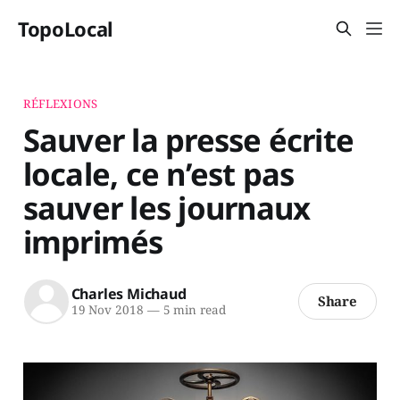
TopoLocal
RÉFLEXIONS
Sauver la presse écrite
locale, ce n’est pas
sauver les journaux
imprimés
Charles Michaud
Share
19 Nov 2018
—
5 min read