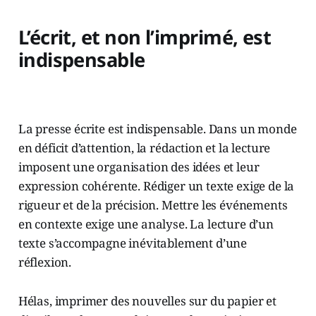
L’écrit, et non l’imprimé, est
indispensable
La presse écrite est indispensable. Dans un monde
en déficit d’attention, la rédaction et la lecture
imposent une organisation des idées et leur
expression cohérente. Rédiger un texte exige de la
rigueur et de la précision. Mettre les événements
en contexte exige une analyse. La lecture d’un
texte s’accompagne inévitablement d’une
réflexion.
Hélas, imprimer des nouvelles sur du papier et