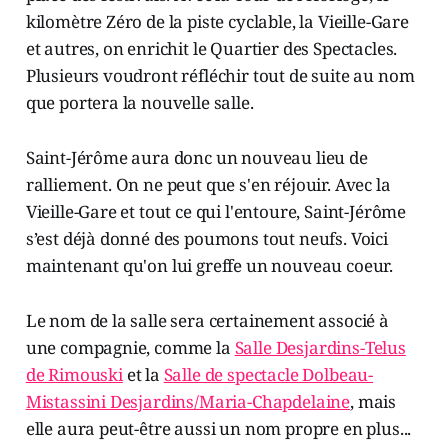
kilomètre Zéro de la piste cyclable, la Vieille-Gare
et autres, on enrichit le Quartier des Spectacles.
Plusieurs voudront réfléchir tout de suite au nom
que portera la nouvelle salle.
Saint-Jérôme aura donc un nouveau lieu de
ralliement. On ne peut que s'en réjouir. Avec la
Vieille-Gare et tout ce qui l'entoure, Saint-Jérôme
s’est déjà donné des poumons tout neufs. Voici
maintenant qu'on lui greffe un nouveau coeur.
Le nom de la salle sera certainement associé à
une compagnie, comme la
Salle Desjardins-Telus
de Rimouski
et la
Salle de spectacle Dolbeau-
Mistassini Desjardins/Maria-Chapdelaine
, mais
elle aura peut-être aussi un nom propre en plus...