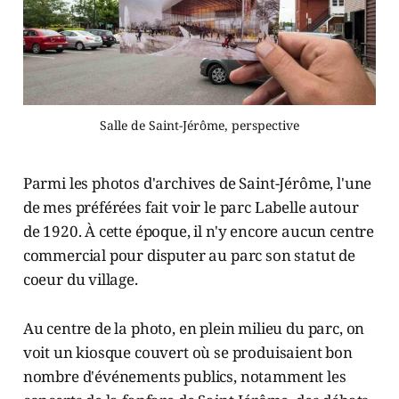
Salle de Saint-Jérôme, perspective
Parmi les photos d'archives de Saint-Jérôme, l'une
de mes préférées fait voir le parc Labelle autour
de 1920. À cette époque, il n'y encore aucun centre
commercial pour disputer au parc son statut de
coeur du village.
Au centre de la photo, en plein milieu du parc, on
voit un kiosque couvert où se produisaient bon
nombre d'événements publics, notamment les