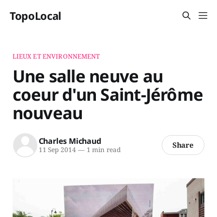
TopoLocal
LIEUX ET ENVIRONNEMENT
Une salle neuve au
coeur d'un Saint-Jérôme
nouveau
Charles Michaud
Share
11 Sep 2014
—
1 min read