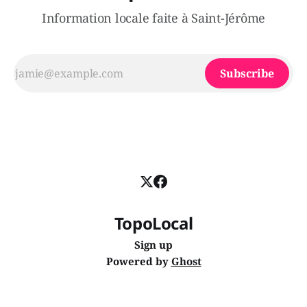
Information locale faite à Saint-Jérôme
Subscribe
TopoLocal
Sign up
Powered by
Ghost