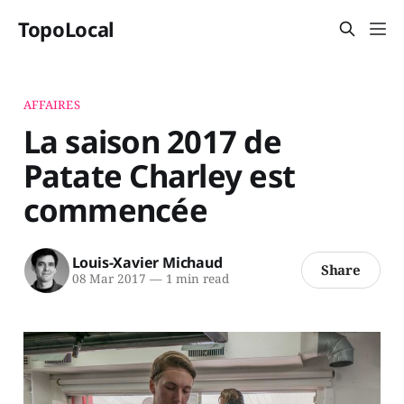
TopoLocal
AFFAIRES
La saison 2017 de
Patate Charley est
commencée
Louis-Xavier Michaud
Share
08 Mar 2017
—
1 min read