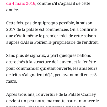
du 4 mars 2016
, comme s'il s'agissait de cette
année.
Cette fois, pas de quiproquo possible, la saison
2017 de la patate est commencée. On a confirmé
que c'était même le premier midi de cette saison
auprès d'Alain Poirier, le propriétaire de l'endroit.
Sans plus de signaux, à part quelques ballons
accrochés à la structure de l'auvent et la fenêtre
pour commander qui était ouverte, les amateurs
de frites s'alignaient déjà, peu avant midi en ce 8
mars.
Après trois ans, l'ouverture de la Patate Charley
devient un peu notre marmotte pour annoncer le