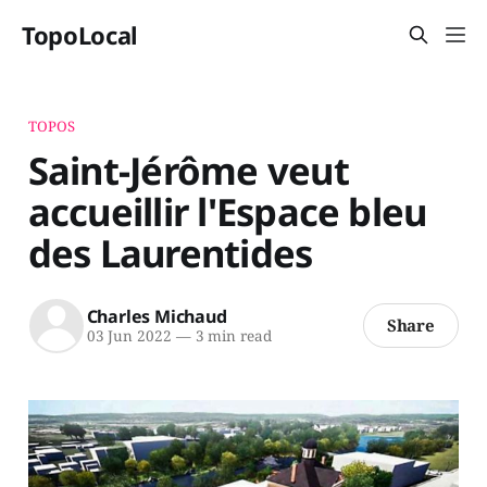
TopoLocal
TOPOS
Saint-Jérôme veut
accueillir l'Espace bleu
des Laurentides
Charles Michaud
Share
03 Jun 2022
—
3 min read