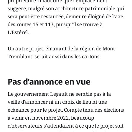
propriétaire. Il faut dire que l'emplacement
suggéré, malgré son architecture patrimoniale qui
sera peut-être restaurée, demeure éloigné de l'axe
des routes 15 et 117, puisqu'il se trouve à
L'Estérel.
Un autre projet, émanant de la région de Mont-
Tremblant, serait aussi dans les cartons.
Pas d'annonce en vue
Le gouvernement Legault ne semble pas à la
veille d'annoncer ni un choix de lieu ni une
échéance pour le projet. Compte tenu des élections
à venir en novembre 2022, beaucoup
d'observateurs s'attendaient à ce que le projet soit