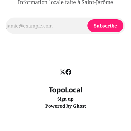
Information locale faite à Saint-Jérôme
Subscribe
TopoLocal
Sign up
Powered by
Ghost