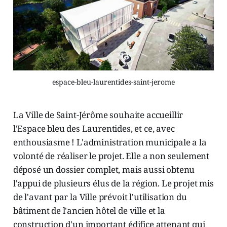
espace-bleu-laurentides-saint-jerome
La Ville de Saint-Jérôme souhaite accueillir
l'Espace bleu des Laurentides, et ce, avec
enthousiasme ! L'administration municipale a la
volonté de réaliser le projet. Elle a non seulement
déposé un dossier complet, mais aussi obtenu
l'appui de plusieurs élus de la région. Le projet mis
de l'avant par la Ville prévoit l'utilisation du
bâtiment de l'ancien hôtel de ville et la
construction d'un important édifice attenant qui