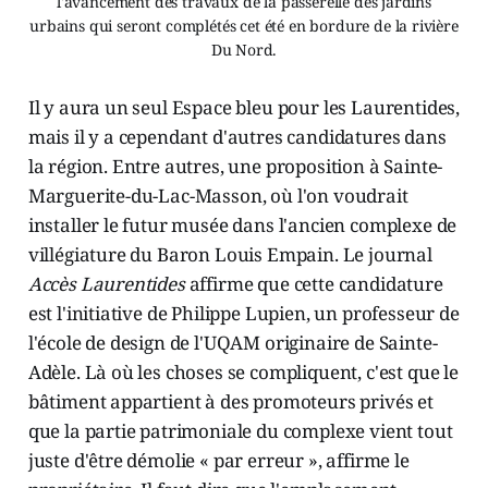
l'avancement des travaux de la passerelle des jardins
urbains qui seront complétés cet été en bordure de la rivière
Du Nord.
Il y aura un seul Espace bleu pour les Laurentides,
mais il y a cependant d'autres candidatures dans
la région. Entre autres, une proposition à Sainte-
Marguerite-du-Lac-Masson, où l'on voudrait
installer le futur musée dans l'ancien complexe de
villégiature du Baron Louis Empain. Le journal
Accès Laurentides
affirme que cette candidature
est l'initiative de Philippe Lupien, un professeur de
l'école de design de l'UQAM originaire de Sainte-
Adèle. Là où les choses se compliquent, c'est que le
bâtiment appartient à des promoteurs privés et
que la partie patrimoniale du complexe vient tout
juste d'être démolie « par erreur », affirme le