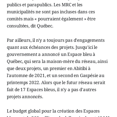
publics et parapublics. Les MRC et les
municipalités ne sont pas incluses dans ces
comités mais « pourraient également » être
consultées, dit Québec.
Par ailleurs, il n'y a toujours pas d'engagements
quant aux échéances des projets. Jusqu'ici le
gouvernement a annoncé un Espace bleu à
Québec, qui sera la maison-mère du réseau, ainsi
que deux projets, un premier en Abitibi à
l'automne de 2021, et un second en Gaspésie au
printemps 2022. Alors que le futur réseau serait
fait de 17 Espaces bleus, il n'y a pas d'autres
projets annoncés.
Le budget global pour la création des Espaces