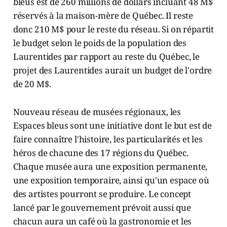
bleus est de 260 millions de dollars incluant 48 M$
réservés à la maison-mère de Québec. Il reste
donc 210 M$ pour le reste du réseau. Si on répartit
le budget selon le poids de la population des
Laurentides par rapport au reste du Québec, le
projet des Laurentides aurait un budget de l'ordre
de 20 M$.
Nouveau réseau de musées régionaux, les
Espaces bleus sont une initiative dont le but est de
faire connaître l'histoire, les particularités et les
héros de chacune des 17 régions du Québec.
Chaque musée aura une exposition permanente,
une exposition temporaire, ainsi qu'un espace où
des artistes pourront se produire. Le concept
lancé par le gouvernement prévoit aussi que
chacun aura un café où la gastronomie et les