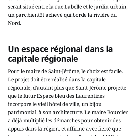
serait situé entre la rue Labelle et le jardin urbain,
un parc bientôt achevé qui borde la rivière du
Nord.
Un espace régional dans la
capitale régionale
Pour le maire de Saint-Jérôme, le choix est facile.
Le projet doit être réalisé dans la capitale
régionale, d'autant plus que Saint-Jérôme projette
que le futur Espace bleu des Laurentides
incorpore le vieil hôtel de ville, un bijou
patrimonial, à son architecture. Le maire Bourcier
a déjà multiplié les démarches pour obtenir des
appuis dans la région, et affirme avec fierté que