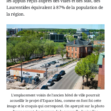
les appuis reçus auprès des villes et des MRC des
Laurentides équivalent à 87% de la population de
la région.
L'emplacement voisin de l'ancien hôtel de ville pourrait
accueillir le projet d'Espace bleu, comme en font foi cette
image et le croquis qui correspond. On aperçoit sur la photo