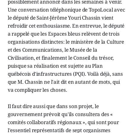
possiblement annoncé dans les semaines à venir.
Une conversation téléphonique de TopoLocal avec
le député de Saint-Jérôme Youri Chassin vient
refroidir cet enthousiasme. En entrevue, le député
a rappelé que les Espaces bleus relèvent de trois
organisations distinctes: le ministère de la Culture
et des Communications, le Musée de la
Civilisation, et finalement le Conseil du trésor,
puisque sa réalisation est sujette au Plan
québécois d'infrastructures (PQI). Voilà déjà, sans
que M. Chassin ne l'ait dit en autant de mots, qui
va compliquer les choses.
Il faut dire aussi que dans son projet, le
gouvernement prévoit qu'ils consultera des «
comités collaboratifs régionaux », qui sont pour
l'essentiel représentatifs de sept organismes