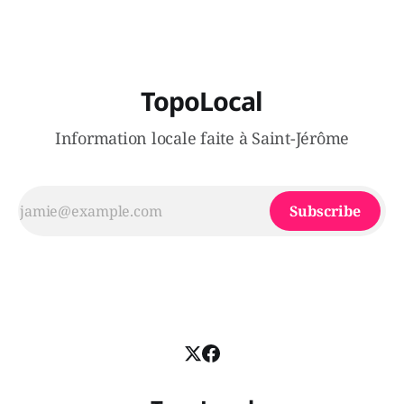
TopoLocal
Information locale faite à Saint-Jérôme
Subscribe