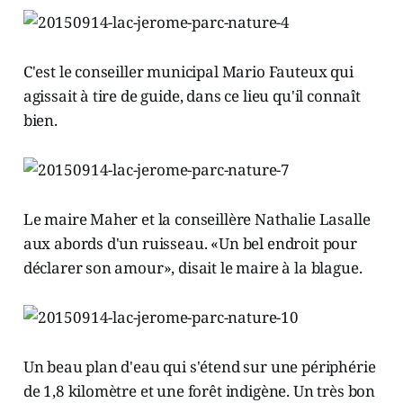
C'est le conseiller municipal Mario Fauteux qui
agissait à tire de guide, dans ce lieu qu'il connaît
bien.
Le maire Maher et la conseillère Nathalie Lasalle
aux abords d'un ruisseau. «Un bel endroit pour
déclarer son amour», disait le maire à la blague.
Un beau plan d'eau qui s'étend sur une périphérie
de 1,8 kilomètre et une forêt indigène. Un très bon