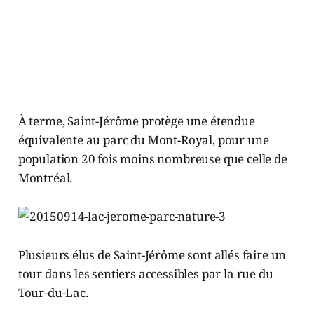
À terme, Saint-Jérôme protège une étendue
équivalente au parc du Mont-Royal, pour une
population 20 fois moins nombreuse que celle de
Montréal.
Plusieurs élus de Saint-Jérôme sont allés faire un
tour dans les sentiers accessibles par la rue du
Tour-du-Lac.