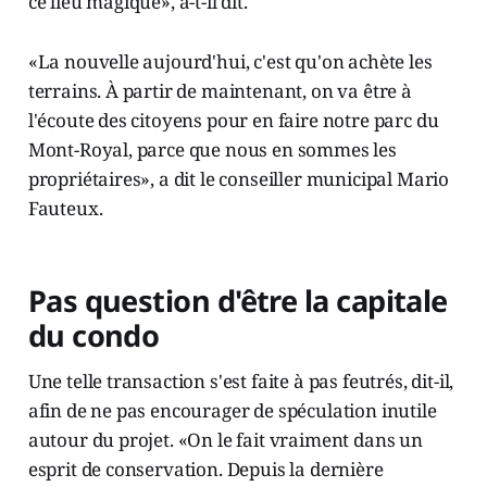
ce lieu magique», a-t-il dit.
«La nouvelle aujourd'hui, c'est qu'on achète les
terrains. À partir de maintenant, on va être à
l'écoute des citoyens pour en faire notre parc du
Mont-Royal, parce que nous en sommes les
propriétaires», a dit le conseiller municipal Mario
Fauteux.
Pas question d'être la capitale
du condo
Une telle transaction s'est faite à pas feutrés, dit-il,
afin de ne pas encourager de spéculation inutile
autour du projet. «On le fait vraiment dans un
esprit de conservation. Depuis la dernière