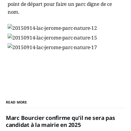
point de départ pour faire un parc digne de ce
nom.
READ MORE
Marc Bourcier confirme qu'il ne sera pas
candidat à la mairie en 2025