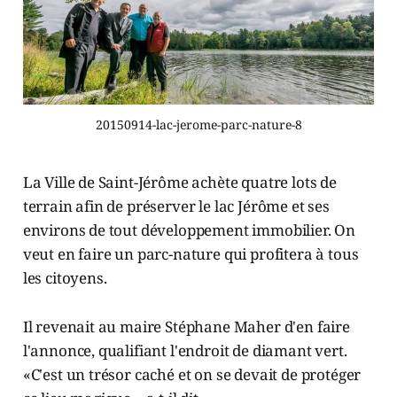
20150914-lac-jerome-parc-nature-8
La Ville de Saint-Jérôme achète quatre lots de
terrain afin de préserver le lac Jérôme et ses
environs de tout développement immobilier. On
veut en faire un parc-nature qui profitera à tous
les citoyens.
Il revenait au maire Stéphane Maher d'en faire
l'annonce, qualifiant l'endroit de diamant vert.
«C'est un trésor caché et on se devait de protéger