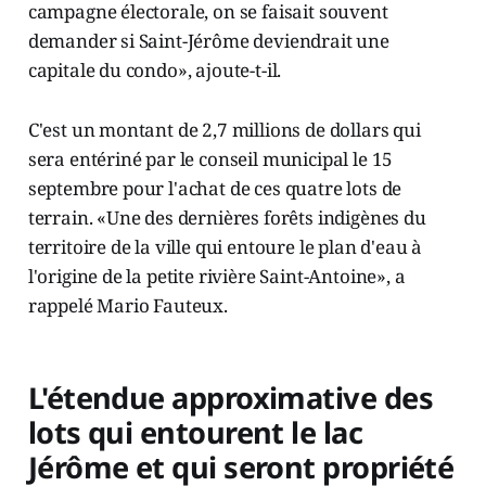
campagne électorale, on se faisait souvent
demander si Saint-Jérôme deviendrait une
capitale du condo», ajoute-t-il.
C'est un montant de 2,7 millions de dollars qui
sera entériné par le conseil municipal le 15
septembre pour l'achat de ces quatre lots de
terrain. «Une des dernières forêts indigènes du
territoire de la ville qui entoure le plan d'eau à
l'origine de la petite rivière Saint-Antoine», a
rappelé Mario Fauteux.
L'étendue approximative des
lots qui entourent le lac
Jérôme et qui seront propriété