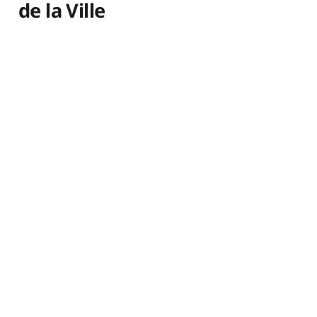
de la Ville