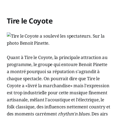
Tire le Coyote
Quant à Tire le Coyote, la principale attraction au
programme, le groupe qui entoure Benoit Pinette
a montré pourquoi sa réputation s'agrandit à
chaque spectacle. On pourrait dire que Tire le
Coyote a «livré la marchandise» mais l'expression
est trop industrielle pour cette musique finement
artisanale, mêlant l'acoustique et l'électrique, le
folk classique, des influences nettement country et
des moments carrément
rhythm'n blues
. Des airs