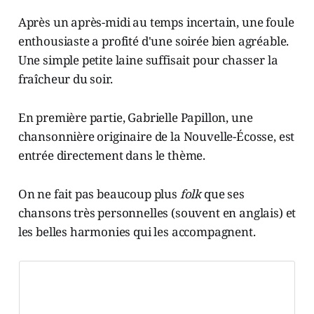
Après un après-midi au temps incertain, une foule
enthousiaste a profité d'une soirée bien agréable.
Une simple petite laine suffisait pour chasser la
fraîcheur du soir.
En première partie, Gabrielle Papillon, une
chansonnière originaire de la Nouvelle-Écosse, est
entrée directement dans le thème.
On ne fait pas beaucoup plus
folk
que ses
chansons très personnelles (souvent en anglais) et
les belles harmonies qui les accompagnent.