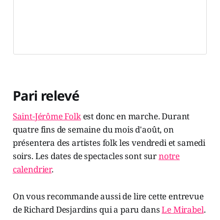
Pari relevé
Saint-Jérôme Folk
est donc en marche. Durant
quatre fins de semaine du mois d'août, on
présentera des artistes folk les vendredi et samedi
soirs. Les dates de spectacles sont sur
notre
calendrier
.
On vous recommande aussi de lire cette entrevue
de Richard Desjardins qui a paru dans
Le Mirabel
.