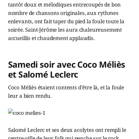
tantôt doux et mélodiques entrecoupés de bon
nombre de chansons originales, aux rythmes
enlevants, ont fait taper du pied la foule toute la
soirée. Saint-Jérôme les aura chaleureusement
accueillis et chaudement applaudis.
Samedi soir avec Coco Méliès
et Salomé Leclerc
Coco Méliès étaient contents d'être là, et la foule
leur a bien rendu.
Salomé Leclerc et ses deux acolytes ont rempli le
centre-ville de leur folk qui penche sur le rock.