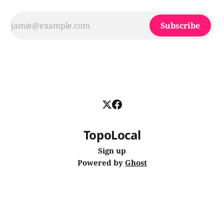
Subscribe
TopoLocal
Sign up
Powered by
Ghost