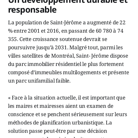
responsable
La population de Saint-Jérôme a augmenté de 22
% entre 2001 et 2016, en passant de 60 780 à 74
355. Cette croissance soutenue devrait se
poursuivre jusqu’à 2031. Malgré tout, parmi les
villes satellites de Montréal, Saint- Jérôme dispose
du parc immobilier résidentiel le plus fortement
composé d’immeubles multilogements et présente
un parc unifamilial faible.
« Face à la situation actuelle, il est important que
les maires et mairesses aient un examen de
conscience et se penchent sérieusement sur leurs
méthodes de planification urbanistique. La
solution passe peut-être par une décision