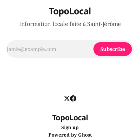
TopoLocal
Information locale faite à Saint-Jérôme
Subscribe
TopoLocal
Sign up
Powered by
Ghost