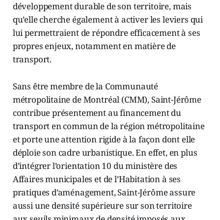
développement durable de son territoire, mais
qu’elle cherche également à activer les leviers qui
lui permettraient de répondre efficacement à ses
propres enjeux, notamment en matière de
transport.
Sans être membre de la Communauté
métropolitaine de Montréal (CMM), Saint-Jérôme
contribue présentement au financement du
transport en commun de la région métropolitaine
et porte une attention rigide à la façon dont elle
déploie son cadre urbanistique. En effet, en plus
d’intégrer l’orientation 10 du ministère des
Affaires municipales et de l’Habitation à ses
pratiques d’aménagement, Saint-Jérôme assure
aussi une densité supérieure sur son territoire
aux seuils minimaux de densité imposés aux