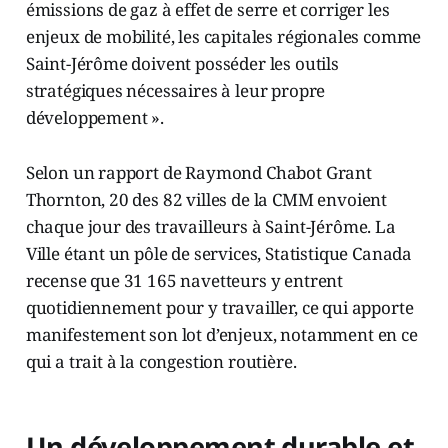
émissions de gaz à effet de serre et corriger les
enjeux de mobilité, les capitales régionales comme
Saint-Jérôme doivent posséder les outils
stratégiques nécessaires à leur propre
développement ».
Selon un rapport de Raymond Chabot Grant
Thornton, 20 des 82 villes de la CMM envoient
chaque jour des travailleurs à Saint-Jérôme. La
Ville étant un pôle de services, Statistique Canada
recense que 31 165 navetteurs y entrent
quotidiennement pour y travailler, ce qui apporte
manifestement son lot d’enjeux, notamment en ce
qui a trait à la congestion routière.
Un développement durable et