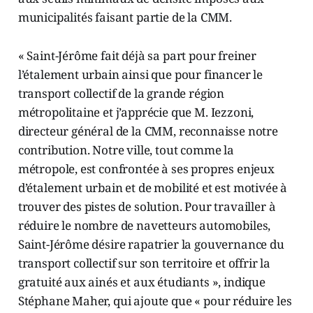
municipalités faisant partie de la CMM.
« Saint-Jérôme fait déjà sa part pour freiner
l’étalement urbain ainsi que pour financer le
transport collectif de la grande région
métropolitaine et j’apprécie que M. Iezzoni,
directeur général de la CMM, reconnaisse notre
contribution. Notre ville, tout comme la
métropole, est confrontée à ses propres enjeux
d’étalement urbain et de mobilité et est motivée à
trouver des pistes de solution. Pour travailler à
réduire le nombre de navetteurs automobiles,
Saint-Jérôme désire rapatrier la gouvernance du
transport collectif sur son territoire et offrir la
gratuité aux ainés et aux étudiants », indique
Stéphane Maher, qui ajoute que « pour réduire les