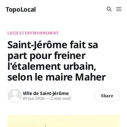
TopoLocal
LIEUX ET ENVIRONNEMENT
Saint-Jérôme fait sa
part pour freiner
l'étalement urbain,
selon le maire Maher
Ville de Saint-Jérôme
Share
09 Jan 2020
—
2 min read