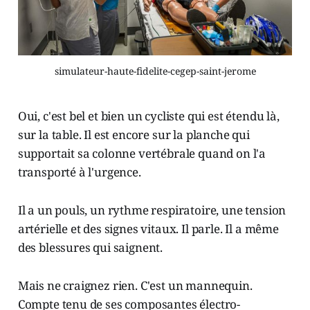
simulateur-haute-fidelite-cegep-saint-jerome
Oui, c'est bel et bien un cycliste qui est étendu là,
sur la table. Il est encore sur la planche qui
supportait sa colonne vertébrale quand on l'a
transporté à l'urgence.
Il a un pouls, un rythme respiratoire, une tension
artérielle et des signes vitaux. Il parle. Il a même
des blessures qui saignent.
Mais ne craignez rien. C'est un mannequin.
Compte tenu de ses composantes électro-