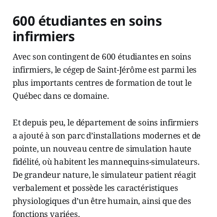
600 étudiantes en soins
infirmiers
Avec son contingent de 600 étudiantes en soins
infirmiers, le cégep de Saint-Jérôme est parmi les
plus importants centres de formation de tout le
Québec dans ce domaine.
Et depuis peu, le département de soins infirmiers
a ajouté à son parc d’installations modernes et de
pointe, un nouveau centre de simulation haute
fidélité, où habitent les mannequins-simulateurs.
De grandeur nature, le simulateur patient réagit
verbalement et possède les caractéristiques
physiologiques d’un être humain, ainsi que des
fonctions variées.