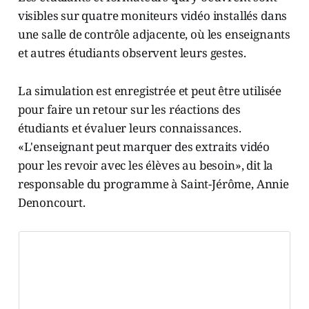
visibles sur quatre moniteurs vidéo installés dans
une salle de contrôle adjacente, où les enseignants
et autres étudiants observent leurs gestes.
La simulation est enregistrée et peut être utilisée
pour faire un retour sur les réactions des
étudiants et évaluer leurs connaissances.
«L'enseignant peut marquer des extraits vidéo
pour les revoir avec les élèves au besoin», dit la
responsable du programme à Saint-Jérôme, Annie
Denoncourt.