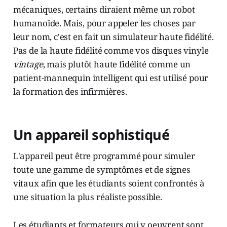
mécaniques, certains diraient même un robot
humanoïde. Mais, pour appeler les choses par
leur nom, c'est en fait un simulateur haute fidélité.
Pas de la haute fidélité comme vos disques vinyle
vintage
, mais plutôt haute fidélité comme un
patient-mannequin intelligent qui est utilisé pour
la formation des infirmières.
Un appareil sophistiqué
L'appareil peut être programmé pour simuler
toute une gamme de symptômes et de signes
vitaux afin que les étudiants soient confrontés à
une situation la plus réaliste possible.
Les étudiants et formateurs qui y oeuvrent sont