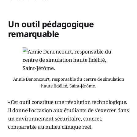
Un outil pédagogique
remarquable
Annie Denoncourt, responsable du centre de simulation
haute fidélité, Saint-Jérôme.
«Cet outil constitue une révolution technologique.
Il donne l’occasion aux étudiants de s’exercer dans
un environnement sécuritaire, concret,
comparable au milieu clinique réel.