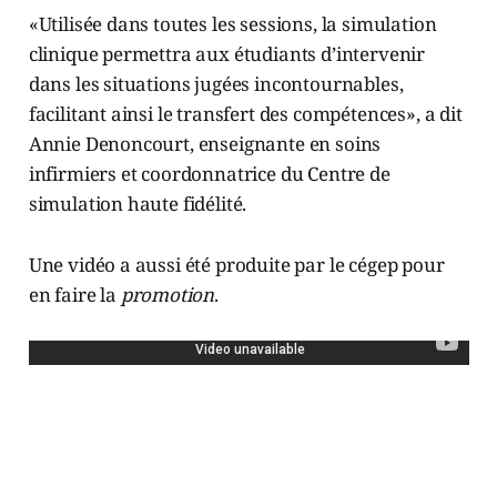
«Utilisée dans toutes les sessions, la simulation
clinique permettra aux étudiants d’intervenir
dans les situations jugées incontournables,
facilitant ainsi le transfert des compétences», a dit
Annie Denoncourt, enseignante en soins
infirmiers et coordonnatrice du Centre de
simulation haute fidélité.
Une vidéo a aussi été produite par le cégep pour
en faire la
promotion
.