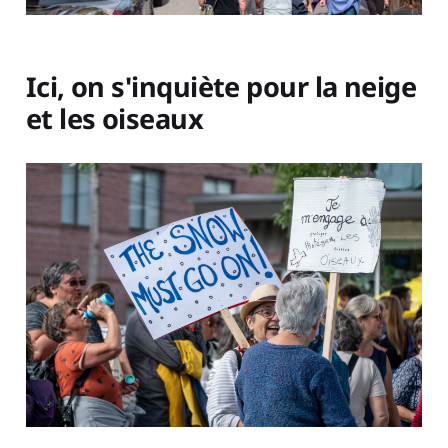
Ici, on s'inquiète pour la neige
et les oiseaux