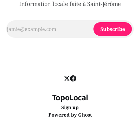
Information locale faite à Saint-Jérôme
Subscribe
TopoLocal
Sign up
Powered by
Ghost