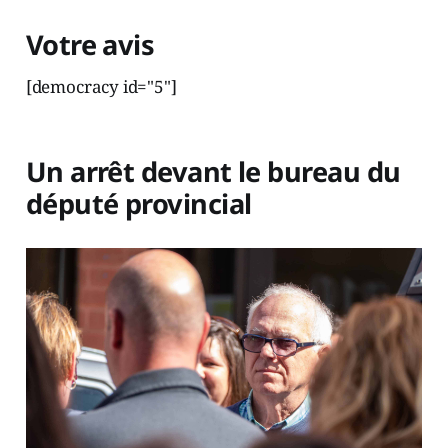
Votre avis
[democracy id="5"]
Un arrêt devant le bureau du
député provincial