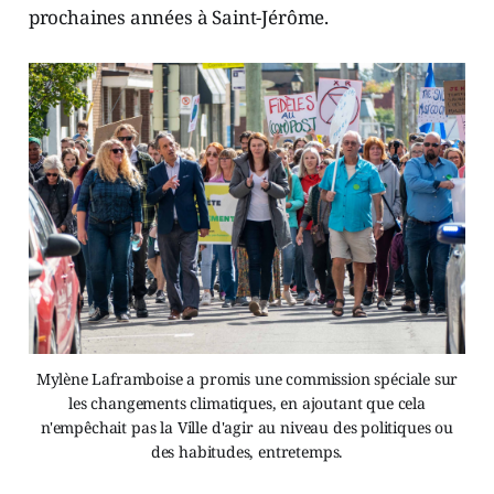
prochaines années à Saint-Jérôme.
Mylène Laframboise a promis une commission spéciale sur
les changements climatiques, en ajoutant que cela
n'empêchait pas la Ville d'agir au niveau des politiques ou
des habitudes, entretemps.