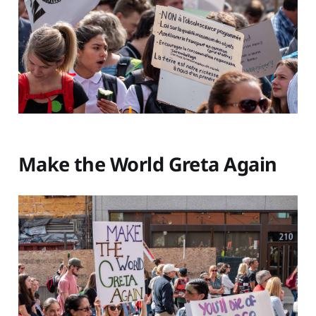
Make the World Greta Again