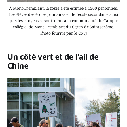
À Mont-Tremblant, la foule a été estimée à 1500 personnes.
Les élèves des écoles primaires et de l’école secondaire ainsi
que des citoyens se sont joints à la communauté du Campus
collégial de Mont-Tremblant du Cégep de Saint-Jérôme.
Photo fournie par le CSTJ
Un côté vert et de l'ail de
Chine