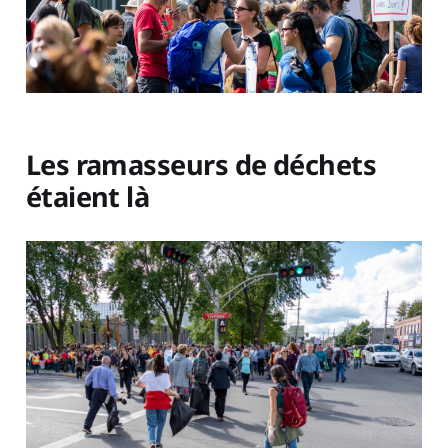
Les ramasseurs de déchets
étaient là