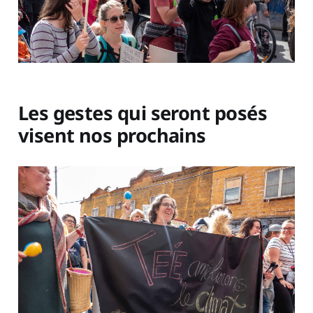
Les gestes qui seront posés
visent nos prochains