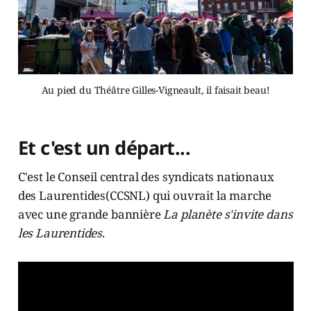
Au pied du Théâtre Gilles-Vigneault, il faisait beau!
Et c'est un départ...
C'est le Conseil central des syndicats nationaux
des Laurentides(CCSNL) qui ouvrait la marche
avec une grande bannière
La planète s'invite dans
les Laurentides
.