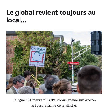
Le global revient toujours au
local...
La ligne 101 mérite plus d'autobus, même sur André-
Prévost, affirme cette affiche.