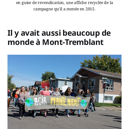
en guise de revendication, une affiche recyclée de la
campagne qu'il a menée en 2015.
Il y avait aussi beaucoup de
monde à Mont-Tremblant