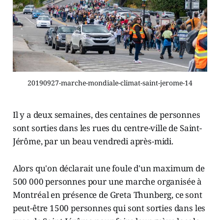
20190927-marche-mondiale-climat-saint-jerome-14
Il y a deux semaines, des centaines de personnes
sont sorties dans les rues du centre-ville de Saint-
Jérôme, par un beau vendredi après-midi.
Alors qu'on déclarait une foule d'un maximum de
500 000 personnes pour une marche organisée à
Montréal en présence de Greta Thunberg, ce sont
peut-être 1500 personnes qui sont sorties dans les