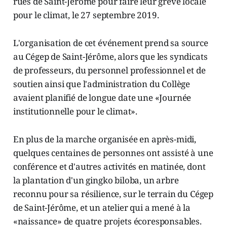
rues de Saint-Jérôme pour faire leur grève locale
pour le climat, le 27 septembre 2019.
L'organisation de cet événement prend sa source
au Cégep de Saint-Jérôme, alors que les syndicats
de professeurs, du personnel professionnel et de
soutien ainsi que l'administration du Collège
avaient planifié de longue date une «Journée
institutionnelle pour le climat».
En plus de la marche organisée en après-midi,
quelques centaines de personnes ont assisté à une
conférence et d'autres activités en matinée, dont
la plantation d'un gingko biloba, un arbre
reconnu pour sa résilience, sur le terrain du Cégep
de Saint-Jérôme, et un atelier qui a mené à la
«naissance» de quatre projets écoresponsables.