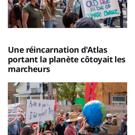
Une réincarnation d'Atlas
portant la planète côtoyait les
marcheurs