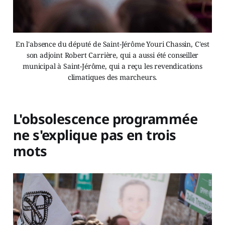
En l'absence du député de Saint-Jérôme Youri Chassin, C'est
son adjoint Robert Carrière, qui a aussi été conseiller
municipal à Saint-Jérôme, qui a reçu les revendications
climatiques des marcheurs.
L'obsolescence programmée
ne s'explique pas en trois
mots