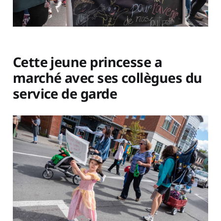
Cette jeune princesse a
marché avec ses collègues du
service de garde