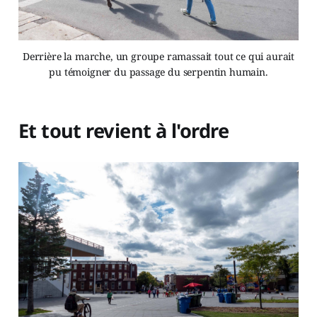
Derrière la marche, un groupe ramassait tout ce qui aurait
pu témoigner du passage du serpentin humain.
Et tout revient à l'ordre