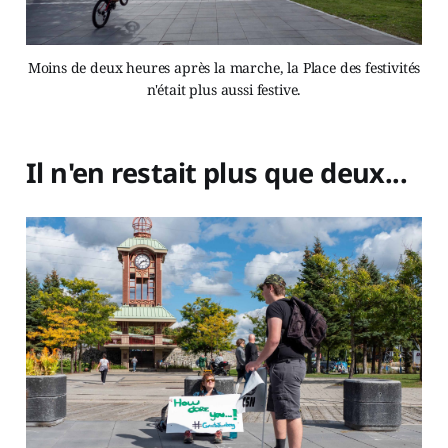
Moins de deux heures après la marche, la Place des festivités
n'était plus aussi festive.
Il n'en restait plus que deux...