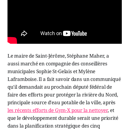
Le maire de Saint-Jérôme, Stéphane Maher, a
aussi marché en compagnie des conseillères
municipales Sophie St-Gelais et Mylène
Laframboise. Il a fait savoir dans un communiqué
qu'il demandait au prochain député fédéral de
faire des efforts pour protéger la rivière du Nord,
principale source d'eau potable de la ville, après
les récents efforts de Gym-X pour la nettoyer
, et
que le développement durable serait une priorité
dans la planification stratégique des cinq