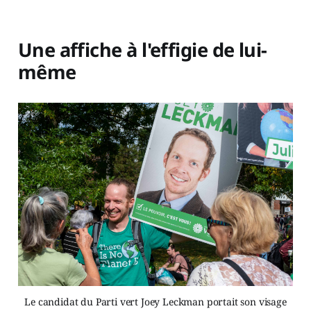
Une affiche à l'effigie de lui-
même
Le candidat du Parti vert Joey Leckman portait son visage