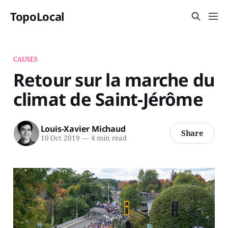
TopoLocal
CAUSES
Retour sur la marche du
climat de Saint-Jérôme
Louis-Xavier Michaud
Share
10 Oct 2019
—
4 min read