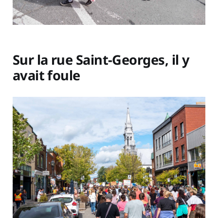
Sur la rue Saint-Georges, il y
avait foule