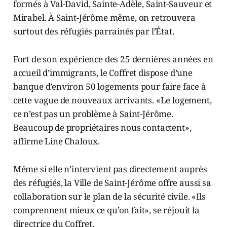
formés à Val-David, Sainte-Adèle, Saint-Sauveur et
Mirabel. À Saint-Jérôme même, on retrouvera
surtout des réfugiés parrainés par l’État.
Fort de son expérience des 25 dernières années en
accueil d’immigrants, le Coffret dispose d’une
banque d’environ 50 logements pour faire face à
cette vague de nouveaux arrivants. «Le logement,
ce n’est pas un problème à Saint-Jérôme.
Beaucoup de propriétaires nous contactent»,
affirme Line Chaloux.
Même si elle n’intervient pas directement auprès
des réfugiés, la Ville de Saint-Jérôme offre aussi sa
collaboration sur le plan de la sécurité civile. «Ils
comprennent mieux ce qu’on fait», se réjouit la
directrice du Coffret.