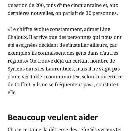
question de 200, puis d’une cinquantaine et, aux
dernières nouvelles, on parlait de 30 personnes.
«Le chiffre évolue constamment, admet Line
Chaloux. Il arrive que des personnes qui nous ont
été assignées décident de s’installer ailleurs, par
exemple s’ils connaissent des gens dans d’autres
régions.» On trouve déjà un certain nombre de
Syriens dans les Laurentides, mais il ne s’agit pas
d’une véritable «communauté», selon la directrice
du Coffret. «Ils ne se fréquentent pas», constate-t-
elle.
Beaucoup veulent aider
Chose certaine, la détresse des réfugiés syriens (et