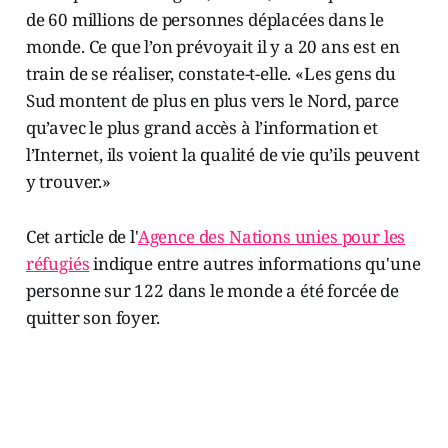
de 60 millions de personnes déplacées dans le
monde. Ce que l’on prévoyait il y a 20 ans est en
train de se réaliser, constate-t-elle. «Les gens du
Sud montent de plus en plus vers le Nord, parce
qu’avec le plus grand accès à l’information et
l’Internet, ils voient la qualité de vie qu’ils peuvent
y trouver.»
Cet article de l'
Agence des Nations unies pour les
réfugiés
indique entre autres informations qu'une
personne sur 122 dans le monde a été forcée de
quitter son foyer.