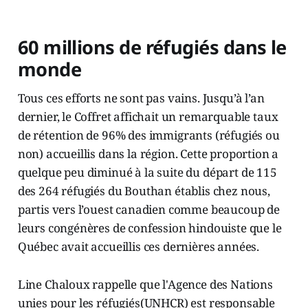
60 millions de réfugiés dans le
monde
Tous ces efforts ne sont pas vains. Jusqu’à l’an
dernier, le Coffret affichait un remarquable taux
de rétention de 96% des immigrants (réfugiés ou
non) accueillis dans la région. Cette proportion a
quelque peu diminué à la suite du départ de 115
des 264 réfugiés du Bouthan établis chez nous,
partis vers l’ouest canadien comme beaucoup de
leurs congénères de confession hindouiste que le
Québec avait accueillis ces dernières années.
Line Chaloux rappelle que l'Agence des Nations
unies pour les réfugiés(UNHCR) est responsable