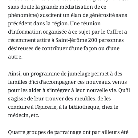
sans doute la grande médiatisation de ce
phénomène) suscitent un élan de générosité sans
précédent dans la région. Une réunion
d’information organisée à ce sujet par le Coffret a
récemment attiré à Saint-Jérôme 200 personnes
désireuses de contribuer d’une façon ou d’une
autre.
Ainsi, un programme de jumelage permet à des
familles d’ici d’accompagner ces nouveaux venus
pour les aider à s’intégrer à leur nouvelle vie. Qu’il
s’agisse de leur trouver des meubles, de les
conduire à l’épicerie, à la bibliothèque, chez le
médecin, etc.
Quatre groupes de parrainage ont par ailleurs été