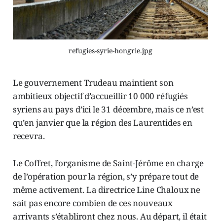
refugies-syrie-hongrie.jpg
Le gouvernement Trudeau maintient son
ambitieux objectif d’accueillir 10 000 réfugiés
syriens au pays d’ici le 31 décembre, mais ce n’est
qu’en janvier que la région des Laurentides en
recevra.
Le Coffret, l’organisme de Saint-Jérôme en charge
de l’opération pour la région, s’y prépare tout de
même activement. La directrice Line Chaloux ne
sait pas encore combien de ces nouveaux
arrivants s’établiront chez nous. Au départ, il était