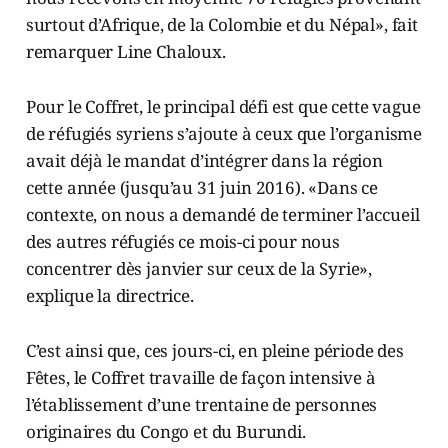
surtout d’Afrique, de la Colombie et du Népal», fait
remarquer Line Chaloux.
Pour le Coffret, le principal défi est que cette vague
de réfugiés syriens s’ajoute à ceux que l’organisme
avait déjà le mandat d’intégrer dans la région
cette année (jusqu’au 31 juin 2016). «Dans ce
contexte, on nous a demandé de terminer l’accueil
des autres réfugiés ce mois-ci pour nous
concentrer dès janvier sur ceux de la Syrie»,
explique la directrice.
C’est ainsi que, ces jours-ci, en pleine période des
Fêtes, le Coffret travaille de façon intensive à
l’établissement d’une trentaine de personnes
originaires du Congo et du Burundi.