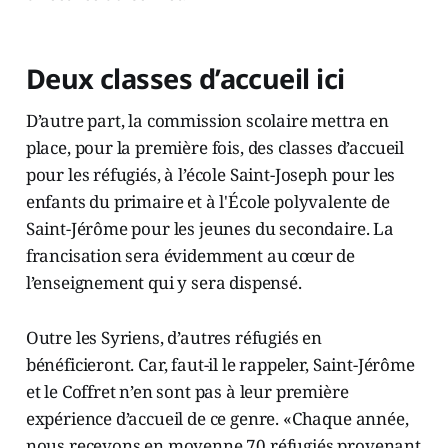
Deux classes d’accueil ici
D’autre part, la commission scolaire mettra en
place, pour la première fois, des classes d’accueil
pour les réfugiés, à l’école Saint-Joseph pour les
enfants du primaire et à l'École polyvalente de
Saint-Jérôme pour les jeunes du secondaire. La
francisation sera évidemment au cœur de
l’enseignement qui y sera dispensé.
Outre les Syriens, d’autres réfugiés en
bénéficieront. Car, faut-il le rappeler, Saint-Jérôme
et le Coffret n’en sont pas à leur première
expérience d’accueil de ce genre. «Chaque année,
nous recevons en moyenne 70 réfugiés provenant