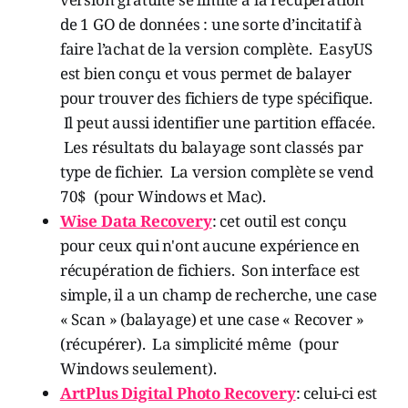
de 1 GO de données : une sorte d’incitatif à
faire l’achat de la version complète. EasyUS
est bien conçu et vous permet de balayer
pour trouver des fichiers de type spécifique.
Il peut aussi identifier une partition effacée.
Les résultats du balayage sont classés par
type de fichier. La version complète se vend
70$ (pour Windows et Mac).
Wise Data Recovery
: cet outil est conçu
pour ceux qui n'ont aucune expérience en
récupération de fichiers. Son interface est
simple, il a un champ de recherche, une case
« Scan » (balayage) et une case « Recover »
(récupérer). La simplicité même (pour
Windows seulement).
ArtPlus Digital Photo Recovery
: celui-ci est