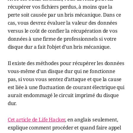
récupérer vos fichiers perdus, à moins que la
perte soit causée par un bris mécanique. Dans ce
cas, vous devrez évaluer la valeur des données
versus le coût de confier la récupération de vos
données à une firme de professionnels si votre
disque dur a fait l’objet d’un bris mécanique.
Il existe des méthodes pour récupérer les données
vous-même d'un disque dur qui ne fonctionne
pas, si vous vous sentez d’attaque et que la cause
est liée à une fluctuation de courant électrique qui
aurait endommagé le circuit imprimé du disque
dur.
Cet article de Life Hacker
, en anglais seulement,
explique comment procéder et quand faire appel