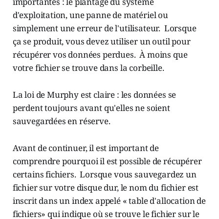
importantes : le plantage du système
d'exploitation, une panne de matériel ou
simplement une erreur de l'utilisateur. Lorsque
ça se produit, vous devez utiliser un outil pour
récupérer vos données perdues. À moins que
votre fichier se trouve dans la corbeille.
La loi de Murphy est claire : les données se
perdent toujours avant qu'elles ne soient
sauvegardées en réserve.
Avant de continuer, il est important de
comprendre pourquoi il est possible de récupérer
certains fichiers. Lorsque vous sauvegardez un
fichier sur votre disque dur, le nom du fichier est
inscrit dans un index appelé « table d'allocation de
fichiers» qui indique où se trouve le fichier sur le