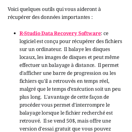
Voici quelques outils qui vous aideront à
récupérer des données importantes :
R-Studio Data Recovery Software
: ce
logiciel est conçu pour récupérer des fichiers
sur un ordinateur. Il balaye les disques
locaux, les images de disques et peut même
effectuer un balayage à distance. Il permet
d'afficher une barre de progression ou les
fichiers qu'il a retrouvés en temps réel,
malgré que le temps d’exécution soit un peu
plus long. L'avantage de cette façon de
procéder vous permet d'interrompre le
balayage lorsque le fichier recherché est
retrouvé. Il se vend 50$, mais offre une
version d'essai gratuit que vous pouvez