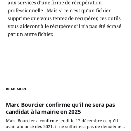
aux services d’une firme de récupération
professionnelle. Mais si ce n'est qu'un fichier
supprimé que vous tentez de récupérer, ces outils
vous aideront à le récupérer s’il n'a pas été écrasé
par un autre fichier.
READ MORE
Marc Bourcier confirme qu'il ne sera pas
candidat à la mairie en 2025
Marc Bourcier a confirmé jeudi le 12 décembre ce qu’il
avait annoncé dès 2021: il ne sollicitera pas de deuxième