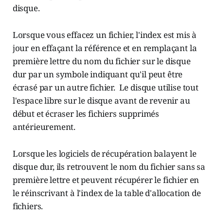
disque.
Lorsque vous effacez un fichier, l'index est mis à
jour en effaçant la référence et en remplaçant la
première lettre du nom du fichier sur le disque
dur par un symbole indiquant qu'il peut être
écrasé par un autre fichier. Le disque utilise tout
l'espace libre sur le disque avant de revenir au
début et écraser les fichiers supprimés
antérieurement.
Lorsque les logiciels de récupération balayent le
disque dur, ils retrouvent le nom du fichier sans sa
première lettre et peuvent récupérer le fichier en
le réinscrivant à l'index de la table d'allocation de
fichiers.