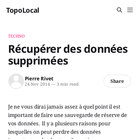
TopoLocal
TECHNO
Récupérer des données
supprimées
Pierre Rivet
Share
24 Nov 2014
—
3 min read
Je ne vous dirai jamais assez à quel point il est
important de faire une sauvegarde de réserve de
vos données. Il y a plusieurs raisons pour
lesquelles on peut perdre des données