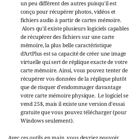
un peu différent des autres puisqu'il est
conçu pour récupérer photos, vidéos et
fichiers audio à partir de cartes mémoire.
Alors qu'il existe plusieurs logiciels capables
de récupérer des fichiers sur une carte
mémoire, la plus belle caractéristique
d’ArtPlus est sa capacité de créer une image
virtuelle qui sert de réplique exacte de votre
carte mémoire. Ainsi, vous pouvez tenter de
récupérer vos données de la réplique plutôt
que de risquer d'endommager davantage
votre carte mémoire physique. Le logiciel se
vend 25$, mais il existe une version d'essai
gratuite que vous pouvez télécharger (pour
Windows seulement).
Avec ces outils en main, vous devriez pouvoir