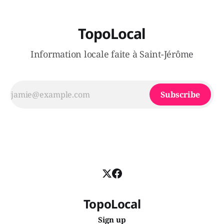
TopoLocal
Information locale faite à Saint-Jérôme
Subscribe
TopoLocal
Sign up