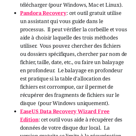
télécharger (pour Windows, Mac et Linux).
Pandora Recovery
: cet outil gratuit utilise
un assistant qui vous guide dans le
processus. Il peut vérifier la corbeille et vous
aide à choisir laquelle des trois méthodes
utiliser. Vous pouvez chercher des fichiers
ou dossiers spécifiques, chercher par nom de
fichier, taille, date, etc., ou faire un balayage
en profondeur. Le balayage en profondeur
est pratique si la table d'allocation des
fichiers est corrompue, car il permet de
récupérer des fragments de fichiers sur le
disque (pour Windows uniquement).
EaseUS Data Recovery Wizard Free
Edition
: cet outil vous aide à récupérer des
données de votre disque dur local. La
version gratuite se limite à la récupération