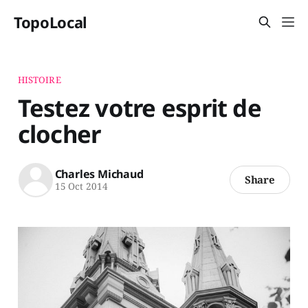
TopoLocal
HISTOIRE
Testez votre esprit de
clocher
Charles Michaud
Share
15 Oct 2014