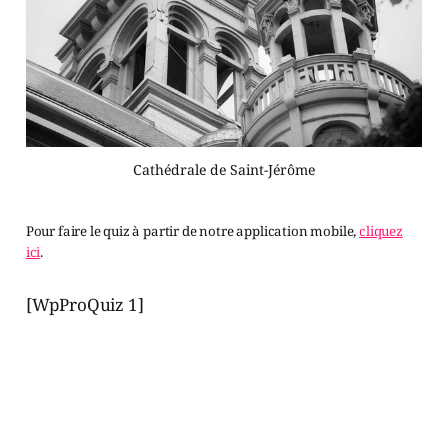
Cathédrale de Saint-Jérôme
Pour faire le quiz à partir de notre application mobile,
cliquez
ici
.
[WpProQuiz 1]