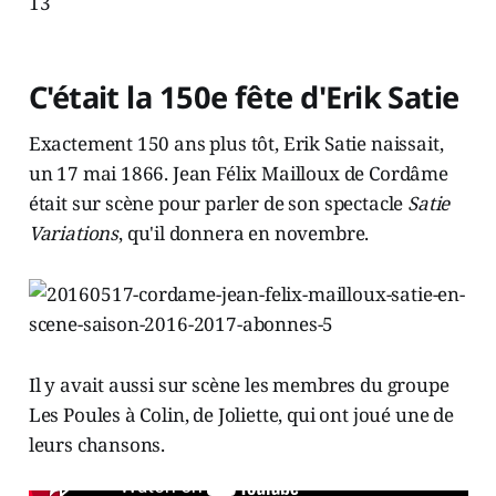
C'était la 150e fête d'Erik Satie
Exactement 150 ans plus tôt, Erik Satie naissait,
un 17 mai 1866. Jean Félix Mailloux de Cordâme
était sur scène pour parler de son spectacle
Satie
Variations
, qu'il donnera en novembre.
Il y avait aussi sur scène les membres du groupe
Les Poules à Colin, de Joliette, qui ont joué une de
leurs chansons.