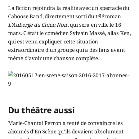
La fiction rejoindra la réalité avec un spectacle du
Caboose Band, directement sorti du téléroman
L'Auberge du Chien Noir
, qui sera en ville le 16
mars. C'était le comédien Sylvain Massé, alias Ken,
qui est venu expliquer cette situation
extraordinaire d'un groupe qui a des fans avant
même d'avoir une chanson complète...
Du théâtre aussi
Marie-Chantal Perron a tenté de convaincre les
abonnés d'En Scène qu'ils devaient absolument