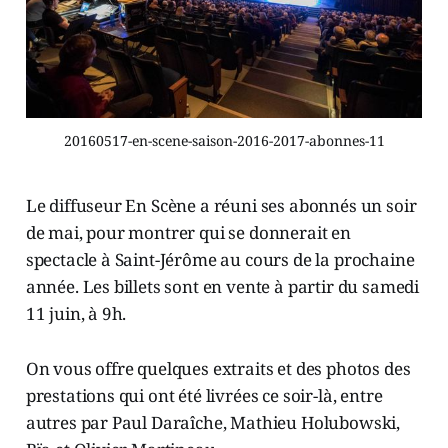
20160517-en-scene-saison-2016-2017-abonnes-11
Le diffuseur En Scène a réuni ses abonnés un soir
de mai, pour montrer qui se donnerait en
spectacle à Saint-Jérôme au cours de la prochaine
année. Les billets sont en vente à partir du samedi
11 juin, à 9h.
On vous offre quelques extraits et des photos des
prestations qui ont été livrées ce soir-là, entre
autres par Paul Daraîche, Mathieu Holubowski,