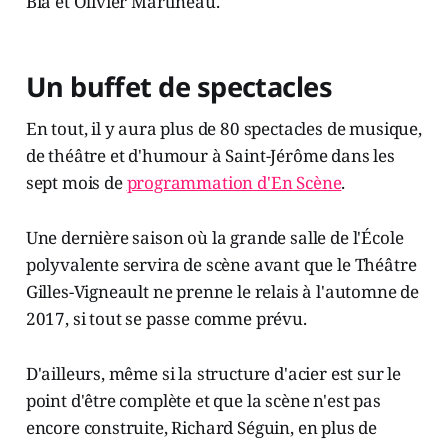
Bïa et Olivier Martineau.
Un buffet de spectacles
En tout, il y aura plus de 80 spectacles de musique,
de théâtre et d'humour à Saint-Jérôme dans les
sept mois de
programmation d'En Scène
.
Une dernière saison où la grande salle de l'École
polyvalente servira de scène avant que le Théâtre
Gilles-Vigneault ne prenne le relais à l'automne de
2017, si tout se passe comme prévu.
D'ailleurs, même si la structure d'acier est sur le
point d'être complète et que la scène n'est pas
encore construite, Richard Séguin, en plus de