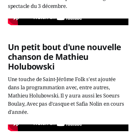
spectacle du 3 décembre.
Un petit bout d'une nouvelle
chanson de Mathieu
Holubowski
Une touche de Saint-Jérôme Folk s'est ajoutée
dans la programmation avec, entre autres,
Mathieu Holubowski. Il y aura aussi les Soeurs
Boulay, Avec pas d'casque et Safia Nolin en cours
d'année.