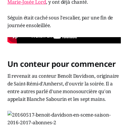
Marie-Josée Lord
, y ont déjà chanté.
Séguin était caché sous l'escalier, par une fin de
journée ensoleillée.
Un conteur pour commencer
Il revenait au conteur Benoît Davidson, originaire
de Saint-Rémi-d'Amherst, d'ouvrir la soirée. Il a
entre autres parlé d'une monosourcière qu'on
appelait Blanche Sabourin et les sept mains.