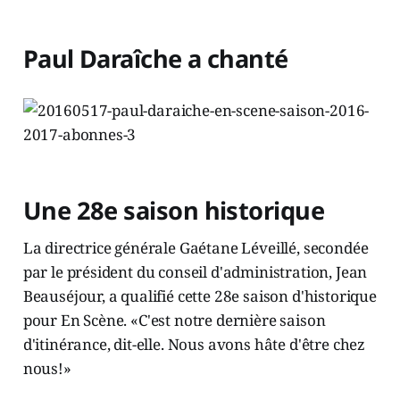
Paul Daraîche a chanté
Une 28e saison historique
La directrice générale Gaétane Léveillé, secondée
par le président du conseil d'administration, Jean
Beauséjour, a qualifié cette 28e saison d'historique
pour En Scène. «C'est notre dernière saison
d'itinérance, dit-elle. Nous avons hâte d'être chez
nous!»