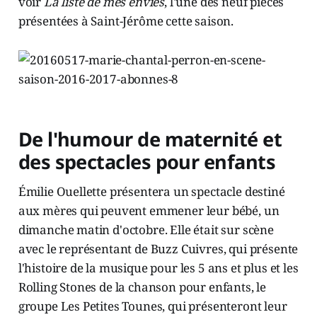
voir
La liste de mes envies
, l'une des neuf pièces
présentées à Saint-Jérôme cette saison.
De l'humour de maternité et
des spectacles pour enfants
Émilie Ouellette présentera un spectacle destiné
aux mères qui peuvent emmener leur bébé, un
dimanche matin d'octobre. Elle était sur scène
avec le représentant de Buzz Cuivres, qui présente
l'histoire de la musique pour les 5 ans et plus et les
Rolling Stones de la chanson pour enfants, le
groupe Les Petites Tounes, qui présenteront leur