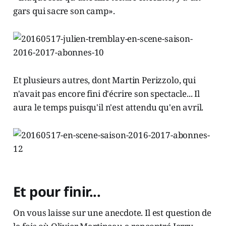
gars qui sacre son camp».
Et plusieurs autres, dont Martin Perizzolo, qui
n'avait pas encore fini d'écrire son spectacle... Il
aura le temps puisqu'il n'est attendu qu'en avril.
Et pour finir...
On vous laisse sur une anecdote. Il est question de