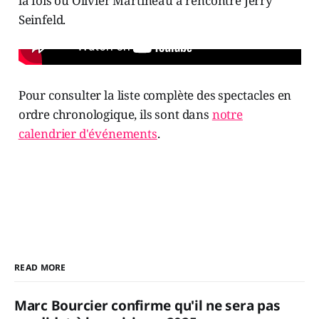
la fois où Olivier Martineau a rencontré Jerry
Seinfeld.
Pour consulter la liste complète des spectacles en
ordre chronologique, ils sont dans
notre
calendrier d'événements
.
READ MORE
Marc Bourcier confirme qu'il ne sera pas