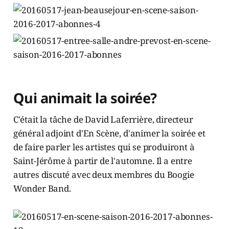
Qui animait la soirée?
C'était la tâche de David Laferrière, directeur
général adjoint d'En Scène, d'animer la soirée et
de faire parler les artistes qui se produiront à
Saint-Jérôme à partir de l'automne. Il a entre
autres discuté avec deux membres du Boogie
Wonder Band.