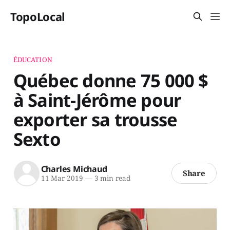
TopoLocal
ÉDUCATION
Québec donne 75 000 $
à Saint-Jérôme pour
exporter sa trousse
Sexto
Charles Michaud
Share
11 Mar 2019
—
3 min read