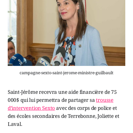
campagne-sexto-saint-jerome-ministre-guilbault
Saint-Jérôme recevra une aide financière de 75
000$ qui lui permettra de partager sa
trousse
d’intervention Sexto
avec des corps de police et
des écoles secondaires de Terrebonne, Joliette et
Laval.