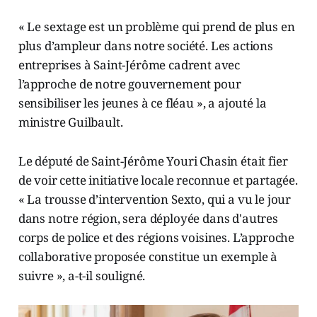
« Le sextage est un problème qui prend de plus en
plus d’ampleur dans notre société. Les actions
entreprises à Saint-Jérôme cadrent avec
l’approche de notre gouvernement pour
sensibiliser les jeunes à ce fléau », a ajouté la
ministre Guilbault.
Le député de Saint-Jérôme Youri Chasin était fier
de voir cette initiative locale reconnue et partagée.
« La trousse d’intervention Sexto, qui a vu le jour
dans notre région, sera déployée dans d'autres
corps de police et des régions voisines. L’approche
collaborative proposée constitue un exemple à
suivre », a-t-il souligné.