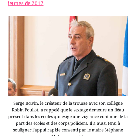
jeunes de 2017
.
Serge Boivin, le créateur de la trousse avec son collègue
Robin Pouliot, a rappelé que le sextage demeure un fléau
présent dans les écoles qui exige une vigilance continue de la
part des écoles et des corps policiers. Il a aussi tenu à
souligner l'appui rapide consenti par le maire Stéphane