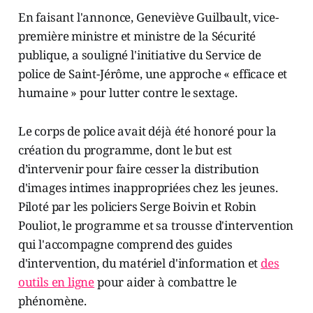
En faisant l'annonce, Geneviève Guilbault, vice-
première ministre et ministre de la Sécurité
publique, a souligné l'initiative du Service de
police de Saint-Jérôme, une approche « efficace et
humaine » pour lutter contre le sextage.
Le corps de police avait déjà été honoré pour la
création du programme, dont le but est
d’intervenir pour faire cesser la distribution
d'images intimes inappropriées chez les jeunes.
Piloté par les policiers Serge Boivin et Robin
Pouliot, le programme et sa trousse d'intervention
qui l'accompagne comprend des guides
d'intervention, du matériel d'information et
des
outils en ligne
pour aider à combattre le
phénomène.