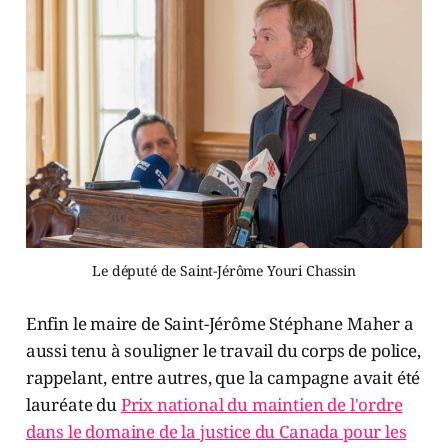
Le député de Saint-Jérôme Youri Chassin
Enfin le maire de Saint-Jérôme Stéphane Maher a
aussi tenu à souligner le travail du corps de police,
rappelant, entre autres, que la campagne avait été
lauréate du
Prix national du maintien de l'ordre
dans le domaine de la justice du Canada pour les