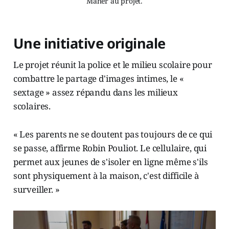
Maher au projet.
Une initiative originale
Le projet réunit la police et le milieu scolaire pour
combattre le partage d'images intimes, le «
sextage » assez répandu dans les milieux
scolaires.
« Les parents ne se doutent pas toujours de ce qui
se passe, affirme Robin Pouliot. Le cellulaire, qui
permet aux jeunes de s'isoler en ligne même s'ils
sont physiquement à la maison, c'est difficile à
surveiller. »