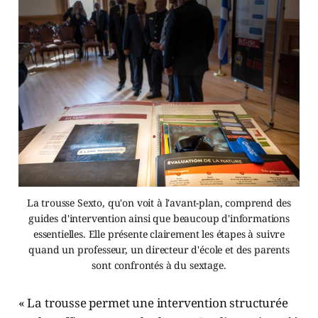
La trousse Sexto, qu'on voit à l'avant-plan, comprend des
guides d'intervention ainsi que beaucoup d'informations
essentielles. Elle présente clairement les étapes à suivre
quand un professeur, un directeur d'école et des parents
sont confrontés à du sextage.
« La trousse permet une intervention structurée