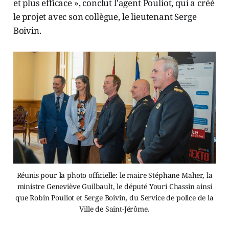
et plus efficace », conclut l'agent Pouliot, qui a créé
le projet avec son collègue, le lieutenant Serge
Boivin.
Réunis pour la photo officielle: le maire Stéphane Maher, la
ministre Geneviève Guilbault, le député Youri Chassin ainsi
que Robin Pouliot et Serge Boivin, du Service de police de la
Ville de Saint-Jérôme.