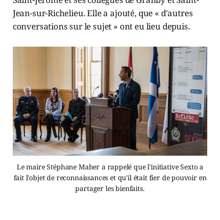
Jean-sur-Richelieu. Elle a ajouté, que « d'autres
conversations sur le sujet » ont eu lieu depuis.
Le maire Stéphane Maher a rappelé que l'initiative Sexto a
fait l'objet de reconnaissances et qu'il était fier de pouvoir en
partager les bienfaits.