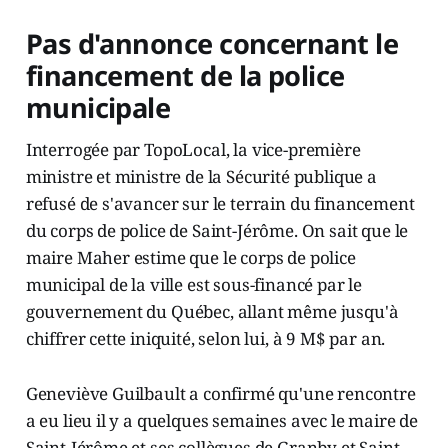
Pas d'annonce concernant le
financement de la police
municipale
Interrogée par TopoLocal, la vice-première
ministre et ministre de la Sécurité publique a
refusé de s'avancer sur le terrain du financement
du corps de police de Saint-Jérôme. On sait que le
maire Maher estime que le corps de police
municipal de la ville est sous-financé par le
gouvernement du Québec, allant même jusqu'à
chiffrer cette iniquité, selon lui, à 9 M$ par an.
Geneviève Guilbault a confirmé qu'une rencontre
a eu lieu il y a quelques semaines avec le maire de
Saint-Jérôme et ses collègues de Granby et Saint-