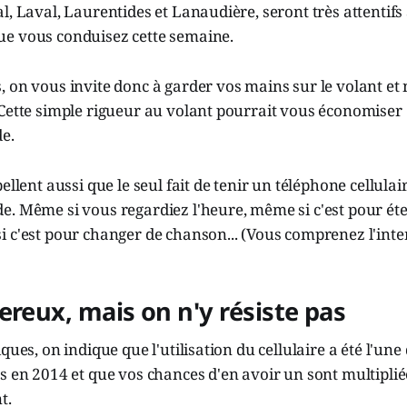
l, Laval, Laurentides et Lanaudière, seront très attentifs 
e vous conduisez cette semaine.
 on vous invite donc à garder vos mains sur le volant et 
Cette simple rigueur au volant pourrait vous économiser 
de.
ellent aussi que le seul fait de tenir un téléphone cellula
. Même si vous regardiez l'heure, même si c'est pour éte
 c'est pour changer de chanson... (Vous comprenez l'inte
ereux, mais on n'y résiste pas
ques, on indique que l'utilisation du cellulaire a été l'une
s en 2014 et que vos chances d'en avoir un sont multiplié
t.