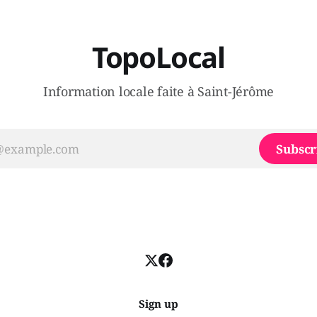
TopoLocal
Information locale faite à Saint-Jérôme
Subscr
Sign up