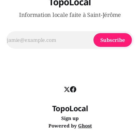
TopoLocal
Information locale faite à Saint-Jérôme
Subscribe
TopoLocal
Sign up
Powered by
Ghost