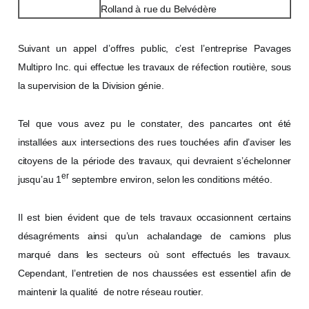
Rolland à rue du Belvédère
Suivant un appel d’offres public, c’est l’entreprise Pavages
Multipro Inc. qui effectue les travaux de réfection routière, sous
la supervision de la Division génie.
Tel que vous avez pu le constater, des pancartes ont été
installées aux intersections des rues touchées afin d’aviser les
citoyens de la période des travaux, qui devraient s’échelonner
er
jusqu’au 1
septembre environ, selon les conditions météo.
Il est bien évident que de tels travaux occasionnent certains
désagréments ainsi qu’un achalandage de camions plus
marqué dans les secteurs où sont effectués les travaux.
Cependant, l’entretien de nos chaussées est essentiel afin de
maintenir la qualité de notre réseau routier.