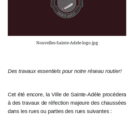
Nouvelles-Sainte-Adele-logo.jpg
Des travaux essentiels pour notre réseau routier!
Cet été encore, la Ville de Sainte-Adèle procédera
à des travaux de réfection majeure des chaussées
dans les rues ou parties des rues suivantes :