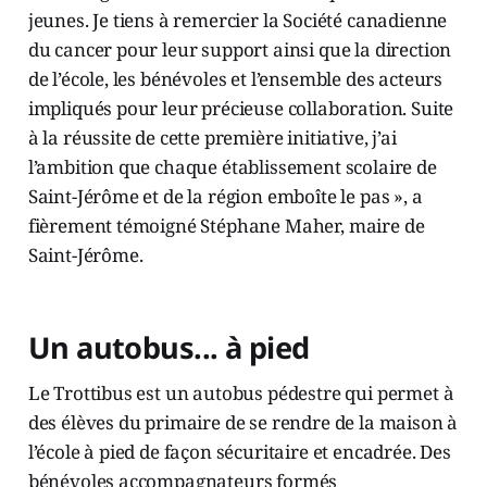
jeunes. Je tiens à remercier la Société canadienne
du cancer pour leur support ainsi que la direction
de l’école, les bénévoles et l’ensemble des acteurs
impliqués pour leur précieuse collaboration. Suite
à la réussite de cette première initiative, j’ai
l’ambition que chaque établissement scolaire de
Saint-Jérôme et de la région emboîte le pas », a
fièrement témoigné Stéphane Maher, maire de
Saint-Jérôme.
Un autobus... à pied
Le Trottibus est un autobus pédestre qui permet à
des élèves du primaire de se rendre de la maison à
l’école à pied de façon sécuritaire et encadrée. Des
bénévoles accompagnateurs formés