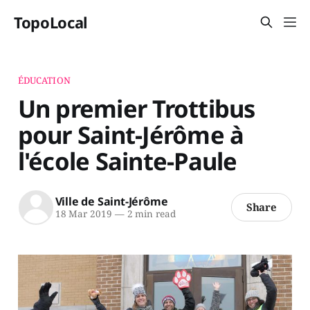
TopoLocal
ÉDUCATION
Un premier Trottibus
pour Saint-Jérôme à
l'école Sainte-Paule
Ville de Saint-Jérôme
Share
18 Mar 2019
—
2 min read