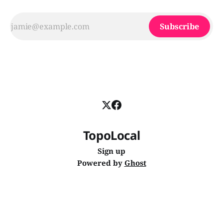
Subscribe
TopoLocal
Sign up
Powered by
Ghost