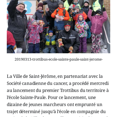
20190313-trottibus-ecole-sainte-paule-saint-jerome-
La Ville de Saint-Jérôme, en partenariat avec la
Société canadienne du cancer, a procédé mercredi
au lancement du premier Trottibus du territoire à
l’école Sainte-Paule. Pour ce lancement, une
dizaine de jeunes marcheurs ont emprunté un
trajet déterminé jusqu’à l’école en compagnie du