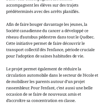
accompagnent les élèves sur des trajets
prédéterminés avec des arrêts planifiés.
Afin de faire bouger davantage les jeunes, la
Société canadienne du cancer a développé ce
réseau d’autobus pédestres dans tout le Québec.
Cette initiative permet de faire découvrir le
transport collectif dès l’enfance, période cruciale
pour l’adoption de saines habitudes de vie.
Le projet permet également de réduire la
circulation automobile dans le secteur de l’école et
de mobiliser les parents autour d’un projet
rassembleur. Pour l’enfant, c’est aussi une belle
occasion de se faire de nouveaux amis et
d’accroître sa concentration en classe.