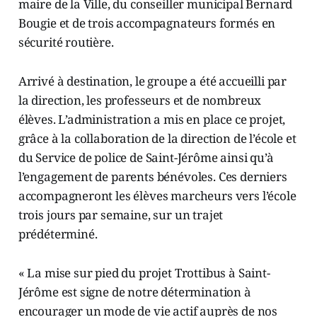
maire de la Ville, du conseiller municipal Bernard
Bougie et de trois accompagnateurs formés en
sécurité routière.
Arrivé à destination, le groupe a été accueilli par
la direction, les professeurs et de nombreux
élèves. L’administration a mis en place ce projet,
grâce à la collaboration de la direction de l’école et
du Service de police de Saint-Jérôme ainsi qu’à
l’engagement de parents bénévoles. Ces derniers
accompagneront les élèves marcheurs vers l’école
trois jours par semaine, sur un trajet
prédéterminé.
« La mise sur pied du projet Trottibus à Saint-
Jérôme est signe de notre détermination à
encourager un mode de vie actif auprès de nos