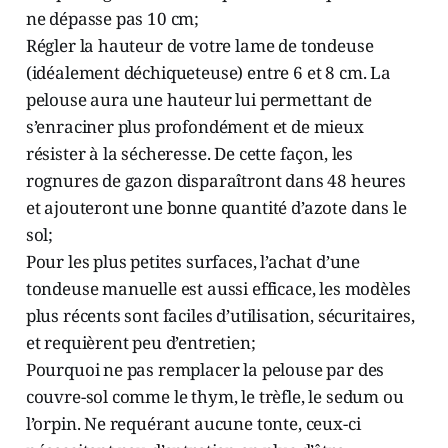
ne dépasse pas 10 cm;
Régler la hauteur de votre lame de tondeuse
(idéalement déchiqueteuse) entre 6 et 8 cm. La
pelouse aura une hauteur lui permettant de
s’enraciner plus profondément et de mieux
résister à la sécheresse. De cette façon, les
rognures de gazon disparaîtront dans 48 heures
et ajouteront une bonne quantité d’azote dans le
sol;
Pour les plus petites surfaces, l’achat d’une
tondeuse manuelle est aussi efficace, les modèles
plus récents sont faciles d’utilisation, sécuritaires,
et requièrent peu d’entretien;
Pourquoi ne pas remplacer la pelouse par des
couvre-sol comme le thym, le trèfle, le sedum ou
l’orpin. Ne requérant aucune tonte, ceux-ci