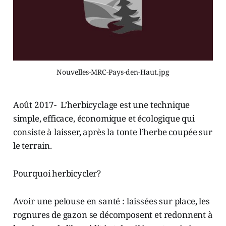
Nouvelles-MRC-Pays-den-Haut.jpg
Août 2017- L’herbicyclage est une technique
simple, efficace, économique et écologique qui
consiste à laisser, après la tonte l’herbe coupée sur
le terrain.
Pourquoi herbicycler?
Avoir une pelouse en santé : laissées sur place, les
rognures de gazon se décomposent et redonnent à