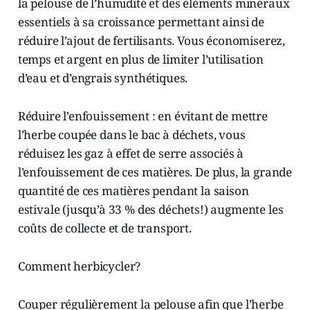
la pelouse de l’humidité et des éléments minéraux
essentiels à sa croissance permettant ainsi de
réduire l’ajout de fertilisants. Vous économiserez,
temps et argent en plus de limiter l’utilisation
d’eau et d’engrais synthétiques.
Réduire l’enfouissement : en évitant de mettre
l’herbe coupée dans le bac à déchets, vous
réduisez les gaz à effet de serre associés à
l’enfouissement de ces matières. De plus, la grande
quantité de ces matières pendant la saison
estivale (jusqu’à 33 % des déchets!) augmente les
coûts de collecte et de transport.
Comment herbicycler?
Couper régulièrement la pelouse afin que l’herbe