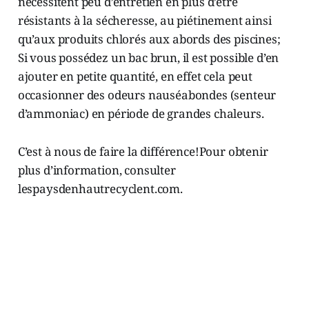
nécessitent peu d’entretien en plus d’être
résistants à la sécheresse, au piétinement ainsi
qu’aux produits chlorés aux abords des piscines;
Si vous possédez un bac brun, il est possible d’en
ajouter en petite quantité, en effet cela peut
occasionner des odeurs nauséabondes (senteur
d’ammoniac) en période de grandes chaleurs.
C’est à nous de faire la différence!Pour obtenir
plus d’information, consulter
lespaysdenhautrecyclent.com.