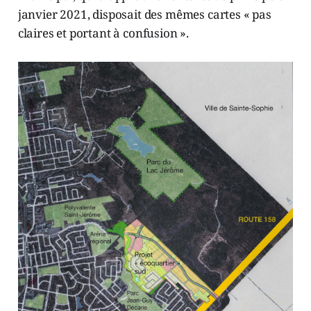
janvier 2021, disposait des mêmes cartes « pas
claires et portant à confusion ».