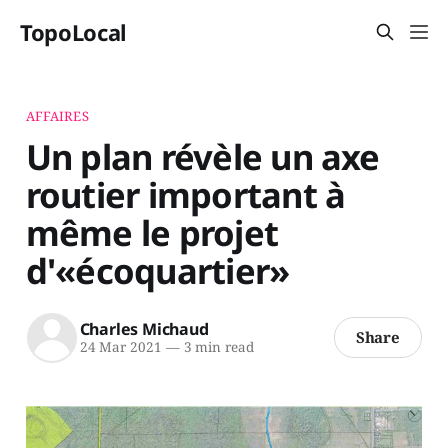
TopoLocal
AFFAIRES
Un plan révèle un axe
routier important à
même le projet
d'«écoquartier»
Charles Michaud
Share
24 Mar 2021
—
3 min read