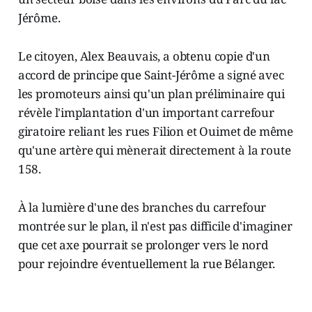
Jérôme.
Le citoyen, Alex Beauvais, a obtenu copie d'un
accord de principe que Saint-Jérôme a signé avec
les promoteurs ainsi qu'un plan préliminaire qui
révèle l'implantation d'un important carrefour
giratoire reliant les rues Filion et Ouimet de même
qu'une artère qui mènerait directement à la route
158.
À la lumière d'une des branches du carrefour
montrée sur le plan, il n'est pas difficile d'imaginer
que cet axe pourrait se prolonger vers le nord
pour rejoindre éventuellement la rue Bélanger.