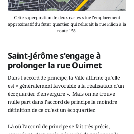
Cette superposition de deux cartes situe l'emplacement
approximatif du futur quartier, qui relierait la rue Filion à la
route 158.
Saint-Jérôme s'engage à
prolonger la rue Ouimet
Dans l'accord de principe, la Ville affirme qu'elle
est « généralement favorable à la réalisation d'un
écoquartier d'envergure ». Mais on ne trouve
nulle part dans l'accord de principe la moindre
définition de ce qu'est un écoquartier.
Là où l'accord de principe se fait très précis,