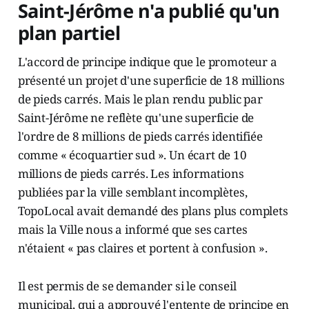
Saint-Jérôme n'a publié qu'un
plan partiel
L'accord de principe indique que le promoteur a
présenté un projet d'une superficie de 18 millions
de pieds carrés. Mais le plan rendu public par
Saint-Jérôme ne reflète qu'une superficie de
l'ordre de 8 millions de pieds carrés identifiée
comme « écoquartier sud ». Un écart de 10
millions de pieds carrés. Les informations
publiées par la ville semblant incomplètes,
TopoLocal avait demandé des plans plus complets
mais la Ville nous a informé que ses cartes
n'étaient « pas claires et portent à confusion ».
Il est permis de se demander si le conseil
municipal, qui a approuvé l'entente de principe en