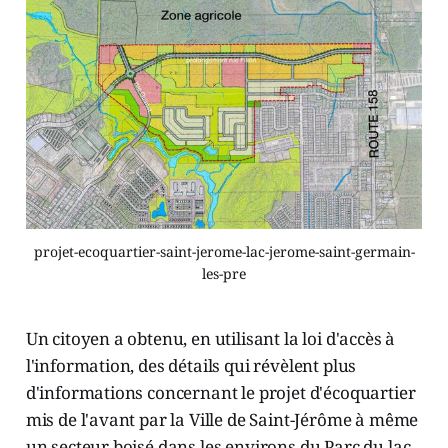
projet-ecoquartier-saint-jerome-lac-jerome-saint-germain-
les-pre
Un citoyen a obtenu, en utilisant la loi d'accès à
l'information, des détails qui révèlent plus
d'informations concernant le projet d'écoquartier
mis de l'avant par la Ville de Saint-Jérôme à même
un secteur boisé dans les environs du Parc du lac