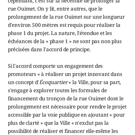
cependant, c'est sur la nécessité de prolonger la
rue Ouimet. On y lit, entre autres, que le
prolongement de la rue Ouimet sur une longueur
d'environ 500 mètres est requis pour réaliser la
phase 1 du projet. La nature, l'étendue et les
échéances de la « phase 1 » ne sont pas non plus
précisées dans l'accord de principe.
Si l'accord comporte un engagement des
promoteurs « à réaliser un projet innovant dans
un concept d'
Écoquartier
» la Ville, pour sa part,
s'engage à explorer toutes les formules de
financement du tronçon de la rue Ouimet dont le
prolongement est nécessaire pour rendre le projet
accessible par la voie publique en ajoutant « pour
plus de clarté » que la Ville « n'exclut pas la
possibilité de réaliser et financer elle-même les