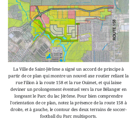
La Ville de Saint-Jérôme a signé un accord de principe à
partir de ce plan qui montre un nouvel axe routier reliant la
rue Filion à la route 158 et la rue Ouimet, et qui laisse
deviner un prolongement éventuel vers la rue Bélanger en
longeant le Parc du lac Jérôme. Pour bien comprendre
l'orientation de ce plan, notez la présence de la route 158 à
droite, et à gauche, le contour des deux terrains de soccer-
football du Parc multisports.