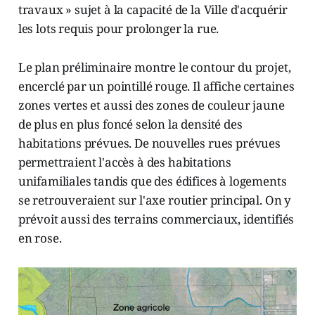
travaux » sujet à la capacité de la Ville d'acquérir
les lots requis pour prolonger la rue.
Le plan préliminaire montre le contour du projet,
encerclé par un pointillé rouge. Il affiche certaines
zones vertes et aussi des zones de couleur jaune
de plus en plus foncé selon la densité des
habitations prévues. De nouvelles rues prévues
permettraient l'accès à des habitations
unifamiliales tandis que des édifices à logements
se retrouveraient sur l'axe routier principal. On y
prévoit aussi des terrains commerciaux, identifiés
en rose.